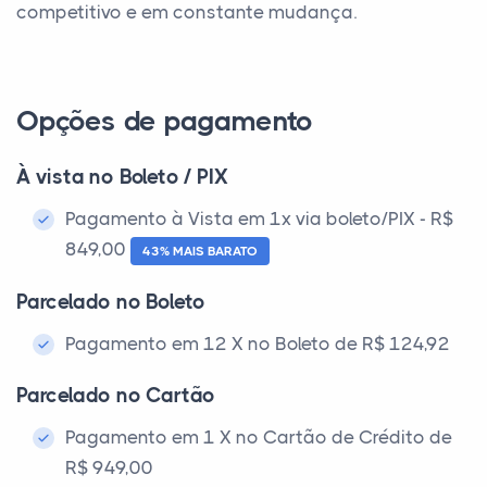
competitivo e em constante mudança.
Opções de pagamento
À vista no Boleto / PIX
Pagamento à Vista em 1x via boleto/PIX - R$
849,00
43% MAIS BARATO
Parcelado no Boleto
Pagamento em 12 X no Boleto de R$ 124,92
Parcelado no Cartão
Pagamento em 1 X no Cartão de Crédito de
R$ 949,00