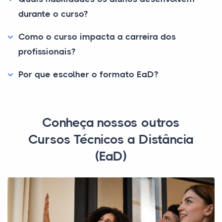
durante o curso?
Como o curso impacta a carreira dos
profissionais?
Por que escolher o formato EaD?
Conheça nossos outros
Cursos Técnicos a Distância
(EaD)