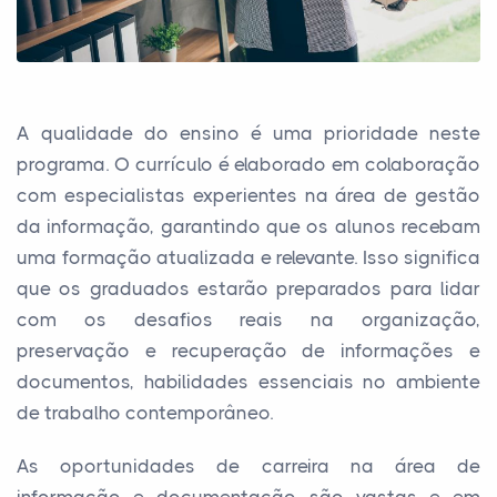
A qualidade do ensino é uma prioridade neste
programa. O currículo é elaborado em colaboração
com especialistas experientes na área de gestão
da informação, garantindo que os alunos recebam
uma formação atualizada e relevante. Isso significa
que os graduados estarão preparados para lidar
com os desafios reais na organização,
preservação e recuperação de informações e
documentos, habilidades essenciais no ambiente
de trabalho contemporâneo.
As oportunidades de carreira na área de
informação e documentação são vastas e em