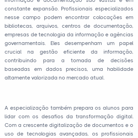
constante expansão. Profissionais especializados
nesse campo podem encontrar colocações em
bibliotecas, arquivos, centros de documentação,
empresas de tecnologia da informação e agências
governamentais. Eles desempenham um papel
crucial na gestão eficiente da informação,
contribuindo para a tomada de decisões
baseadas em dados precisos, uma habilidade
altamente valorizada no mercado atual.
A especialização também prepara os alunos para
lidar com os desafios da transformação digital.
Com a crescente digitalização de documentos e o
uso de tecnologias avançadas, os profissionais