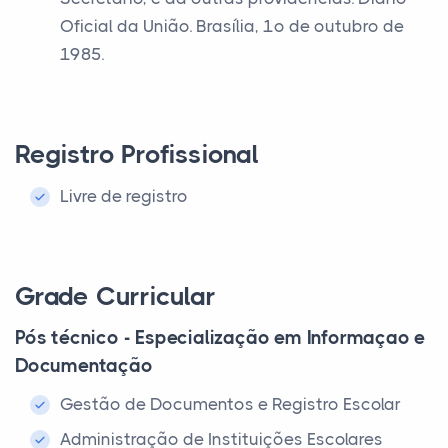
Oficial da União. Brasília, 1º de outubro de
1985.
Registro Profissional
Livre de registro
Grade Curricular
Pós técnico - Especialização em Informaçao e
Documentação
Gestão de Documentos e Registro Escolar
Administração de Instituições Escolares