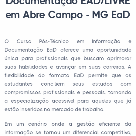
Documentação EAD/LIVRE
em Abre Campo - MG EaD
O Curso Pós-Técnico em Informação e
Documentação EaD oferece uma oportunidade
única para profissionais que buscam aprimorar
suas habilidades e avançar em suas carreiras. A
flexibilidade do formato EaD permite que os
estudantes conciliem seus estudos com
compromissos profissionais e pessoais, tornando
a especialização acessível para aqueles que já
estão inseridos no mercado de trabalho.
Em um cenário onde a gestão eficiente da
informação se tornou um diferencial competitivo,