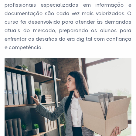
profissionais especializados em informação e
documentação são cada vez mais valorizados. O
curso foi desenvolvido para atender às demandas
atuais do mercado, preparando os alunos para
enfrentar os desafios da era digital com confiança
e competência.