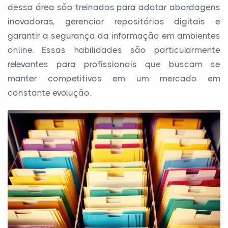
dessa área são treinados para adotar abordagens
inovadoras, gerenciar repositórios digitais e
garantir a segurança da informação em ambientes
online. Essas habilidades são particularmente
relevantes para profissionais que buscam se
manter competitivos em um mercado em
constante evolução.