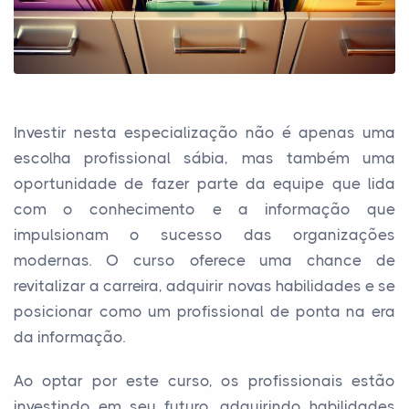
Investir nesta especialização não é apenas uma
escolha profissional sábia, mas também uma
oportunidade de fazer parte da equipe que lida
com o conhecimento e a informação que
impulsionam o sucesso das organizações
modernas. O curso oferece uma chance de
revitalizar a carreira, adquirir novas habilidades e se
posicionar como um profissional de ponta na era
da informação.
Ao optar por este curso, os profissionais estão
investindo em seu futuro, adquirindo habilidades