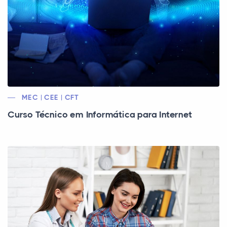
MEC | CEE | CFT
Curso Técnico em Informática para Internet