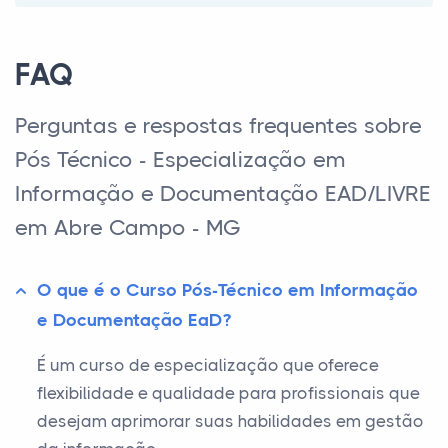
FAQ
Perguntas e respostas frequentes sobre
Pós Técnico - Especialização em
Informação e Documentação EAD/LIVRE
em Abre Campo - MG
O que é o Curso Pós-Técnico em Informação
e Documentação EaD?
É um curso de especialização que oferece
flexibilidade e qualidade para profissionais que
desejam aprimorar suas habilidades em gestão