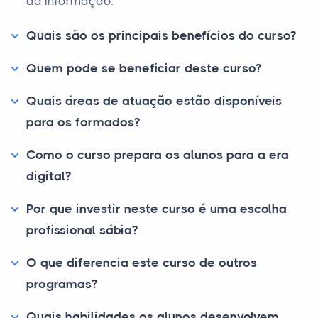
da informação.
Quais são os principais benefícios do curso?
Quem pode se beneficiar deste curso?
Quais áreas de atuação estão disponíveis
para os formados?
Como o curso prepara os alunos para a era
digital?
Por que investir neste curso é uma escolha
profissional sábia?
O que diferencia este curso de outros
programas?
Quais habilidades os alunos desenvolvem