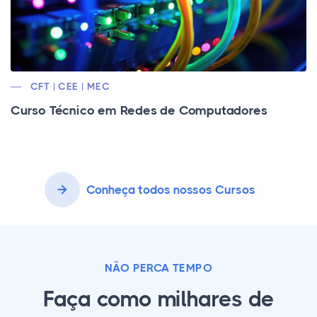
CFT | CEE | MEC
Curso Técnico em Redes de Computadores
Conheça todos nossos Cursos
NÃO PERCA TEMPO
Faça como milhares de