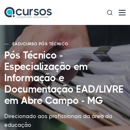
EAD
/
CURSO PÓS TÉCNICO
Pós Técnico -
Especialização em
Informação e
Documentação EAD/LIVRE
em Abre Campo - MG
Direcionado aos profissionais da área da
educação