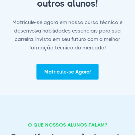
outros alunos!
Matricule-se agora em nosso curso técnico e
desenvolva habilidades essenciais para sua
carreira. Invista em seu futuro com a melhor
formação técnica do mercado!
Matricule-se Agora!
O QUE NOSSOS ALUNOS FALAM?