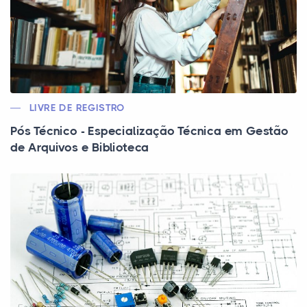
LIVRE DE REGISTRO
Pós Técnico - Especialização Técnica em Gestão
de Arquivos e Biblioteca