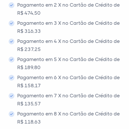
Pagamento em 2 X no Cartão de Crédito de
R$ 474,50
Pagamento em 3 X no Cartão de Crédito de
R$ 316,33
Pagamento em 4 X no Cartão de Crédito de
R$ 237,25
Pagamento em 5 X no Cartão de Crédito de
R$ 189,80
Pagamento em 6 X no Cartão de Crédito de
R$ 158,17
Pagamento em 7 X no Cartão de Crédito de
R$ 135,57
Pagamento em 8 X no Cartão de Crédito de
R$ 118,63