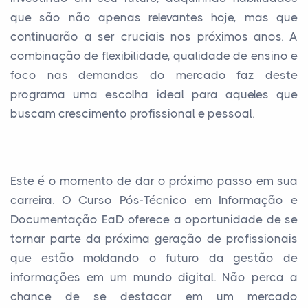
que são não apenas relevantes hoje, mas que
continuarão a ser cruciais nos próximos anos. A
combinação de flexibilidade, qualidade de ensino e
foco nas demandas do mercado faz deste
programa uma escolha ideal para aqueles que
buscam crescimento profissional e pessoal.
Este é o momento de dar o próximo passo em sua
carreira. O Curso Pós-Técnico em Informação e
Documentação EaD oferece a oportunidade de se
tornar parte da próxima geração de profissionais
que estão moldando o futuro da gestão de
informações em um mundo digital. Não perca a
chance de se destacar em um mercado