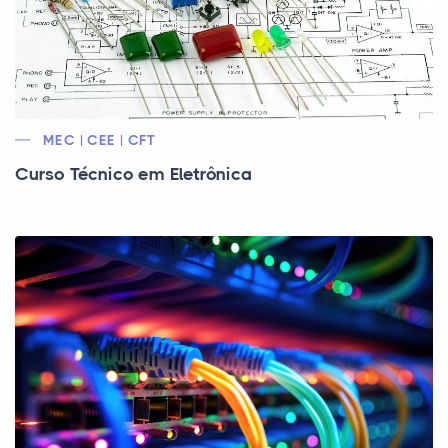
MEC | CEE | CFT
Curso Técnico em Eletrônica