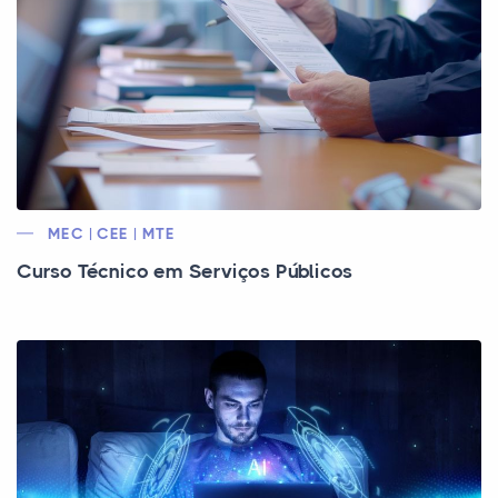
MEC | CEE | MTE
Curso Técnico em Serviços Públicos