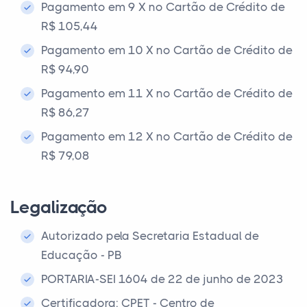
Pagamento em 9 X no Cartão de Crédito de
R$ 105,44
Pagamento em 10 X no Cartão de Crédito de
R$ 94,90
Pagamento em 11 X no Cartão de Crédito de
R$ 86,27
Pagamento em 12 X no Cartão de Crédito de
R$ 79,08
Legalização
Autorizado pela Secretaria Estadual de
Educação - PB
PORTARIA-SEI 1604 de 22 de junho de 2023
Certificadora: CPET - Centro de