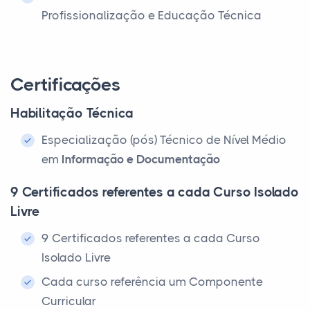
Profissionalização e Educação Técnica
Certificações
Habilitação Técnica
Especialização (pós) Técnico de Nível Médio
em
Informação e Documentação
9 Certificados referentes a cada Curso Isolado
Livre
9 Certificados referentes a cada Curso
Isolado Livre
Cada curso referência um Componente
Curricular