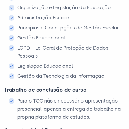
Organização e Legislação da Educação
Administração Escolar
Princípios e Concepções de Gestão Escolar
Gestão Educacional
LGPD – Lei Geral de Proteção de Dados
Pessoais
Legislação Educacional
Gestão da Tecnologia da Informação
Trabalho de conclusão de curso
Para o TCC
não
é necessário apresentação
presencial, apenas a entrega do trabalho na
própria plataforma de estudos.