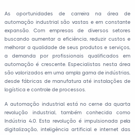
As oportunidades de carreira na área de
automação industrial são vastas e em constante
expansão. Com empresas de diversos setores
buscando aumentar a eficiência, reduzir custos e
melhorar a qualidade de seus produtos e serviços,
a demanda por profissionais qualificados em
automação é crescente. Especialistas nesta área
são valorizados em uma ampla gama de indústrias,
desde fábricas de manufatura até instalações de
logística e controle de processos.
A automação industrial está no cerne da quarta
revolução industrial, também conhecida como
Indústria 4.0. Esta revolução é impulsionada pela
digitalização, inteligência artificial e internet das