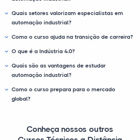
Quais setores valorizam especialistas em
automação industrial?
Como o curso ajuda na transição de carreira?
O que é a Indústria 4.0?
Quais são as vantagens de estudar
automação industrial?
Como o curso prepara para o mercado
global?
Conheça nossos outros
Cursos Técnicos a Distância