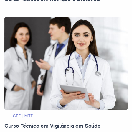
CEE | MTE
Curso Técnico em Vigilância em Saúde