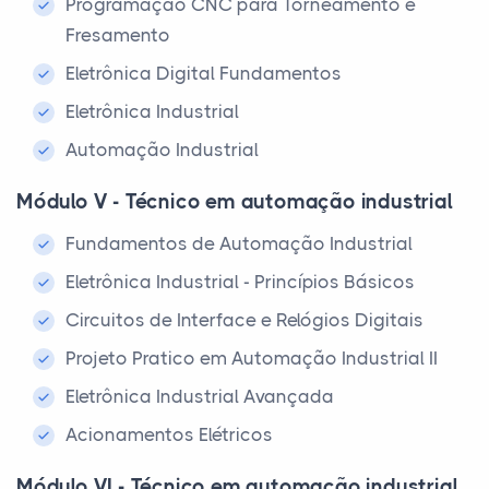
Programação CNC para Torneamento e
Fresamento
Eletrônica Digital Fundamentos
Eletrônica Industrial
Automação Industrial
Módulo V - Técnico em automação industrial
Fundamentos de Automação Industrial
Eletrônica Industrial - Princípios Básicos
Circuitos de Interface e Relógios Digitais
Projeto Pratico em Automação Industrial II
Eletrônica Industrial Avançada
Acionamentos Elétricos
Módulo VI - Técnico em automação industrial