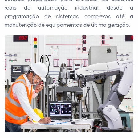
reais da automação industrial, desde a
programação de sistemas complexos até a
manutenção de equipamentos de última geração.