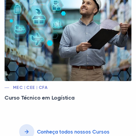
MEC | CEE | CFA
Curso Técnico em Logística
Conheça todos nossos Cursos