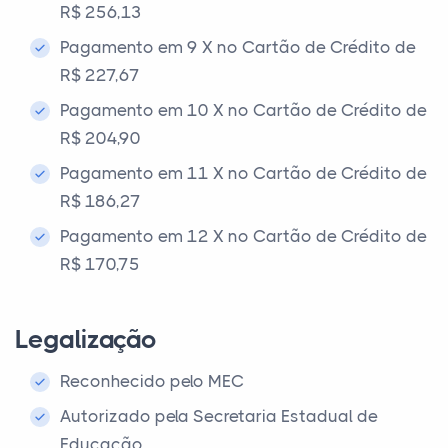
R$ 256,13
Pagamento em 9 X no Cartão de Crédito de
R$ 227,67
Pagamento em 10 X no Cartão de Crédito de
R$ 204,90
Pagamento em 11 X no Cartão de Crédito de
R$ 186,27
Pagamento em 12 X no Cartão de Crédito de
R$ 170,75
Legalização
Reconhecido pelo MEC
Autorizado pela Secretaria Estadual de
Educação