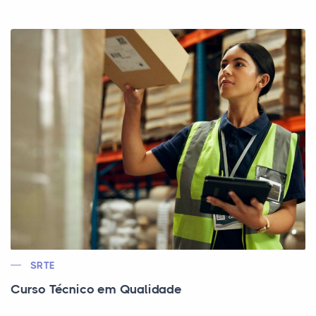
SRTE
Curso Técnico em Qualidade