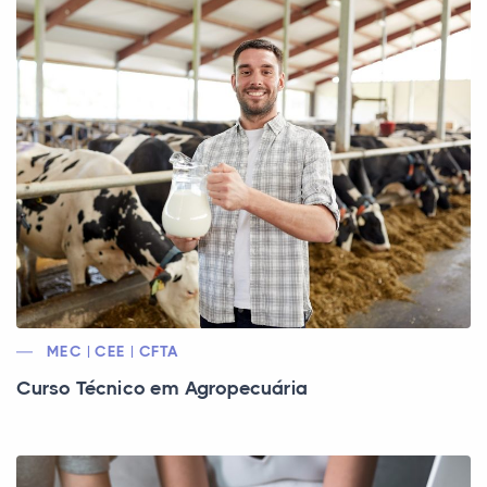
MEC | CEE | CFTA
Curso Técnico em Agropecuária