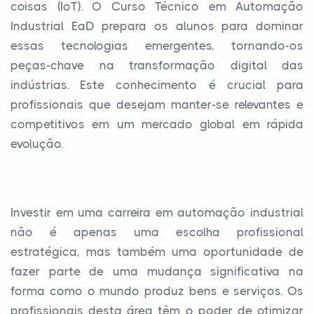
coisas (IoT). O Curso Técnico em Automação
Industrial EaD prepara os alunos para dominar
essas tecnologias emergentes, tornando-os
peças-chave na transformação digital das
indústrias. Este conhecimento é crucial para
profissionais que desejam manter-se relevantes e
competitivos em um mercado global em rápida
evolução.
Investir em uma carreira em automação industrial
não é apenas uma escolha profissional
estratégica, mas também uma oportunidade de
fazer parte de uma mudança significativa na
forma como o mundo produz bens e serviços. Os
profissionais desta área têm o poder de otimizar