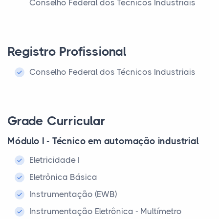
Conselho Federal dos Técnicos Industriais
Registro Profissional
Conselho Federal dos Técnicos Industriais
Grade Curricular
Módulo I - Técnico em automação industrial
Eletricidade I
Eletrônica Básica
Instrumentação (EWB)
Instrumentação Eletrônica - Multímetro