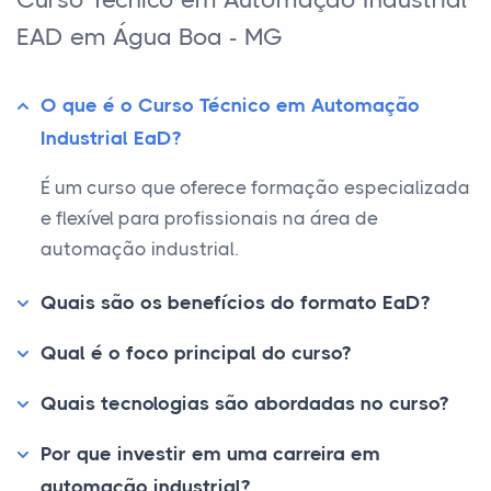
EAD em Água Boa - MG
O que é o Curso Técnico em Automação
Industrial EaD?
É um curso que oferece formação especializada
e flexível para profissionais na área de
automação industrial.
Quais são os benefícios do formato EaD?
Qual é o foco principal do curso?
Quais tecnologias são abordadas no curso?
Por que investir em uma carreira em
automação industrial?