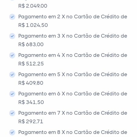
R$ 2.049,00
Pagamento em 2 X no Cartão de Crédito de
R$ 1.024,50
Pagamento em 3 X no Cartão de Crédito de
R$ 683,00
Pagamento em 4 X no Cartão de Crédito de
R$ 512,25
Pagamento em 5 X no Cartão de Crédito de
R$ 409,80
Pagamento em 6 X no Cartão de Crédito de
R$ 341,50
Pagamento em 7 X no Cartão de Crédito de
R$ 292,71
Pagamento em 8 X no Cartão de Crédito de