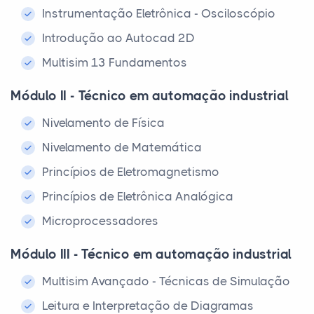
Instrumentação Eletrônica - Osciloscópio
Introdução ao Autocad 2D
Multisim 13 Fundamentos
Módulo II - Técnico em automação industrial
Nivelamento de Física
Nivelamento de Matemática
Princípios de Eletromagnetismo
Princípios de Eletrônica Analógica
Microprocessadores
Módulo III - Técnico em automação industrial
Multisim Avançado - Técnicas de Simulação
Leitura e Interpretação de Diagramas