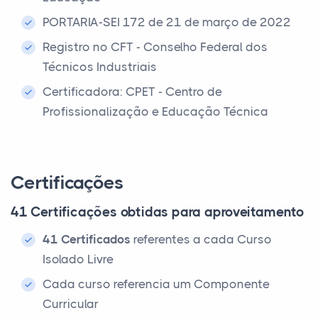
PORTARIA-SEI 172 de 21 de março de 2022
Registro no CFT - Conselho Federal dos
Técnicos Industriais
Certificadora: CPET - Centro de
Profissionalização e Educação Técnica
Certificações
41 Certificações obtidas para aproveitamento
41 Certificados
referentes a cada Curso
Isolado Livre
Cada curso referencia um Componente
Curricular