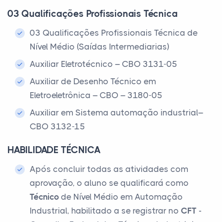
03 Qualificações Profissionais Técnica
03 Qualificações Profissionais Técnica de
Nível Médio (Saídas Intermediarias)
Auxiliar Eletrotécnico – CBO 3131-05
Auxiliar de Desenho Técnico em
Eletroeletrônica – CBO – 3180-05
Auxiliar em Sistema automação industrial–
CBO 3132-15
HABILIDADE TÉCNICA
Após concluir todas as atividades com
aprovação, o aluno se qualificará como
Técnico
de Nível Médio em Automação
Industrial, habilitado a se registrar no
CFT
-