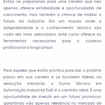
Estão se preparando para uma carreira que não
apenas oferece estabilidade e oportunidades de
crescimento, mas também a chance de moldar o
futuro da indústria. Em um mundo onde a
adaptabilidade e o conhecimento técnico são
cada vez mais valorizados, este curso oferece as
ferramentas necessárias para o sucesso
profissional a longo prazo.
Para aqueles que estão prontos para dar o próximo
passo em sua carreira e se tornarem líderes na
revolução industrial, o Curso Técnico em
Automação Industrial EaD é o caminho ideal. É uma
oportunidade de investir em um futuro promissor,
garantindo não apenas relevância no mercado de