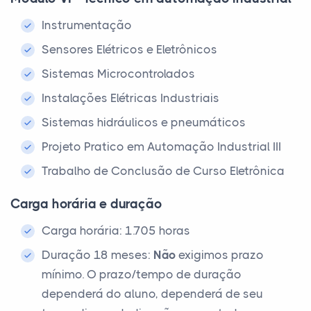
Instrumentação
Sensores Elétricos e Eletrônicos
Sistemas Microcontrolados
Instalações Elétricas Industriais
Sistemas hidráulicos e pneumáticos
Projeto Pratico em Automação Industrial III
Trabalho de Conclusão de Curso Eletrônica
Carga horária e duração
Carga horária: 1.705 horas
Duração 18 meses:
Não
exigimos prazo
mínimo. O prazo/tempo de duração
dependerá do aluno, dependerá de seu