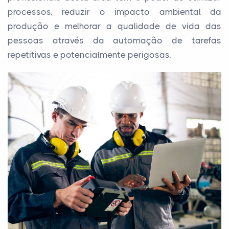
processos, reduzir o impacto ambiental da
produção e melhorar a qualidade de vida das
pessoas através da automação de tarefas
repetitivas e potencialmente perigosas.