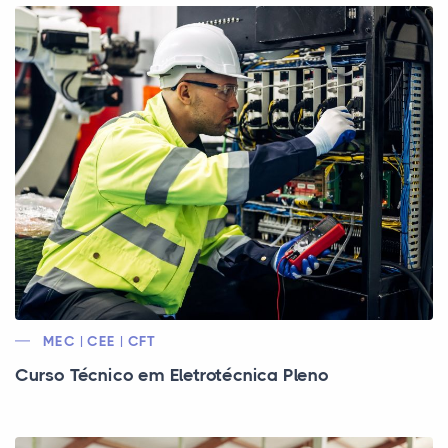
MEC | CEE | CFT
Curso Técnico em Eletrotécnica Pleno