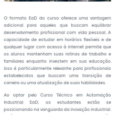
O formato EaD do curso oferece uma vantagem
adicional para aqueles que buscam equilibrar
desenvolvimento profissional com vida pessoal. A
capacidade de estudar em horários flexíveis e de
qualquer lugar com acesso à internet permite que
os alunos mantenham suas rotinas de trabalho e
familiares enquanto investem em sua educação.
Isso é particularmente relevante para profissionais
estabelecidos que buscam uma transição de
carreira ou uma atualização de suas habilidades.
Ao optar pelo Curso Técnico em Automação
Industrial EaD, os estudantes estão se
posicionando na vanguarda da inovação industrial.