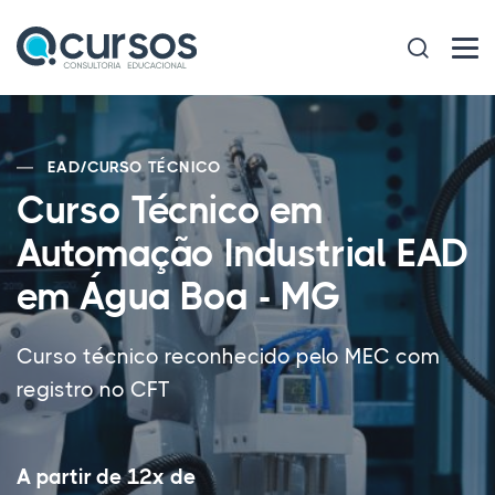
EAD
/
CURSO TÉCNICO
Curso Técnico em
Automação Industrial EAD
em Água Boa - MG
Curso técnico reconhecido pelo MEC com
registro no CFT
A partir de 12x de