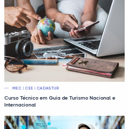
MEC | CEE | CADASTUR
Curso Técnico em Guia de Turismo Nacional e
Internacional