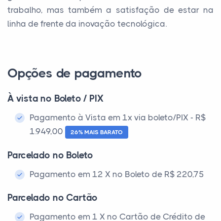
trabalho, mas também a satisfação de estar na
linha de frente da inovação tecnológica.
Opções de pagamento
À vista no Boleto / PIX
Pagamento à Vista em 1x via boleto/PIX - R$
1.949,00
26% MAIS BARATO
Parcelado no Boleto
Pagamento em 12 X no Boleto de R$ 220,75
Parcelado no Cartão
Pagamento em 1 X no Cartão de Crédito de