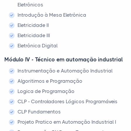
Eletrônicos
Introdução à Mesa Eletrônica
Eletricidade II
Eletricidade III
Eletrônica Digital
Módulo IV - Técnico em automação industrial
Instrumentação e Automação Industrial
Algoritimos e Programação
Logica de Programação
CLP - Controladores Lógicos Programáveis
CLP Fundamentos
Projeto Pratico em Automação Industrial I