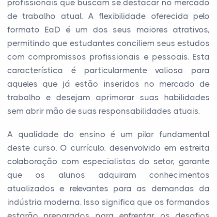
profissionais que buscam se destacar no mercado
de trabalho atual. A flexibilidade oferecida pelo
formato EaD é um dos seus maiores atrativos,
permitindo que estudantes conciliem seus estudos
com compromissos profissionais e pessoais. Esta
característica é particularmente valiosa para
aqueles que já estão inseridos no mercado de
trabalho e desejam aprimorar suas habilidades
sem abrir mão de suas responsabilidades atuais.
A qualidade do ensino é um pilar fundamental
deste curso. O currículo, desenvolvido em estreita
colaboração com especialistas do setor, garante
que os alunos adquiram conhecimentos
atualizados e relevantes para as demandas da
indústria moderna. Isso significa que os formandos
estarão preparados para enfrentar os desafios