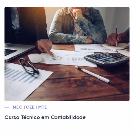
MEC | CEE | MTE
Curso Técnico em Contabilidade