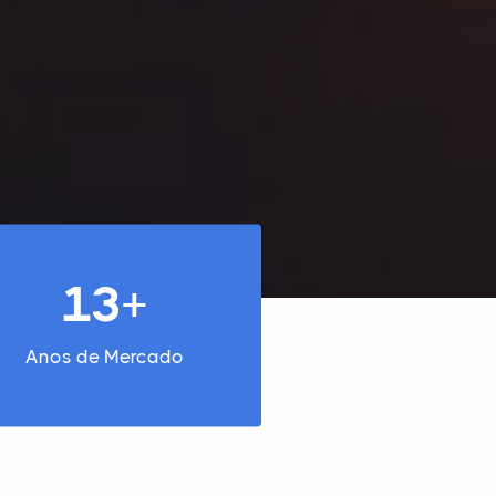
13+
Anos de Mercado