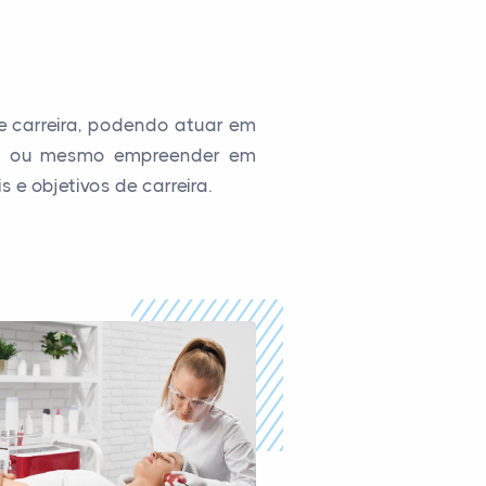
 carreira, podendo atuar em
as, ou mesmo empreender em
e objetivos de carreira.