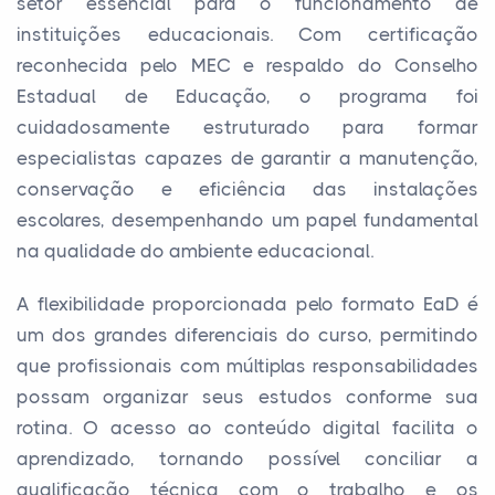
setor essencial para o funcionamento de
instituições educacionais. Com certificação
reconhecida pelo MEC e respaldo do Conselho
Estadual de Educação, o programa foi
cuidadosamente estruturado para formar
especialistas capazes de garantir a manutenção,
conservação e eficiência das instalações
escolares, desempenhando um papel fundamental
na qualidade do ambiente educacional.
A flexibilidade proporcionada pelo formato EaD é
um dos grandes diferenciais do curso, permitindo
que profissionais com múltiplas responsabilidades
possam organizar seus estudos conforme sua
rotina. O acesso ao conteúdo digital facilita o
aprendizado, tornando possível conciliar a
qualificação técnica com o trabalho e os