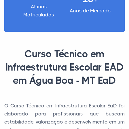
Alunos
Anos de Mercado
Matriculados
Curso Técnico em
Infraestrutura Escolar EAD
em Água Boa - MT EaD
O Curso Técnico em Infraestrutura Escolar EaD foi
elaborado para profissionais que buscam
estabilidade, valorização e desenvolvimento em um