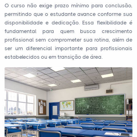
O curso não exige prazo mínimo para conclusão,
permitindo que o estudante avance conforme sua
disponibilidade e dedicação. Essa flexibilidade é
fundamental para quem busca crescimento
profissional sem comprometer sua rotina, além de
ser um diferencial importante para profissionais
estabelecidos ou em transição de área.