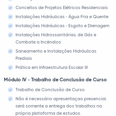
Conceitos de Projetos Elétricos Residenciais
Instalações Hidráulicas - Água Fria e Quente
Instalações Hidráulicas - Esgoto e Drenagem
Instalações Hidrossanitárias, de Gás e
Combate a Incêndios
Saneamento e Instalações Hidráulicas
Prediais
Prática em Infraestrutura Escolar III
Módulo IV - Trabalho de Conclusão de Curso
Trabalho de Conclusão de Curso.
Não é necessário apresentaçao presencial,
será somente a entrega dos trabalhos na
própria plataforma de estudos.