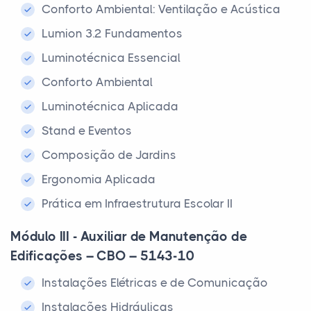
Conforto Ambiental: Ventilação e Acústica
Lumion 3.2 Fundamentos
Luminotécnica Essencial
Conforto Ambiental
Luminotécnica Aplicada
Stand e Eventos
Composição de Jardins
Ergonomia Aplicada
Prática em Infraestrutura Escolar II
Módulo III - Auxiliar de Manutenção de
Edificações – CBO – 5143-10
Instalações Elétricas e de Comunicação
Instalações Hidráulicas