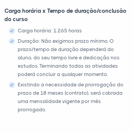
Carga horária x Tempo de duração/conclusão
do curso
Carga horária: 1.265 horas
Duração: Não exigimos prazo mínimo. O
prazo/tempo de duração dependerá do
aluno, do seu tempo livre e dedicação nos
estudos. Terminando todas as atividades
poderá concluir a qualquer momento.
Existindo a necessidade de prorrogação do
prazo de 18 meses (contrato), será cobrada
uma mensalidade vigente por mês
prorrogado.