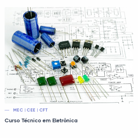
MEC | CEE | CFT
Curso Técnico em Eletrônica