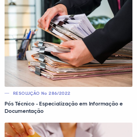
RESOLUÇÃO Nº 286/2022
Pós Técnico - Especialização em Informação e
Documentação