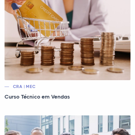
CRA | MEC
Curso Técnico em Vendas