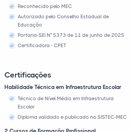
Reconhecido pelo MEC
Autorizado pelo Conselho Estadual de
Educação
Portaria-SEI N° 5373 de 11 de junho de 2025
Certificadora - CPET
Certificações
Habilidade Técnica em Infraestrutura Escolar
Técnico de Nível Médio em Infraestrutura
Escolar
Diploma validado e publicado no SISTEC-MEC
2 Cursos de Formação Profissional