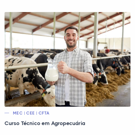
MEC | CEE | CFTA
Curso Técnico em Agropecuária