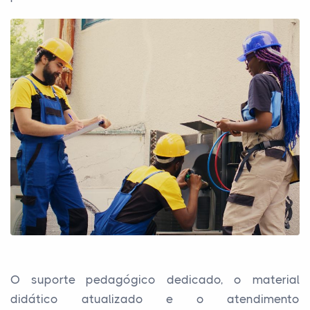
O suporte pedagógico dedicado, o material
didático atualizado e o atendimento