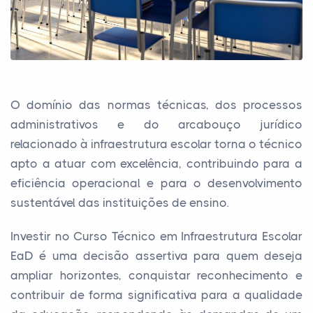
O domínio das normas técnicas, dos processos
administrativos e do arcabouço jurídico
relacionado à infraestrutura escolar torna o técnico
apto a atuar com excelência, contribuindo para a
eficiência operacional e para o desenvolvimento
sustentável das instituições de ensino.
Investir no Curso Técnico em Infraestrutura Escolar
EaD é uma decisão assertiva para quem deseja
ampliar horizontes, conquistar reconhecimento e
contribuir de forma significativa para a qualidade