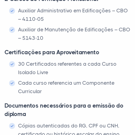
Auxiliar Administrativo em Edificações – CBO
– 4110-05
Auxiliar de Manutenção de Edificações – CBO
– 5143-10
Certificações para Aproveitamento
30 Certificados referentes a cada Curso
Isolado Livre
Cada curso referencia um Componente
Curricular
Documentos necessários para a emissão do
diploma
Cópias autenticadas do RG, CPF ou CNH,
certificado ou histórico escolar do ensino