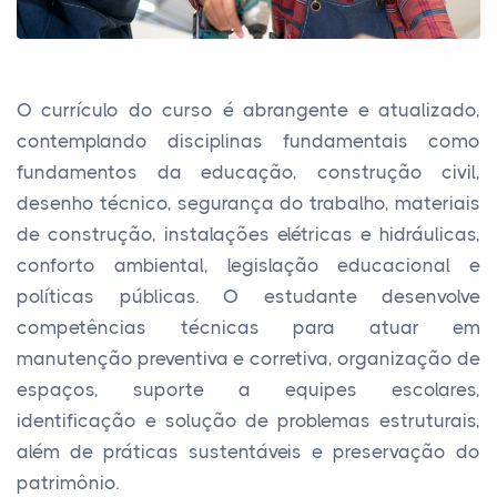
O currículo do curso é abrangente e atualizado,
contemplando disciplinas fundamentais como
fundamentos da educação, construção civil,
desenho técnico, segurança do trabalho, materiais
de construção, instalações elétricas e hidráulicas,
conforto ambiental, legislação educacional e
políticas públicas. O estudante desenvolve
competências técnicas para atuar em
manutenção preventiva e corretiva, organização de
espaços, suporte a equipes escolares,
identificação e solução de problemas estruturais,
além de práticas sustentáveis e preservação do
patrimônio.