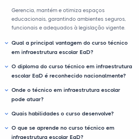
Gerencia, mantém e otimiza espaços
educacionais, garantindo ambientes seguros,
funcionais e adequados à legislação vigente.
Qual a principal vantagem do curso técnico
em infraestrutura escolar EaD?
O diploma do curso técnico em infraestrutura
escolar EaD é reconhecido nacionalmente?
Onde o técnico em infraestrutura escolar
pode atuar?
Quais habilidades o curso desenvolve?
O que se aprende no curso técnico em
infraestrutura escolar EaD?