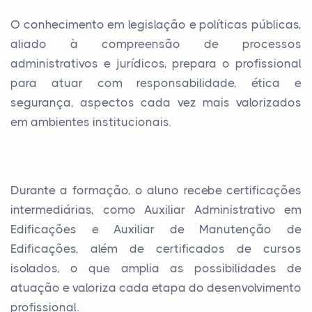
O conhecimento em legislação e políticas públicas,
aliado à compreensão de processos
administrativos e jurídicos, prepara o profissional
para atuar com responsabilidade, ética e
segurança, aspectos cada vez mais valorizados
em ambientes institucionais.
Durante a formação, o aluno recebe certificações
intermediárias, como Auxiliar Administrativo em
Edificações e Auxiliar de Manutenção de
Edificações, além de certificados de cursos
isolados, o que amplia as possibilidades de
atuação e valoriza cada etapa do desenvolvimento
profissional.