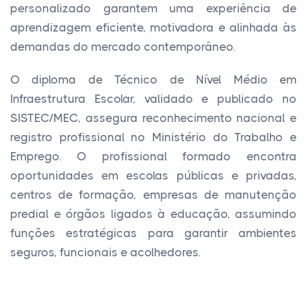
personalizado garantem uma experiência de
aprendizagem eficiente, motivadora e alinhada às
demandas do mercado contemporâneo.
O diploma de Técnico de Nível Médio em
Infraestrutura Escolar, validado e publicado no
SISTEC/MEC, assegura reconhecimento nacional e
registro profissional no Ministério do Trabalho e
Emprego. O profissional formado encontra
oportunidades em escolas públicas e privadas,
centros de formação, empresas de manutenção
predial e órgãos ligados à educação, assumindo
funções estratégicas para garantir ambientes
seguros, funcionais e acolhedores.