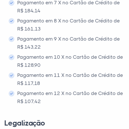
Pagamento em 7 X no Cartão de Crédito de
R$ 184,14
Pagamento em 8 X no Cartão de Crédito de
R$ 161,13
Pagamento em 9 X no Cartão de Crédito de
R$ 143,22
Pagamento em 10 X no Cartão de Crédito de
R$ 128,90
Pagamento em 11 X no Cartão de Crédito de
R$ 117,18
Pagamento em 12 X no Cartão de Crédito de
R$ 107,42
Legalização