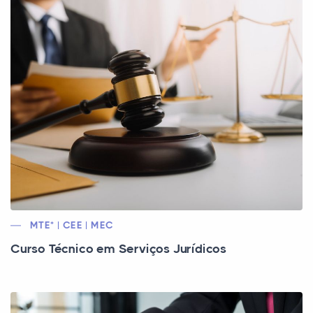
MTE* | CEE | MEC
Curso Técnico em Serviços Jurídicos