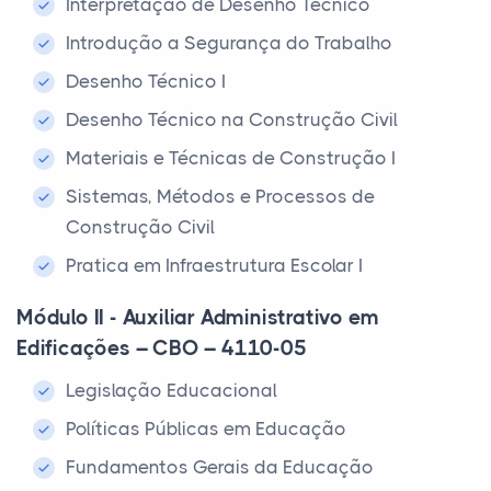
Interpretação de Desenho Técnico
Introdução a Segurança do Trabalho
Desenho Técnico I
Desenho Técnico na Construção Civil
Materiais e Técnicas de Construção I
Sistemas, Métodos e Processos de
Construção Civil
Pratica em Infraestrutura Escolar I
Módulo II - Auxiliar Administrativo em
Edificações – CBO – 4110-05
Legislação Educacional
Políticas Públicas em Educação
Fundamentos Gerais da Educação