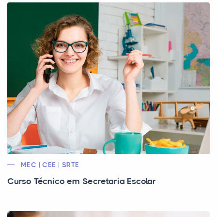
MEC | CEE | SRTE
Curso Técnico em Secretaria Escolar