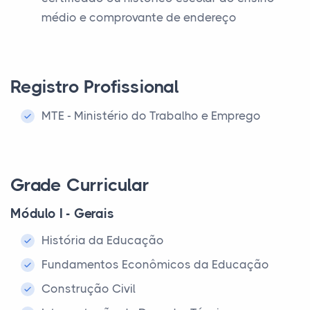
médio e comprovante de endereço
Registro Profissional
MTE - Ministério do Trabalho e Emprego
Grade Curricular
Módulo I - Gerais
História da Educação
Fundamentos Econômicos da Educação
Construção Civil