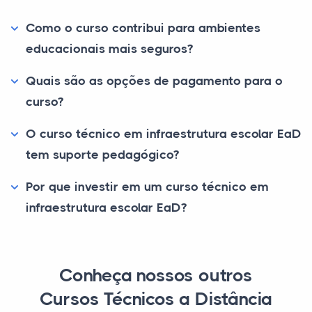
Como o curso contribui para ambientes
educacionais mais seguros?
Quais são as opções de pagamento para o
curso?
O curso técnico em infraestrutura escolar EaD
tem suporte pedagógico?
Por que investir em um curso técnico em
infraestrutura escolar EaD?
Conheça nossos outros
Cursos Técnicos a Distância