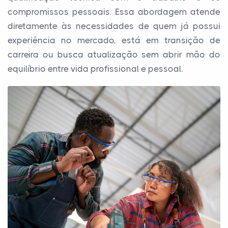
compromissos pessoais. Essa abordagem atende
diretamente às necessidades de quem já possui
experiência no mercado, está em transição de
carreira ou busca atualização sem abrir mão do
equilíbrio entre vida profissional e pessoal.