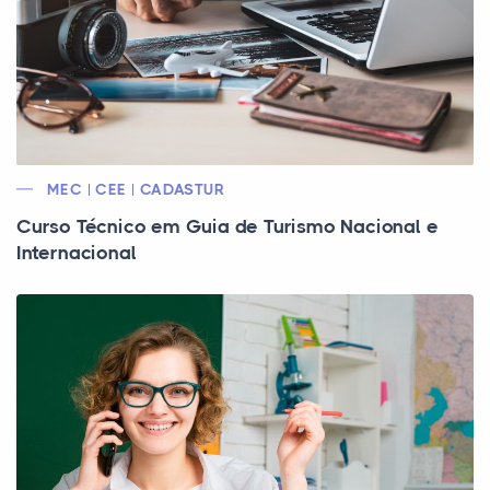
MEC | CEE | CADASTUR
Curso Técnico em Guia de Turismo Nacional e
Internacional