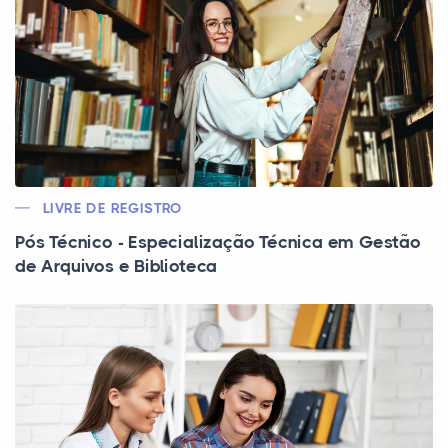
LIVRE DE REGISTRO
Pós Técnico - Especialização Técnica em Gestão
de Arquivos e Biblioteca