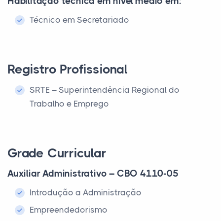
Habilitação técnica em nível médio em:
Técnico em Secretariado
Registro Profissional
SRTE – Superintendência Regional do
Trabalho e Emprego
Grade Curricular
Auxiliar Administrativo – CBO 4110-05
Introdução a Administração
Empreendedorismo