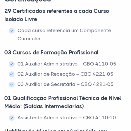
29 Certificados referentes a cada Curso
Isolado Livre
Cada curso referencia um Componente
Curricular
03 Cursos de Formação Profissional
01 Auxiliar Administrativo – CBO 4110-05 ,
02 Auxiliar de Recepção – CBO 4221-05
03 Auxiliar de Secretária – CBO 4221-05
01 Qualificação Profissional Técnica de Nível
Médio: (Saídas Intermediarias)
Assistente Administrativo – CBO 4110-10