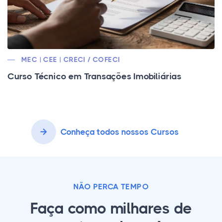
MEC | CEE | CRECI / COFECI
Curso Técnico em Transações Imobiliárias
Conheça todos nossos Cursos
NÃO PERCA TEMPO
Faça como milhares de