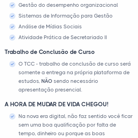
Gestão do desempenho organizacional
Sistemas de Informação para Gestão
Análise de Mídias Sociais
Atividade Prática de Secretariado II
Trabalho de Conclusão de Curso
O TCC - trabalho de conclusão de curso será
somente a entrega na própria plataforma de
estudos,
NÃO
sendo necessário
apresentação presencial.
A HORA DE MUDAR DE VIDA CHEGOU!
Na nova era digital, não faz sentido você ficar
sem uma boa qualificação por falta de
tempo, dinheiro ou porque as boas