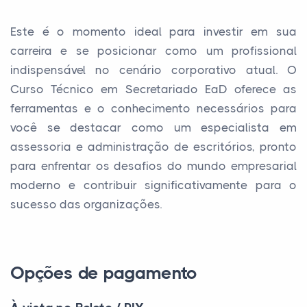
Este é o momento ideal para investir em sua
carreira e se posicionar como um profissional
indispensável no cenário corporativo atual. O
Curso Técnico em Secretariado EaD oferece as
ferramentas e o conhecimento necessários para
você se destacar como um especialista em
assessoria e administração de escritórios, pronto
para enfrentar os desafios do mundo empresarial
moderno e contribuir significativamente para o
sucesso das organizações.
Opções de pagamento