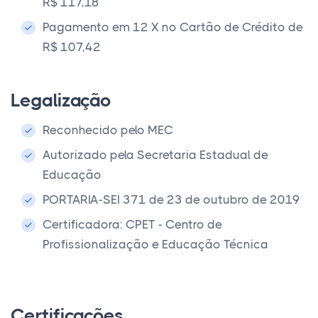
R$ 117,18
Pagamento em 12 X no Cartão de Crédito de
R$ 107,42
Legalização
Reconhecido pelo MEC
Autorizado pela Secretaria Estadual de
Educação
PORTARIA-SEI 371 de 23 de outubro de 2019
Certificadora: CPET - Centro de
Profissionalização e Educação Técnica
Certificações