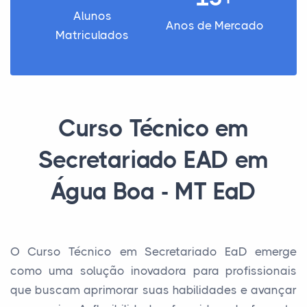
Alunos
Anos de Mercado
Matriculados
Curso Técnico em
Secretariado EAD em
Água Boa - MT EaD
O Curso Técnico em Secretariado EaD emerge
como uma solução inovadora para profissionais
que buscam aprimorar suas habilidades e avançar