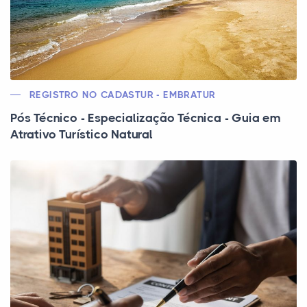
REGISTRO NO CADASTUR - EMBRATUR
Pós Técnico - Especialização Técnica - Guia em
Atrativo Turístico Natural