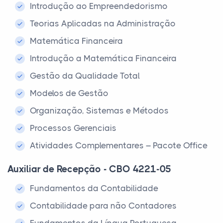
Introdução ao Empreendedorismo
Teorias Aplicadas na Administração
Matemática Financeira
Introdução a Matemática Financeira
Gestão da Qualidade Total
Modelos de Gestão
Organização, Sistemas e Métodos
Processos Gerenciais
Atividades Complementares – Pacote Office
Auxiliar de Recepção - CBO 4221-05
Fundamentos da Contabilidade
Contabilidade para não Contadores