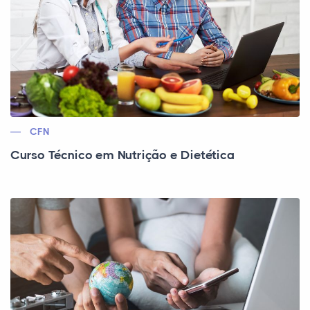
CFN
Curso Técnico em Nutrição e Dietética