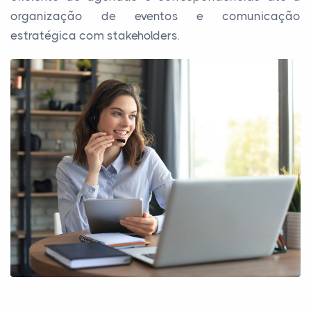
organização de eventos e comunicação
estratégica com stakeholders.