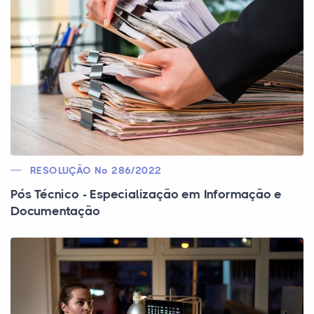
RESOLUÇÃO Nº 286/2022
Pós Técnico - Especialização em Informação e
Documentação