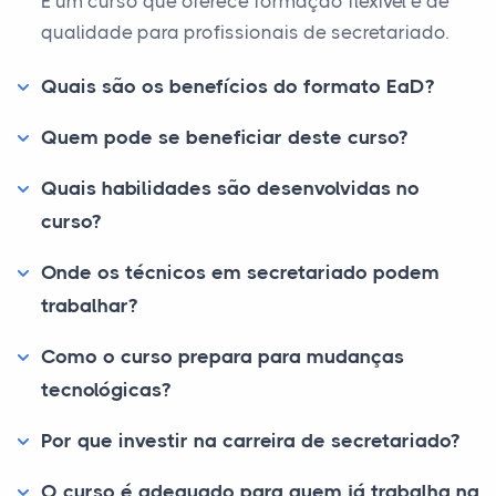
É um curso que oferece formação flexível e de
qualidade para profissionais de secretariado.
Quais são os benefícios do formato EaD?
Quem pode se beneficiar deste curso?
Quais habilidades são desenvolvidas no
curso?
Onde os técnicos em secretariado podem
trabalhar?
Como o curso prepara para mudanças
tecnológicas?
Por que investir na carreira de secretariado?
O curso é adequado para quem já trabalha na