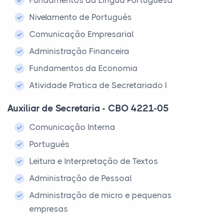
Fundamentos da Língua Portuguesa
Nivelamento de Português
Comunicação Empresarial
Administração Financeira
Fundamentos da Economia
Atividade Pratica de Secretariado I
Auxiliar de Secretaria - CBO 4221-05
Comunicação Interna
Português
Leitura e Interpretação de Textos
Administração de Pessoal
Administração de micro e pequenas
empresas