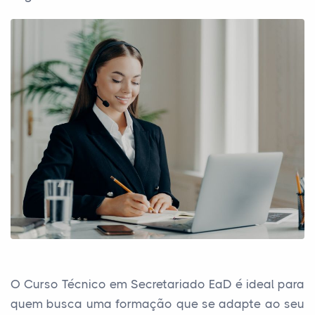
O Curso Técnico em Secretariado EaD é ideal para
quem busca uma formação que se adapte ao seu