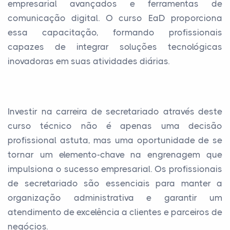
empresarial avançados e ferramentas de
comunicação digital. O curso EaD proporciona
essa capacitação, formando profissionais
capazes de integrar soluções tecnológicas
inovadoras em suas atividades diárias.
Investir na carreira de secretariado através deste
curso técnico não é apenas uma decisão
profissional astuta, mas uma oportunidade de se
tornar um elemento-chave na engrenagem que
impulsiona o sucesso empresarial. Os profissionais
de secretariado são essenciais para manter a
organização administrativa e garantir um
atendimento de excelência a clientes e parceiros de
negócios.