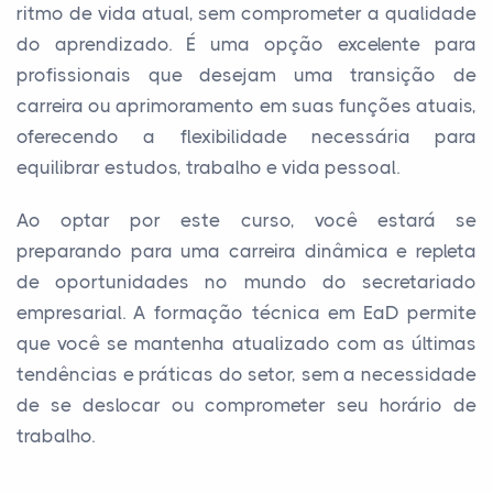
ritmo de vida atual, sem comprometer a qualidade
do aprendizado. É uma opção excelente para
profissionais que desejam uma transição de
carreira ou aprimoramento em suas funções atuais,
oferecendo a flexibilidade necessária para
equilibrar estudos, trabalho e vida pessoal.
Ao optar por este curso, você estará se
preparando para uma carreira dinâmica e repleta
de oportunidades no mundo do secretariado
empresarial. A formação técnica em EaD permite
que você se mantenha atualizado com as últimas
tendências e práticas do setor, sem a necessidade
de se deslocar ou comprometer seu horário de
trabalho.