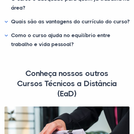
área?
Quais são as vantagens do currículo do curso?
Como o curso ajuda no equilíbrio entre
trabalho e vida pessoal?
Conheça nossos outros
Cursos Técnicos a Distância
(EaD)