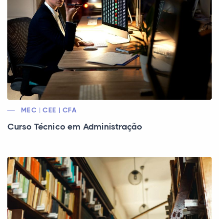
MEC | CEE | CFA
Curso Técnico em Administração