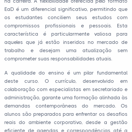
na carreira. A flexibilidade oferecida pelo formato
EaD é um diferencial significativo, permitindo que
os estudantes conciliem seus estudos com
compromissos profissionais e pessoais. Esta
característica é particularmente valiosa para
aqueles que já estão inseridos no mercado de
trabalho e desejam uma atualização sem
comprometer suas responsabilidades atuais.
A qualidade do ensino é um pilar fundamental
deste curso. O currículo, desenvolvido em
colaboração com especialistas em secretariado e
administração, garante uma formação alinhada às
demandas contemporâneas do mercado. Os
alunos são preparados para enfrentar os desafios
reais do ambiente corporativo, desde a gestão
eficiente de agendas e correspondências até a