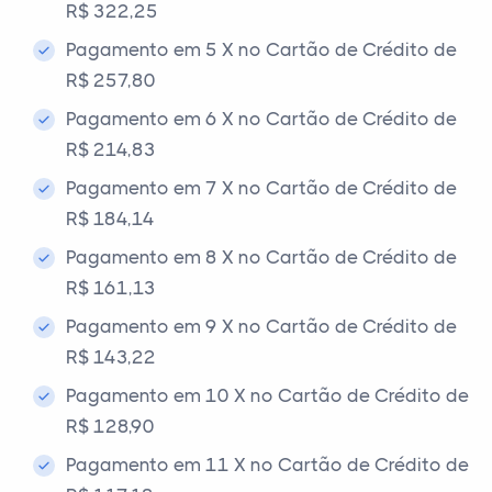
R$ 322,25
Pagamento em 5 X no Cartão de Crédito de
R$ 257,80
Pagamento em 6 X no Cartão de Crédito de
R$ 214,83
Pagamento em 7 X no Cartão de Crédito de
R$ 184,14
Pagamento em 8 X no Cartão de Crédito de
R$ 161,13
Pagamento em 9 X no Cartão de Crédito de
R$ 143,22
Pagamento em 10 X no Cartão de Crédito de
R$ 128,90
Pagamento em 11 X no Cartão de Crédito de