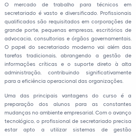
O mercado de trabalho para técnicos em
secretariado é vasto e diversificado. Profissionais
qualificados são requisitados em corporações de
grande porte, pequenas empresas, escritórios de
advocacia, consultorias e órgãos governamentais.
O papel do secretariado moderno vai além das
tarefas tradicionais, abrangendo a gestão de
informações críticas e o suporte direto à alta
administração, contribuindo significativamente
para a eficiência operacional das organizações.
Uma das principais vantagens do curso é a
preparação dos alunos para as constantes
mudanças no ambiente empresarial. Com o avanço
tecnológico, o profissional de secretariado precisa
estar apto a utilizar sistemas de gestão