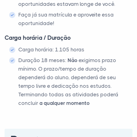
oportunidades estavam longe de você.
Faça já sua matrícula e aproveite essa
oportunidade!
Carga horária / Duração
Carga horária: 1.105 horas
Duração 18 meses:
Não
exigimos prazo
mínimo. O prazo/tempo de duração
dependerá do aluno, dependerá de seu
tempo livre e dedicação nos estudos.
Terminando todas as atividades poderá
concluir
a qualquer momento