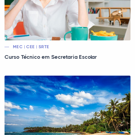
MEC | CEE | SRTE
Curso Técnico em Secretaria Escolar