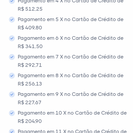
Pagamento em 4 X no Cartão de Crédito de
R$ 512,25
Pagamento em 5 X no Cartão de Crédito de
R$ 409,80
Pagamento em 6 X no Cartão de Crédito de
R$ 341,50
Pagamento em 7 X no Cartão de Crédito de
R$ 292,71
Pagamento em 8 X no Cartão de Crédito de
R$ 256,13
Pagamento em 9 X no Cartão de Crédito de
R$ 227,67
Pagamento em 10 X no Cartão de Crédito de
R$ 204,90
Pagamento em 11 X no Cartão de Crédito de