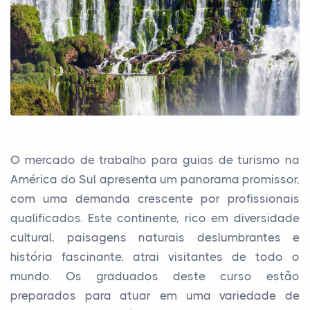
O mercado de trabalho para guias de turismo na
América do Sul apresenta um panorama promissor,
com uma demanda crescente por profissionais
qualificados. Este continente, rico em diversidade
cultural, paisagens naturais deslumbrantes e
história fascinante, atrai visitantes de todo o
mundo. Os graduados deste curso estão
preparados para atuar em uma variedade de