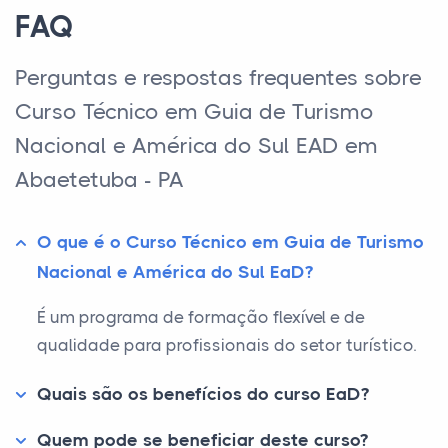
FAQ
Perguntas e respostas frequentes sobre
Curso Técnico em Guia de Turismo
Nacional e América do Sul EAD em
Abaetetuba - PA
O que é o Curso Técnico em Guia de Turismo
Nacional e América do Sul EaD?
É um programa de formação flexível e de
qualidade para profissionais do setor turístico.
Quais são os benefícios do curso EaD?
Quem pode se beneficiar deste curso?