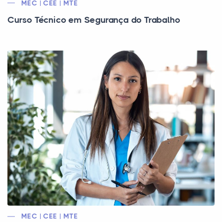
MEC | CEE | MTE
Curso Técnico em Segurança do Trabalho
MEC | CEE | MTE