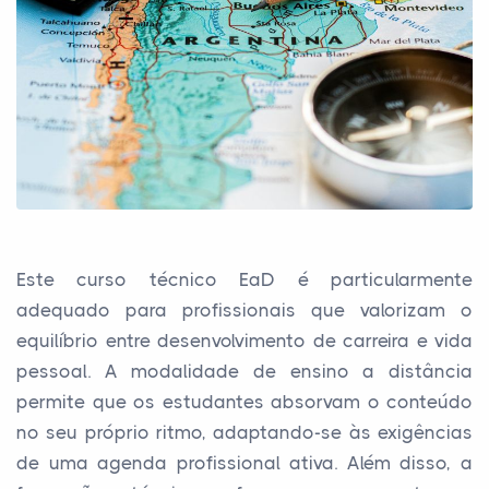
Este curso técnico EaD é particularmente
adequado para profissionais que valorizam o
equilíbrio entre desenvolvimento de carreira e vida
pessoal. A modalidade de ensino a distância
permite que os estudantes absorvam o conteúdo
no seu próprio ritmo, adaptando-se às exigências
de uma agenda profissional ativa. Além disso, a