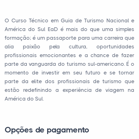
O Curso Técnico em Guia de Turismo Nacional e
América do Sul EaD é mais do que uma simples
formação; é um passaporte para uma carreira que
alia paixão pela cultura, oportunidades
profissionais emocionantes e a chance de fazer
parte da vanguarda do turismo sul-americano. É o
momento de investir em seu futuro e se tornar
parte da elite dos profissionais de turismo que
estão redefinindo a experiência de viagem na
América do Sul.
Opções de pagamento