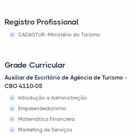
Registro Profissional
CADASTUR -Ministério do Turismo
Grade Curricular
Auxiliar de Escritório de Agência de Turismo -
CBO 4110-05
Introdução a Administração
Empreendedorismo
Matemática Financeira
Marketing de Serviços