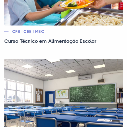
CFB | CEE | MEC
Curso Técnico em Alimentação Escolar