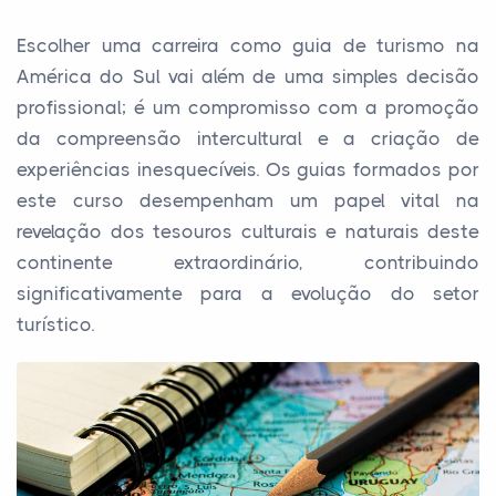
Escolher uma carreira como guia de turismo na
América do Sul vai além de uma simples decisão
profissional; é um compromisso com a promoção
da compreensão intercultural e a criação de
experiências inesquecíveis. Os guias formados por
este curso desempenham um papel vital na
revelação dos tesouros culturais e naturais deste
continente extraordinário, contribuindo
significativamente para a evolução do setor
turístico.