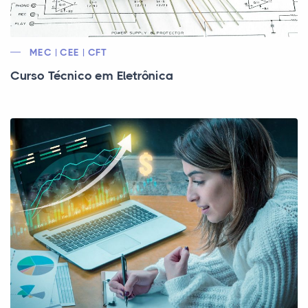
MEC | CEE | CFT
Curso Técnico em Eletrônica