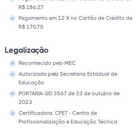
R$ 186,27
Pagamento em 12 X no Cartão de Crédito de
R$ 170,75
Legalização
Reconhecido pelo MEC
Autorizado pela Secretaria Estadual de
Educação
PORTARIA-SEI 3567 de 23 de outubro de
2023
Certificadora: CPET - Centro de
Profissionalização e Educação Técnica