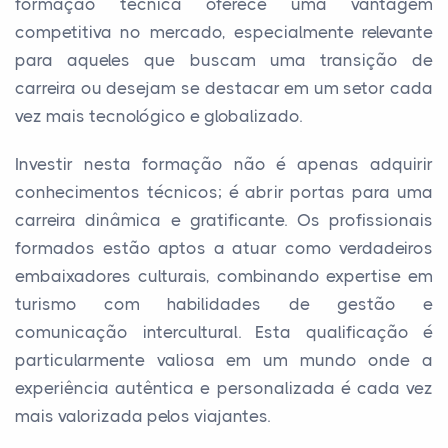
formação técnica oferece uma vantagem
competitiva no mercado, especialmente relevante
para aqueles que buscam uma transição de
carreira ou desejam se destacar em um setor cada
vez mais tecnológico e globalizado.
Investir nesta formação não é apenas adquirir
conhecimentos técnicos; é abrir portas para uma
carreira dinâmica e gratificante. Os profissionais
formados estão aptos a atuar como verdadeiros
embaixadores culturais, combinando expertise em
turismo com habilidades de gestão e
comunicação intercultural. Esta qualificação é
particularmente valiosa em um mundo onde a
experiência autêntica e personalizada é cada vez
mais valorizada pelos viajantes.