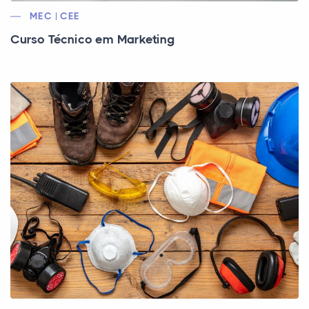
MEC | CEE
Curso Técnico em Marketing