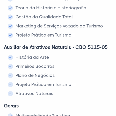
Teoria da História e Historiografia
Gestão da Qualidade Total
Marketing de Serviços voltado ao Turismo
Projeto Prático em Turismo II
Auxiliar de Atrativos Naturais - CBO 5115-05
História da Arte
Primeiros Socorros
Plano de Negócios
Projeto Prático em Turismo III
Atrativos Naturais
Gerais
Multimodalidade Turística