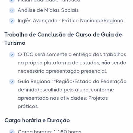
Análise de Mídias Sociais
Inglês Avançado - Prático Nacional/Regional
Trabalho de Conclusão de Curso de Guia de
Turismo
O TCC será somente a entrega dos trabalhos
na própria plataforma de estudos,
não
sendo
necessário apresentação presencial.
Guia Regional: *Região/Estado da Federação
definida/escolhida pelo aluno, conforme
apresentado nas atividades: Projetos
práticos.
Carga horária e Duração
Carga horária: 1.180 horas