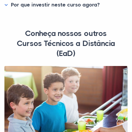
Por que investir neste curso agora?
Conheça nossos outros
Cursos Técnicos a Distância
(EaD)