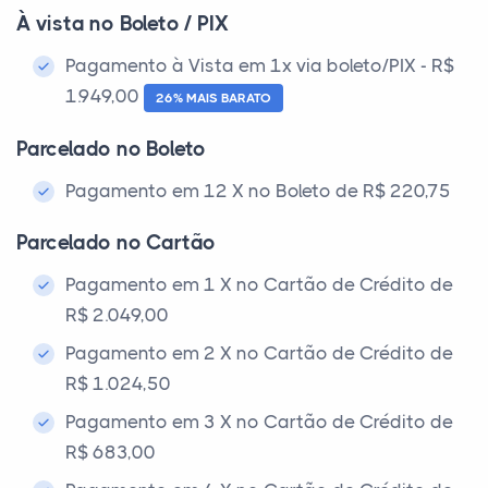
À vista no Boleto / PIX
Pagamento à Vista em 1x via boleto/PIX - R$
1.949,00
26% MAIS BARATO
Parcelado no Boleto
Pagamento em 12 X no Boleto de R$ 220,75
Parcelado no Cartão
Pagamento em 1 X no Cartão de Crédito de
R$ 2.049,00
Pagamento em 2 X no Cartão de Crédito de
R$ 1.024,50
Pagamento em 3 X no Cartão de Crédito de
R$ 683,00