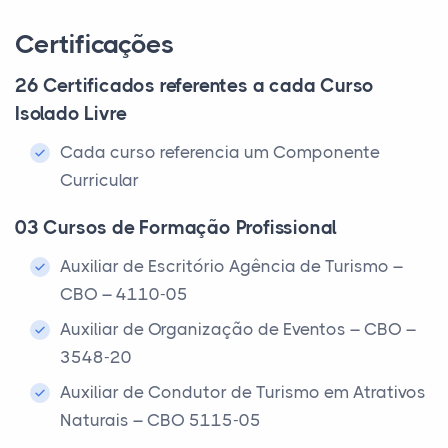
Certificações
26 Certificados referentes a cada Curso
Isolado Livre
Cada curso referencia um Componente
Curricular
03 Cursos de Formação Profissional
Auxiliar de Escritório Agência de Turismo –
CBO – 4110-05
Auxiliar de Organização de Eventos – CBO –
3548-20
Auxiliar de Condutor de Turismo em Atrativos
Naturais – CBO 5115-05