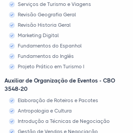
Serviços de Turismo e Viagens
Revisão Geografia Geral
Revisão Historia Geral
Marketing Digital
Fundamentos do Espanhol
Fundamentos do Inglês
Projeto Prático em Turismo I
Auxiliar de Organização de Eventos - CBO
3548-20
Elaboração de Roteiros e Pacotes
Antropologia e Cultura
Introdução a Técnicas de Negociação
Gestão de Vendas e Negociação