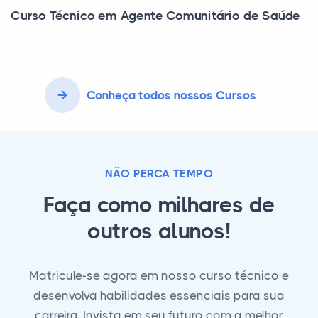
Curso Técnico em Agente Comunitário de Saúde
Conheça todos nossos Cursos
NÃO PERCA TEMPO
Faça como milhares de
outros alunos!
Matricule-se agora em nosso curso técnico e
desenvolva habilidades essenciais para sua
carreira. Invista em seu futuro com a melhor