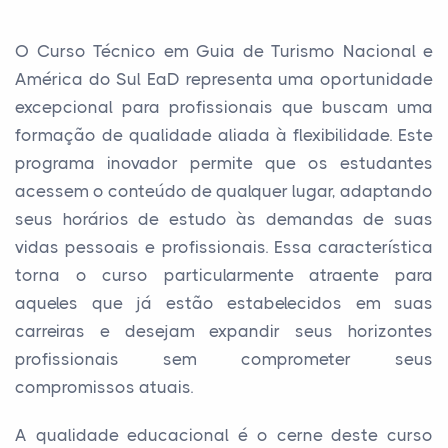
O Curso Técnico em Guia de Turismo Nacional e
América do Sul EaD representa uma oportunidade
excepcional para profissionais que buscam uma
formação de qualidade aliada à flexibilidade. Este
programa inovador permite que os estudantes
acessem o conteúdo de qualquer lugar, adaptando
seus horários de estudo às demandas de suas
vidas pessoais e profissionais. Essa característica
torna o curso particularmente atraente para
aqueles que já estão estabelecidos em suas
carreiras e desejam expandir seus horizontes
profissionais sem comprometer seus
compromissos atuais.
A qualidade educacional é o cerne deste curso