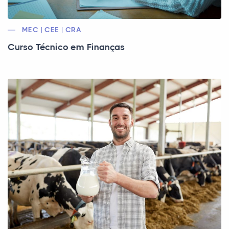
MEC | CEE | CRA
Curso Técnico em Finanças