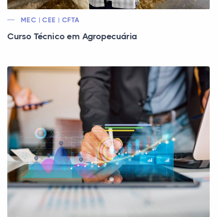
MEC | CEE | CFTA
Curso Técnico em Agropecuária