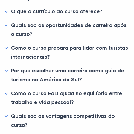
O que o currículo do curso oferece?
Quais são as oportunidades de carreira após
o curso?
Como o curso prepara para lidar com turistas
internacionais?
Por que escolher uma carreira como guia de
turismo na América do Sul?
Como o curso EaD ajuda no equilíbrio entre
trabalho e vida pessoal?
Quais são as vantagens competitivas do
curso?