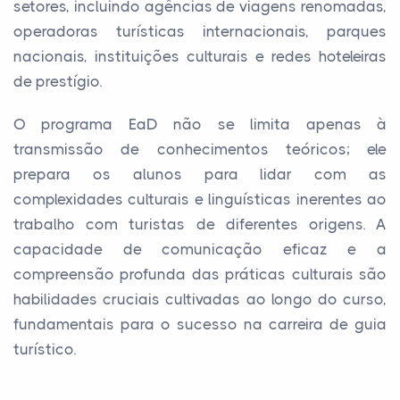
setores, incluindo agências de viagens renomadas,
operadoras turísticas internacionais, parques
nacionais, instituições culturais e redes hoteleiras
de prestígio.
O programa EaD não se limita apenas à
transmissão de conhecimentos teóricos; ele
prepara os alunos para lidar com as
complexidades culturais e linguísticas inerentes ao
trabalho com turistas de diferentes origens. A
capacidade de comunicação eficaz e a
compreensão profunda das práticas culturais são
habilidades cruciais cultivadas ao longo do curso,
fundamentais para o sucesso na carreira de guia
turístico.