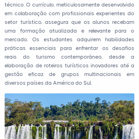
técnico. O currículo, meticulosamente desenvolvido
em colaboração com profissionais experientes do
setor turístico, assegura que os alunos recebam
uma formação atualizada e relevante para o
mercado. Os estudantes adquirem habilidades
práticas essenciais para enfrentar os desafios
reais do turismo contemporâneo, desde a
elaboração de roteiros turísticos inovadores até a
gestão eficaz de grupos multinacionais em
diversos países da América do Sul.