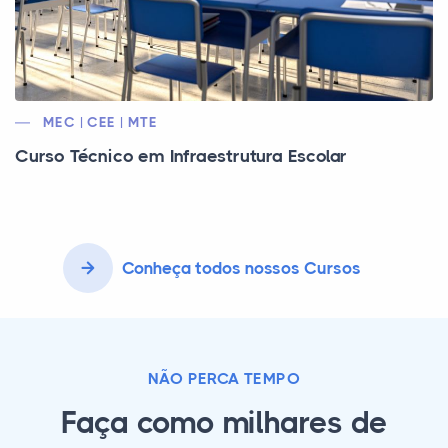
MEC | CEE | MTE
Curso Técnico em Infraestrutura Escolar
Conheça todos nossos Cursos
NÃO PERCA TEMPO
Faça como milhares de