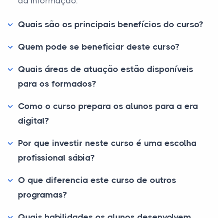
da informação.
Quais são os principais benefícios do curso?
Quem pode se beneficiar deste curso?
Quais áreas de atuação estão disponíveis
para os formados?
Como o curso prepara os alunos para a era
digital?
Por que investir neste curso é uma escolha
profissional sábia?
O que diferencia este curso de outros
programas?
Quais habilidades os alunos desenvolvem