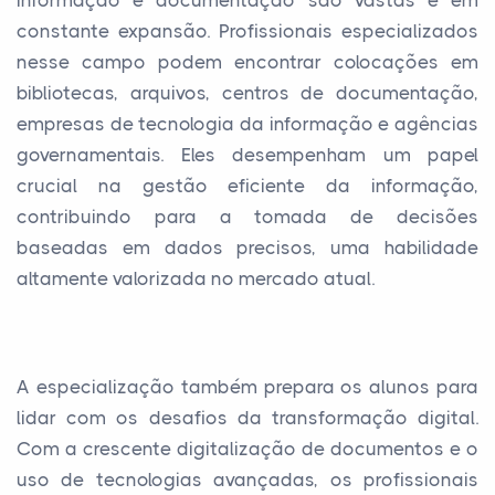
constante expansão. Profissionais especializados
nesse campo podem encontrar colocações em
bibliotecas, arquivos, centros de documentação,
empresas de tecnologia da informação e agências
governamentais. Eles desempenham um papel
crucial na gestão eficiente da informação,
contribuindo para a tomada de decisões
baseadas em dados precisos, uma habilidade
altamente valorizada no mercado atual.
A especialização também prepara os alunos para
lidar com os desafios da transformação digital.
Com a crescente digitalização de documentos e o
uso de tecnologias avançadas, os profissionais