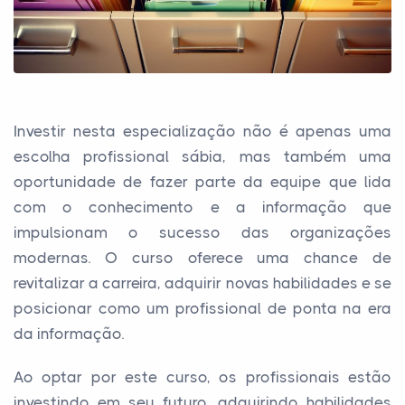
Investir nesta especialização não é apenas uma
escolha profissional sábia, mas também uma
oportunidade de fazer parte da equipe que lida
com o conhecimento e a informação que
impulsionam o sucesso das organizações
modernas. O curso oferece uma chance de
revitalizar a carreira, adquirir novas habilidades e se
posicionar como um profissional de ponta na era
da informação.
Ao optar por este curso, os profissionais estão
investindo em seu futuro, adquirindo habilidades