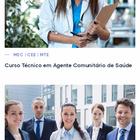
MEC | CEE | MTE
Curso Técnico em Agente Comunitário de Saúde