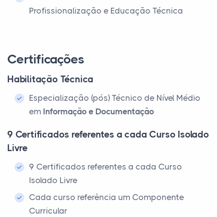
Profissionalização e Educação Técnica
Certificações
Habilitação Técnica
Especialização (pós) Técnico de Nível Médio
em
Informação e Documentação
9 Certificados referentes a cada Curso Isolado
Livre
9 Certificados referentes a cada Curso
Isolado Livre
Cada curso referência um Componente
Curricular