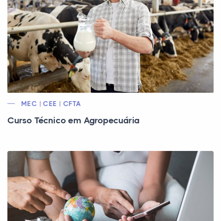
MEC | CEE | CFTA
Curso Técnico em Agropecuária