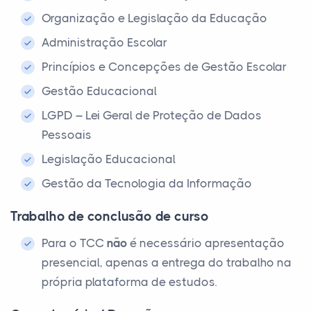
Organização e Legislação da Educação
Administração Escolar
Princípios e Concepções de Gestão Escolar
Gestão Educacional
LGPD – Lei Geral de Proteção de Dados
Pessoais
Legislação Educacional
Gestão da Tecnologia da Informação
Trabalho de conclusão de curso
Para o TCC
não
é necessário apresentação
presencial, apenas a entrega do trabalho na
própria plataforma de estudos.