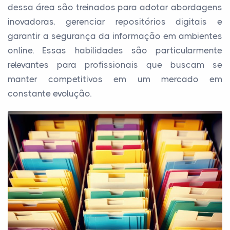
dessa área são treinados para adotar abordagens
inovadoras, gerenciar repositórios digitais e
garantir a segurança da informação em ambientes
online. Essas habilidades são particularmente
relevantes para profissionais que buscam se
manter competitivos em um mercado em
constante evolução.