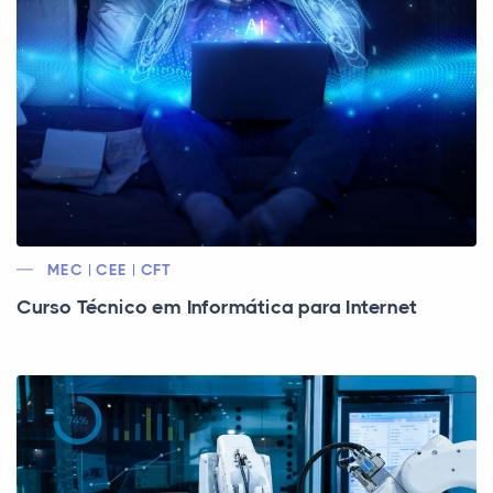
MEC | CEE | CFT
Curso Técnico em Informática para Internet