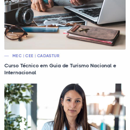
MEC | CEE | CADASTUR
Curso Técnico em Guia de Turismo Nacional e
Internacional