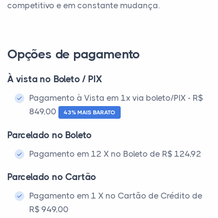
competitivo e em constante mudança.
Opções de pagamento
À vista no Boleto / PIX
Pagamento à Vista em 1x via boleto/PIX - R$
849,00
43% MAIS BARATO
Parcelado no Boleto
Pagamento em 12 X no Boleto de R$ 124,92
Parcelado no Cartão
Pagamento em 1 X no Cartão de Crédito de
R$ 949,00