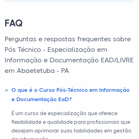
FAQ
Perguntas e respostas frequentes sobre
Pós Técnico - Especialização em
Informação e Documentação EAD/LIVRE
em Abaetetuba - PA
O que é o Curso Pós-Técnico em Informação
e Documentação EaD?
É um curso de especialização que oferece
flexibilidade e qualidade para profissionais que
desejam aprimorar suas habilidades em gestão