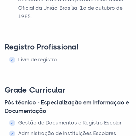
Oficial da União. Brasília, 1º de outubro de
1985.
Registro Profissional
Livre de registro
Grade Curricular
Pós técnico - Especialização em Informaçao e
Documentação
Gestão de Documentos e Registro Escolar
Administração de Instituições Escolares