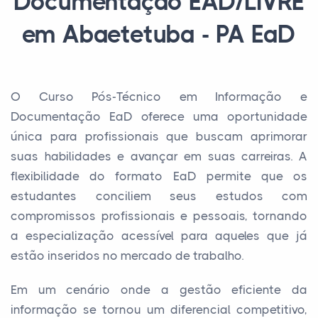
Documentação EAD/LIVRE
em Abaetetuba - PA EaD
O Curso Pós-Técnico em Informação e
Documentação EaD oferece uma oportunidade
única para profissionais que buscam aprimorar
suas habilidades e avançar em suas carreiras. A
flexibilidade do formato EaD permite que os
estudantes conciliem seus estudos com
compromissos profissionais e pessoais, tornando
a especialização acessível para aqueles que já
estão inseridos no mercado de trabalho.
Em um cenário onde a gestão eficiente da
informação se tornou um diferencial competitivo,