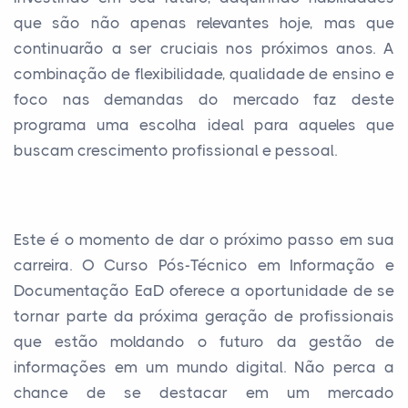
que são não apenas relevantes hoje, mas que
continuarão a ser cruciais nos próximos anos. A
combinação de flexibilidade, qualidade de ensino e
foco nas demandas do mercado faz deste
programa uma escolha ideal para aqueles que
buscam crescimento profissional e pessoal.
Este é o momento de dar o próximo passo em sua
carreira. O Curso Pós-Técnico em Informação e
Documentação EaD oferece a oportunidade de se
tornar parte da próxima geração de profissionais
que estão moldando o futuro da gestão de
informações em um mundo digital. Não perca a
chance de se destacar em um mercado