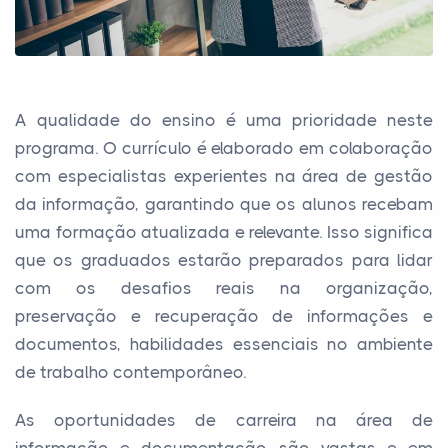
A qualidade do ensino é uma prioridade neste
programa. O currículo é elaborado em colaboração
com especialistas experientes na área de gestão
da informação, garantindo que os alunos recebam
uma formação atualizada e relevante. Isso significa
que os graduados estarão preparados para lidar
com os desafios reais na organização,
preservação e recuperação de informações e
documentos, habilidades essenciais no ambiente
de trabalho contemporâneo.
As oportunidades de carreira na área de
informação e documentação são vastas e em