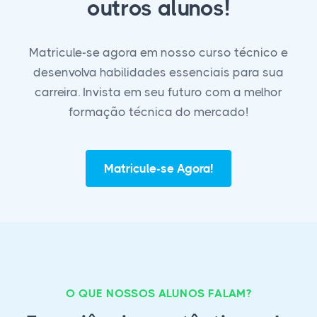
outros alunos!
Matricule-se agora em nosso curso técnico e
desenvolva habilidades essenciais para sua
carreira. Invista em seu futuro com a melhor
formação técnica do mercado!
Matricule-se Agora!
O QUE NOSSOS ALUNOS FALAM?