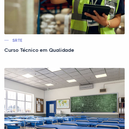
SRTE
Curso Técnico em Qualidade