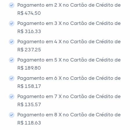
Pagamento em 2 X no Cartão de Crédito de
R$ 474,50
Pagamento em 3 X no Cartão de Crédito de
R$ 316,33
Pagamento em 4 X no Cartão de Crédito de
R$ 237,25
Pagamento em 5 X no Cartão de Crédito de
R$ 189,80
Pagamento em 6 X no Cartão de Crédito de
R$ 158,17
Pagamento em 7 X no Cartão de Crédito de
R$ 135,57
Pagamento em 8 X no Cartão de Crédito de
R$ 118,63