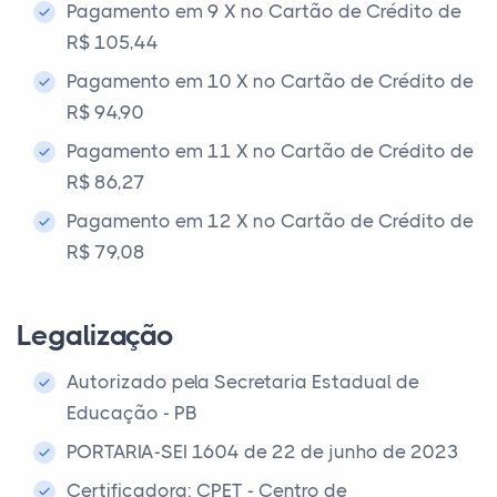
Pagamento em 9 X no Cartão de Crédito de
R$ 105,44
Pagamento em 10 X no Cartão de Crédito de
R$ 94,90
Pagamento em 11 X no Cartão de Crédito de
R$ 86,27
Pagamento em 12 X no Cartão de Crédito de
R$ 79,08
Legalização
Autorizado pela Secretaria Estadual de
Educação - PB
PORTARIA-SEI 1604 de 22 de junho de 2023
Certificadora: CPET - Centro de