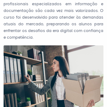
profissionais especializados em informação e
documentação são cada vez mais valorizados. O
curso foi desenvolvido para atender às demandas
atuais do mercado, preparando os alunos para
enfrentar os desafios da era digital com confiança
e competência.