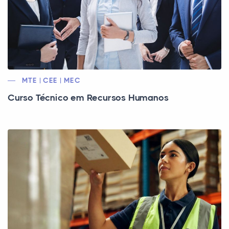
MTE | CEE | MEC
Curso Técnico em Recursos Humanos