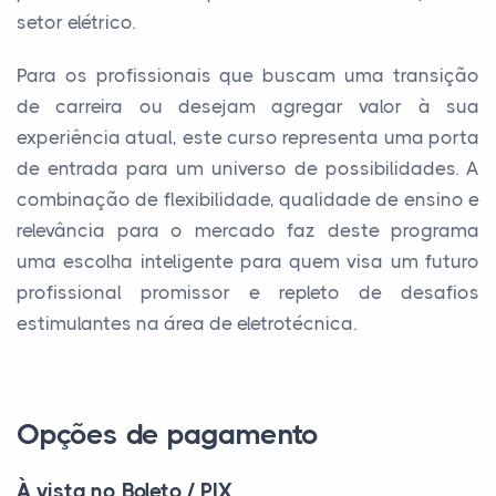
setor elétrico.
Para os profissionais que buscam uma transição
de carreira ou desejam agregar valor à sua
experiência atual, este curso representa uma porta
de entrada para um universo de possibilidades. A
combinação de flexibilidade, qualidade de ensino e
relevância para o mercado faz deste programa
uma escolha inteligente para quem visa um futuro
profissional promissor e repleto de desafios
estimulantes na área de eletrotécnica.
Opções de pagamento
À vista no Boleto / PIX