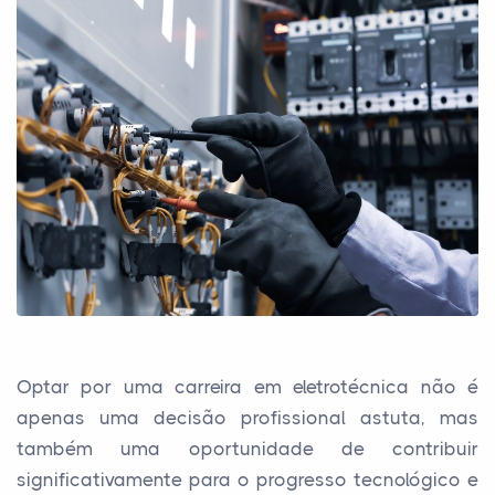
Optar por uma carreira em eletrotécnica não é
apenas uma decisão profissional astuta, mas
também uma oportunidade de contribuir
significativamente para o progresso tecnológico e