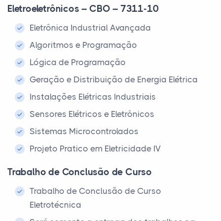
Eletroeletrônicos – CBO – 7311-10
Eletrônica Industrial Avançada
Algoritmos e Programação
Lógica de Programação
Geração e Distribuição de Energia Elétrica
Instalações Elétricas Industriais
Sensores Elétricos e Eletrônicos
Sistemas Microcontrolados
Projeto Pratico em Eletricidade IV
Trabalho de Conclusão de Curso
Trabalho de Conclusão de Curso
Eletrotécnica