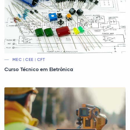
MEC | CEE | CFT
Curso Técnico em Eletrônica