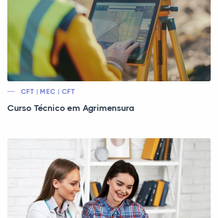
CFT | MEC | CFT
Curso Técnico em Agrimensura