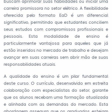
buscam aprimorar suas habilidades ou iniciar uma
carreira promissora no setor elétrico. A flexibilidade
oferecida pelo formato EaD é um diferencial
significativo, permitindo que estudantes conciliem
seus estudos com compromissos profissionais e
pessoais. Esta modalidade de ensino é
particularmente vantajosa para aqueles que já
estão inseridos no mercado de trabalho e desejam
avançar em suas carreiras sem abrir mão de suas
responsabilidades atuais.
A qualidade do ensino é um pilar fundamental
deste curso. O currículo, desenvolvido em estreita
colaboração com especialistas do setor, garante
que os alunos recebam uma formação atualizada
e alinhada com as demandas do mercado. Esta
abordagem assegura que os graduados estejam