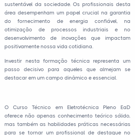
sustentável da sociedade. Os profissionais desta
área desempenham um papel crucial na garantia
do fornecimento de energia confiável, na
otimização de processos industriais e no
desenvolvimento de inovações que impactam
positivamente nossa vida cotidiana.
Investir nesta formação técnica representa um
passo decisivo para aqueles que almejam se
destacar em um campo dinâmico e essencial.
O Curso Técnico em Eletrotécnica Pleno EaD
oferece não apenas conhecimento teórico sólido,
mas também as habilidades práticas necessárias
para se tornar um profissional de destaque no