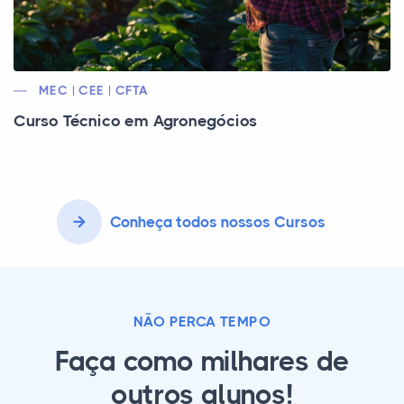
MEC | CEE | CFTA
Curso Técnico em Agronegócios
Conheça todos nossos Cursos
NÃO PERCA TEMPO
Faça como milhares de
outros alunos!