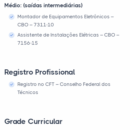
Médio: (saídas intermediárias)
Montador de Equipamentos Eletrônicos –
CBO – 7311-10
Assistente de Instalações Elétricas – CBO –
7156-15
Registro Profissional
Registro no CFT – Conselho Federal dos
Técnicos
Grade Curricular