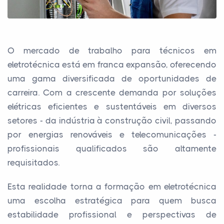
O mercado de trabalho para técnicos em
eletrotécnica está em franca expansão, oferecendo
uma gama diversificada de oportunidades de
carreira. Com a crescente demanda por soluções
elétricas eficientes e sustentáveis em diversos
setores - da indústria à construção civil, passando
por energias renováveis e telecomunicações -
profissionais qualificados são altamente
requisitados.
Esta realidade torna a formação em eletrotécnica
uma escolha estratégica para quem busca
estabilidade profissional e perspectivas de