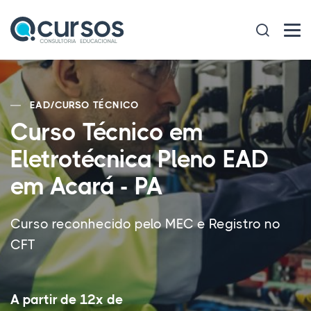
EAD
/
CURSO TÉCNICO
Curso Técnico em
Eletrotécnica Pleno EAD
em Acará - PA
Curso reconhecido pelo MEC e Registro no
CFT
A partir de 12x de