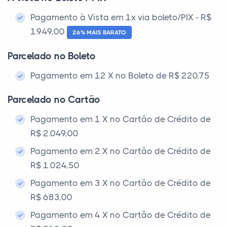
Pagamento à Vista em 1x via boleto/PIX - R$
1.949,00
26% MAIS BARATO
Parcelado no Boleto
Pagamento em 12 X no Boleto de R$ 220,75
Parcelado no Cartão
Pagamento em 1 X no Cartão de Crédito de
R$ 2.049,00
Pagamento em 2 X no Cartão de Crédito de
R$ 1.024,50
Pagamento em 3 X no Cartão de Crédito de
R$ 683,00
Pagamento em 4 X no Cartão de Crédito de