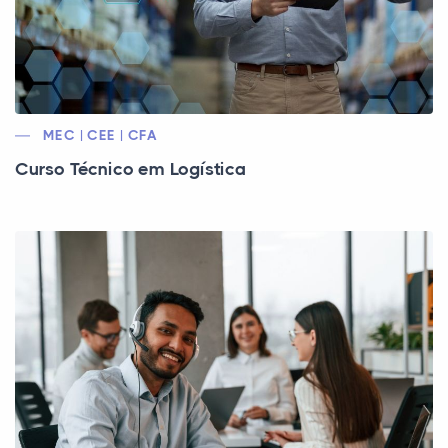
MEC | CEE | CFA
Curso Técnico em Logística