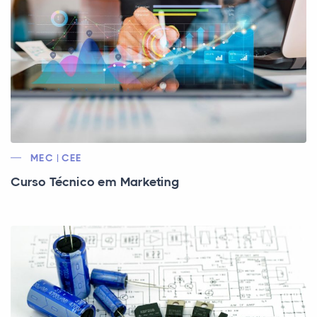
MEC | CEE
Curso Técnico em Marketing