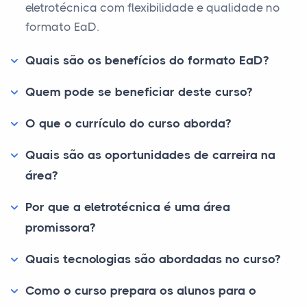
eletrotécnica com flexibilidade e qualidade no
formato EaD.
Quais são os benefícios do formato EaD?
Quem pode se beneficiar deste curso?
O que o currículo do curso aborda?
Quais são as oportunidades de carreira na
área?
Por que a eletrotécnica é uma área
promissora?
Quais tecnologias são abordadas no curso?
Como o curso prepara os alunos para o