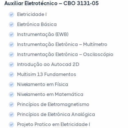
Auxiliar Eletrotécnico – CBO 3131-05
Eletricidade I
Eletrônica Básica
Instrumentação (EWB)
Instrumentação Eletrônica – Multímetro
Instrumentação Eletrônica – Osciloscópio
Introdução ao Autocad 2D
Multisim 13 Fundamentos
Nivelamento em Física
Nivelamento em Matemática
Princípios de Eletromagnetismo
Princípios de Eletrônica Analógica
Projeto Pratico em Eletricidade I