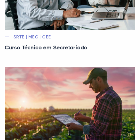
SRTE | MEC | CEE
Curso Técnico em Secretariado