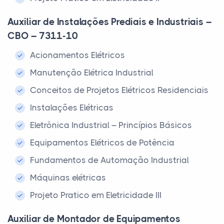
Auxiliar de Instalações Prediais e Industriais –
CBO – 7311-10
Acionamentos Elétricos
Manutenção Elétrica Industrial
Conceitos de Projetos Elétricos Residenciais
Instalações Elétricas
Eletrônica Industrial – Princípios Básicos
Equipamentos Elétricos de Potência
Fundamentos de Automação Industrial
Máquinas elétricas
Projeto Pratico em Eletricidade III
Auxiliar de Montador de Equipamentos