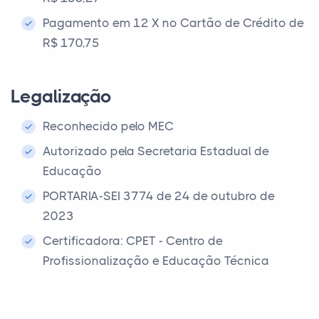
Pagamento em 12 X no Cartão de Crédito de
R$ 170,75
Legalização
Reconhecido pelo MEC
Autorizado pela Secretaria Estadual de
Educação
PORTARIA-SEI 3774 de 24 de outubro de
2023
Certificadora: CPET - Centro de
Profissionalização e Educação Técnica