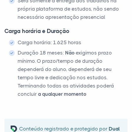
Será somente a entrega dos trabalhos na
própria plataforma de estudos, não sendo
necessário apresentação presencial
Carga horária e Duração
Carga horária: 1.625 horas
Duração 18 meses:
Não
exigimos prazo
mínimo. O prazo/tempo de duração
dependerá do aluno, dependerá de seu
tempo livre e dedicação nos estudos.
Terminando todas as atividades poderá
concluir
a qualquer momento
Conteúdo registrado e protegido por
Dual