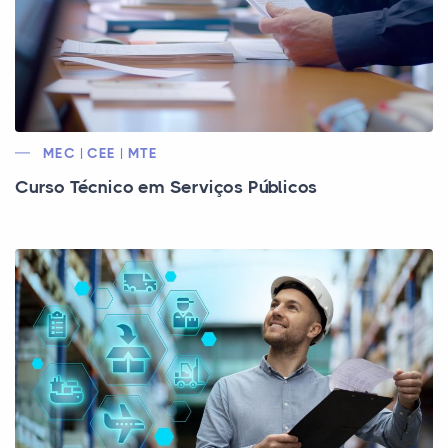
MEC | CEE | MTE
Curso Técnico em Serviços Públicos