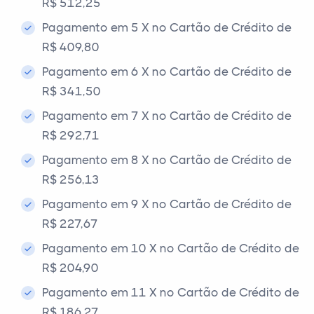
R$ 512,25
Pagamento em 5 X no Cartão de Crédito de
R$ 409,80
Pagamento em 6 X no Cartão de Crédito de
R$ 341,50
Pagamento em 7 X no Cartão de Crédito de
R$ 292,71
Pagamento em 8 X no Cartão de Crédito de
R$ 256,13
Pagamento em 9 X no Cartão de Crédito de
R$ 227,67
Pagamento em 10 X no Cartão de Crédito de
R$ 204,90
Pagamento em 11 X no Cartão de Crédito de
R$ 186,27