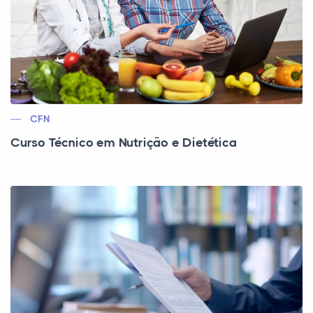
CFN
Curso Técnico em Nutrição e Dietética