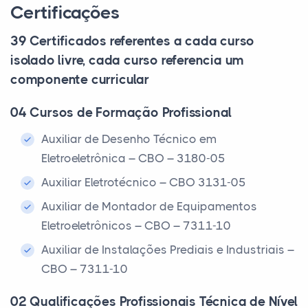
Certificações
39 Certificados referentes a cada curso
isolado livre, cada curso referencia um
componente curricular
04 Cursos de Formação Profissional
Auxiliar de Desenho Técnico em
Eletroeletrônica – CBO – 3180-05
Auxiliar Eletrotécnico – CBO 3131-05
Auxiliar de Montador de Equipamentos
Eletroeletrônicos – CBO – 7311-10
Auxiliar de Instalações Prediais e Industriais –
CBO – 7311-10
02 Qualificações Profissionais Técnica de Nível