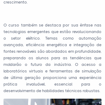
crescimento.
O curso também se destaca por sua ênfase nas
tecnologias emergentes que estão revolucionando
o setor elétrico. Temas como automação
avançada, eficiência energética e integração de
fontes renováveis são abordados em profundidade,
preparando os alunos para as tendências que
moldarão o futuro da indústria. O acesso a
laboratórios virtuais e ferramentas de simulação
de última geração proporciona uma experiência
prática invaluável, essencial para o
desenvolvimento de habilidades técnicas robustas.