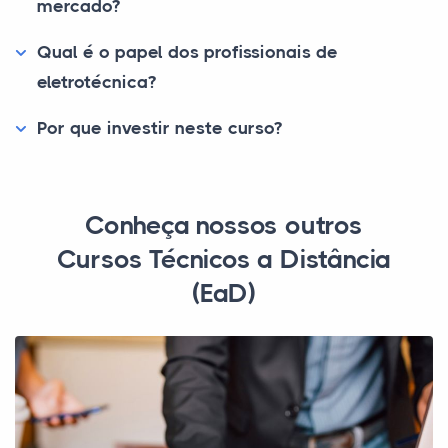
mercado?
Qual é o papel dos profissionais de
eletrotécnica?
Por que investir neste curso?
Conheça nossos outros
Cursos Técnicos a Distância
(EaD)