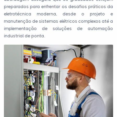
preparados para enfrentar os desafios práticos da
eletrotécnica moderna, desde o projeto e
manutenção de sistemas elétricos complexos até a
implementação de soluções de automação
industrial de ponta.