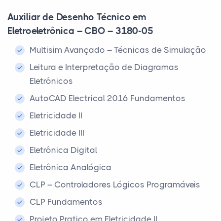
Auxiliar de Desenho Técnico em
Eletroeletrônica – CBO – 3180-05
Multisim Avançado – Técnicas de Simulação
Leitura e Interpretação de Diagramas
Eletrônicos
AutoCAD Electrical 2016 Fundamentos
Eletricidade II
Eletricidade III
Eletrônica Digital
Eletrônica Analógica
CLP – Controladores Lógicos Programáveis
CLP Fundamentos
Projeto Pratico em Eletricidade II