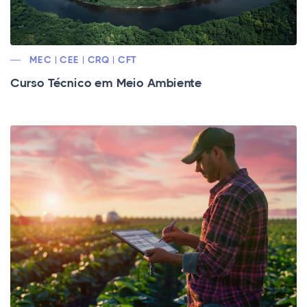
MEC | CEE | CRQ | CFT
Curso Técnico em Meio Ambiente