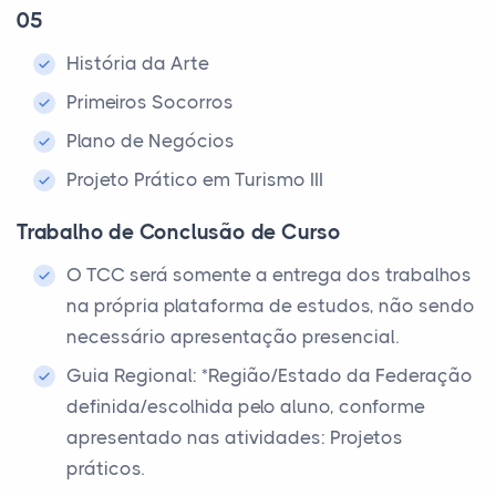
05
História da Arte
Primeiros Socorros
Plano de Negócios
Projeto Prático em Turismo III
Trabalho de Conclusão de Curso
O TCC será somente a entrega dos trabalhos
na própria plataforma de estudos, não sendo
necessário apresentação presencial.
Guia Regional: *Região/Estado da Federação
definida/escolhida pelo aluno, conforme
apresentado nas atividades: Projetos
práticos.