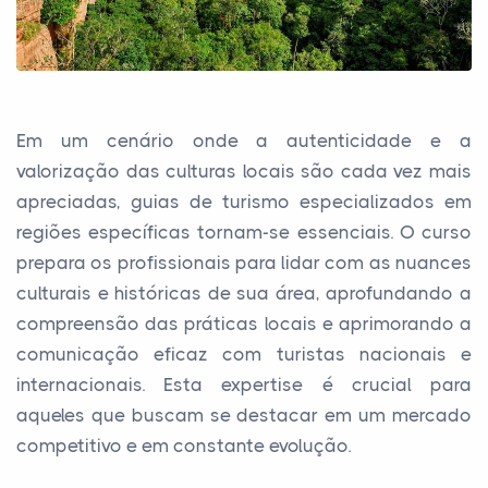
Em um cenário onde a autenticidade e a
valorização das culturas locais são cada vez mais
apreciadas, guias de turismo especializados em
regiões específicas tornam-se essenciais. O curso
prepara os profissionais para lidar com as nuances
culturais e históricas de sua área, aprofundando a
compreensão das práticas locais e aprimorando a
comunicação eficaz com turistas nacionais e
internacionais. Esta expertise é crucial para
aqueles que buscam se destacar em um mercado
competitivo e em constante evolução.