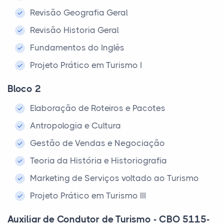
Revisão Geografia Geral
Revisão Historia Geral
Fundamentos do Inglês
Projeto Prático em Turismo I
Bloco 2
Elaboração de Roteiros e Pacotes
Antropologia e Cultura
Gestão de Vendas e Negociação
Teoria da História e Historiografia
Marketing de Serviços voltado ao Turismo
Projeto Prático em Turismo III
Auxiliar de Condutor de Turismo - CBO 5115-