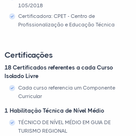
105/2018
Certificadora: CPET - Centro de
Profissionalização e Educação Técnica
Certificações
18 Certificados referentes a cada Curso
Isolado Livre
Cada curso referencia um Componente
Curricular
1 Habilitação Técnica de Nível Médio
TÉCNICO DE NÍVEL MÉDIO EM GUIA DE
TURISMO REGIONAL