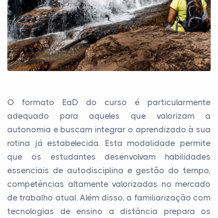
O formato EaD do curso é particularmente
adequado para aqueles que valorizam a
autonomia e buscam integrar o aprendizado à sua
rotina já estabelecida. Esta modalidade permite
que os estudantes desenvolvam habilidades
essenciais de autodisciplina e gestão do tempo,
competências altamente valorizadas no mercado
de trabalho atual. Além disso, a familiarização com
tecnologias de ensino a distância prepara os