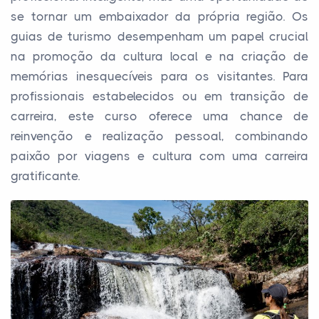
se tornar um embaixador da própria região. Os
guias de turismo desempenham um papel crucial
na promoção da cultura local e na criação de
memórias inesquecíveis para os visitantes. Para
profissionais estabelecidos ou em transição de
carreira, este curso oferece uma chance de
reinvenção e realização pessoal, combinando
paixão por viagens e cultura com uma carreira
gratificante.