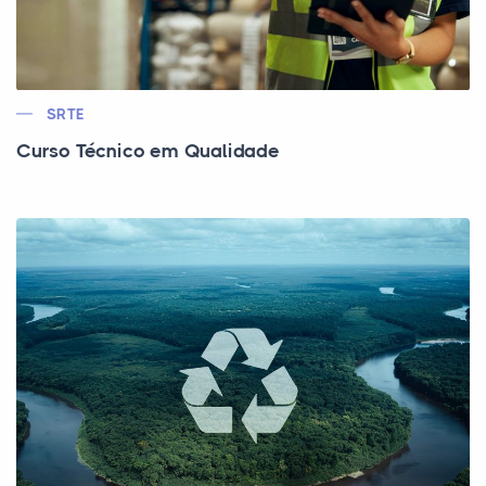
SRTE
Curso Técnico em Qualidade