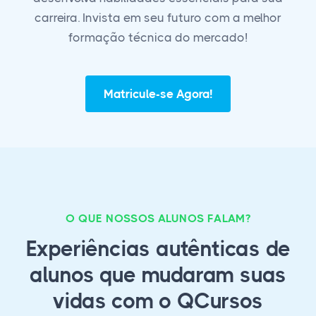
carreira. Invista em seu futuro com a melhor
formação técnica do mercado!
Matricule-se Agora!
O QUE NOSSOS ALUNOS FALAM?
Experiências autênticas de
alunos que mudaram suas
vidas com o QCursos