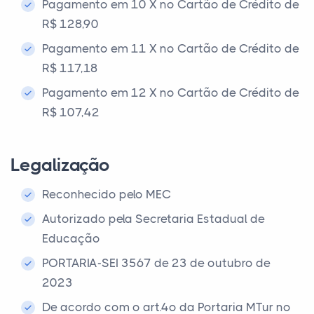
Pagamento em 10 X no Cartão de Crédito de
R$ 128,90
Pagamento em 11 X no Cartão de Crédito de
R$ 117,18
Pagamento em 12 X no Cartão de Crédito de
R$ 107,42
Legalização
Reconhecido pelo MEC
Autorizado pela Secretaria Estadual de
Educação
PORTARIA-SEI 3567 de 23 de outubro de
2023
De acordo com o art.4º da Portaria MTur nº