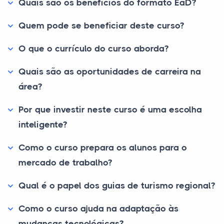
Quais são os benefícios do formato EaD?
Quem pode se beneficiar deste curso?
O que o currículo do curso aborda?
Quais são as oportunidades de carreira na
área?
Por que investir neste curso é uma escolha
inteligente?
Como o curso prepara os alunos para o
mercado de trabalho?
Qual é o papel dos guias de turismo regional?
Como o curso ajuda na adaptação às
mudanças tecnológicas?