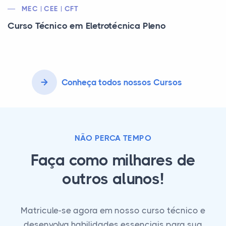
MEC | CEE | CFT
Curso Técnico em Eletrotécnica Pleno
Conheça todos nossos Cursos
NÃO PERCA TEMPO
Faça como milhares de
outros alunos!
Matricule-se agora em nosso curso técnico e
desenvolva habilidades essenciais para sua