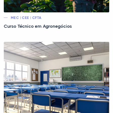
MEC | CEE | CFTA
Curso Técnico em Agronegócios