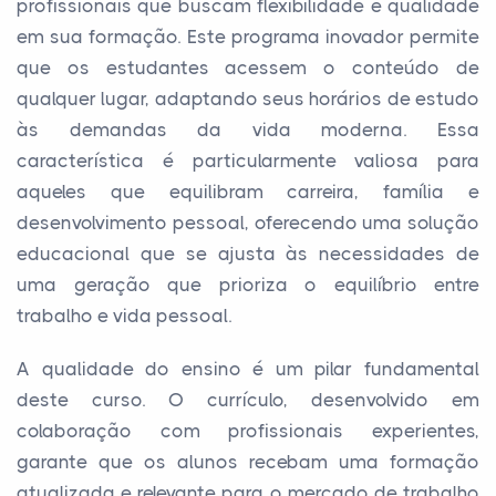
profissionais que buscam flexibilidade e qualidade
em sua formação. Este programa inovador permite
que os estudantes acessem o conteúdo de
qualquer lugar, adaptando seus horários de estudo
às demandas da vida moderna. Essa
característica é particularmente valiosa para
aqueles que equilibram carreira, família e
desenvolvimento pessoal, oferecendo uma solução
educacional que se ajusta às necessidades de
uma geração que prioriza o equilíbrio entre
trabalho e vida pessoal.
A qualidade do ensino é um pilar fundamental
deste curso. O currículo, desenvolvido em
colaboração com profissionais experientes,
garante que os alunos recebam uma formação
atualizada e relevante para o mercado de trabalho