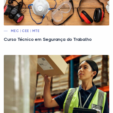
MEC | CEE | MTE
Curso Técnico em Segurança do Trabalho