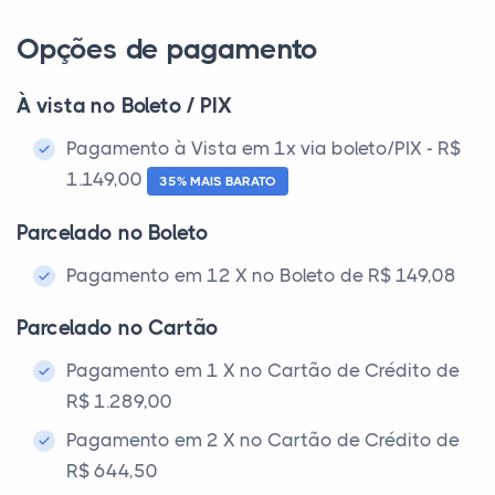
Opções de pagamento
À vista no Boleto / PIX
Pagamento à Vista em 1x via boleto/PIX - R$
1.149,00
35% MAIS BARATO
Parcelado no Boleto
Pagamento em 12 X no Boleto de R$ 149,08
Parcelado no Cartão
Pagamento em 1 X no Cartão de Crédito de
R$ 1.289,00
Pagamento em 2 X no Cartão de Crédito de
R$ 644,50