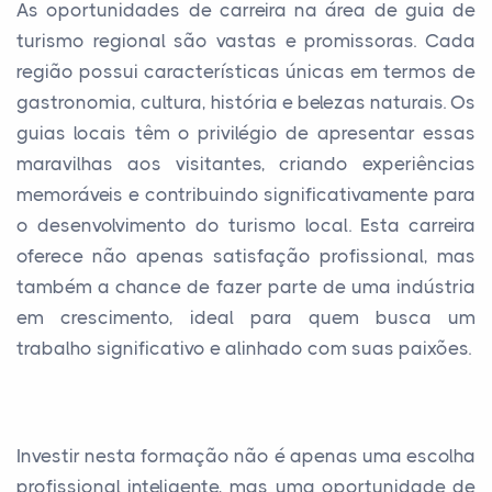
As oportunidades de carreira na área de guia de
turismo regional são vastas e promissoras. Cada
região possui características únicas em termos de
gastronomia, cultura, história e belezas naturais. Os
guias locais têm o privilégio de apresentar essas
maravilhas aos visitantes, criando experiências
memoráveis e contribuindo significativamente para
o desenvolvimento do turismo local. Esta carreira
oferece não apenas satisfação profissional, mas
também a chance de fazer parte de uma indústria
em crescimento, ideal para quem busca um
trabalho significativo e alinhado com suas paixões.
Investir nesta formação não é apenas uma escolha
profissional inteligente, mas uma oportunidade de