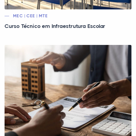
MEC | CEE | MTE
Curso Técnico em Infraestrutura Escolar