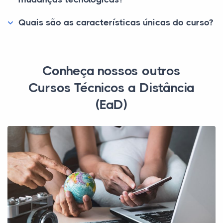
Quais são as características únicas do curso?
Conheça nossos outros
Cursos Técnicos a Distância
(EaD)