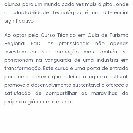
alunos para um mundo cada vez mais digital, onde
a adaptabilidade tecnológica é um diferencial
significativo.
Ao optar pelo Curso Técnico em Guia de Turismo
Regional EaD, os profissionais não apenas
investem em sua formação, mas também se
posicionam na vanguarda de uma indústria em
transformação. Este curso é uma porta de entrada
para uma carreira que celebra a riqueza cultural,
promove o desenvolvimento sustentável e oferece a
satisfação de compartilhar as maravilhas da
própria região com o mundo.