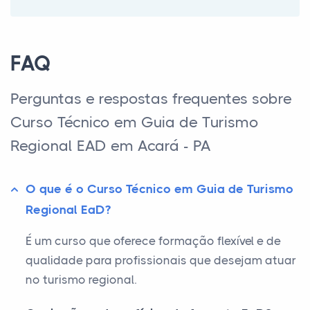
FAQ
Perguntas e respostas frequentes sobre
Curso Técnico em Guia de Turismo
Regional EAD em Acará - PA
O que é o Curso Técnico em Guia de Turismo
Regional EaD?
É um curso que oferece formação flexível e de
qualidade para profissionais que desejam atuar
no turismo regional.