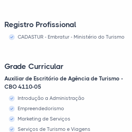
Registro Profissional
CADASTUR - Embratur - Ministério do Turismo
Grade Curricular
Auxiliar de Escritório de Agência de Turismo -
CBO 4110-05
Introdução a Administração
Empreendedorismo
Marketing de Serviços
Serviços de Turismo e Viagens