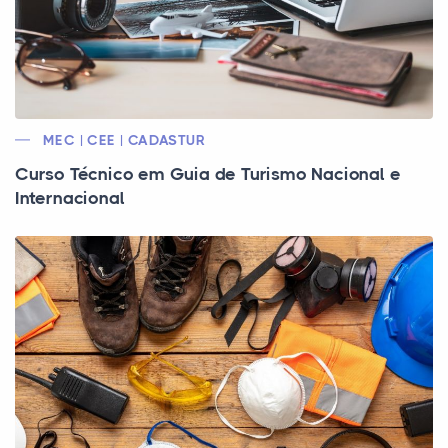
MEC | CEE | CADASTUR
Curso Técnico em Guia de Turismo Nacional e
Internacional