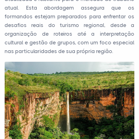
atual. Esta abordagem assegura que os
formandos estejam preparados para enfrentar os
desafios reais do turismo regional, desde a
organização de roteiros até a interpretação
cultural e gestão de grupos, com um foco especial
nas particularidades de sua própria região.