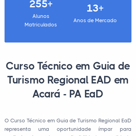
255+
13+
Alunos
Anos de Mercado
Matriculados
Curso Técnico em Guia de
Turismo Regional EAD em
Acará - PA EaD
O Curso Técnico em Guia de Turismo Regional EaD
representa uma oportunidade ímpar para