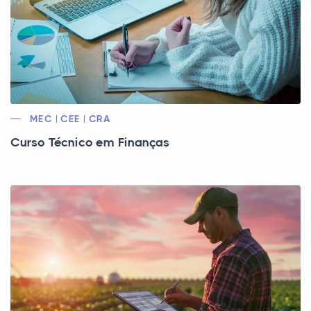
MEC | CEE | CRA
Curso Técnico em Finanças