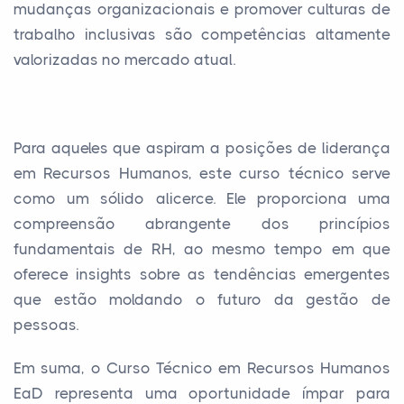
mudanças organizacionais e promover culturas de
trabalho inclusivas são competências altamente
valorizadas no mercado atual.
Para aqueles que aspiram a posições de liderança
em Recursos Humanos, este curso técnico serve
como um sólido alicerce. Ele proporciona uma
compreensão abrangente dos princípios
fundamentais de RH, ao mesmo tempo em que
oferece insights sobre as tendências emergentes
que estão moldando o futuro da gestão de
pessoas.
Em suma, o Curso Técnico em Recursos Humanos
EaD representa uma oportunidade ímpar para