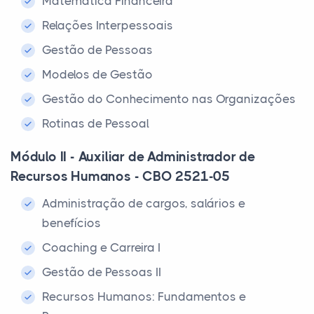
Matemática Financeira
Relações Interpessoais
Gestão de Pessoas
Modelos de Gestão
Gestão do Conhecimento nas Organizações
Rotinas de Pessoal
Módulo II - Auxiliar de Administrador de
Recursos Humanos - CBO 2521-05
Administração de cargos, salários e
benefícios
Coaching e Carreira I
Gestão de Pessoas II
Recursos Humanos: Fundamentos e