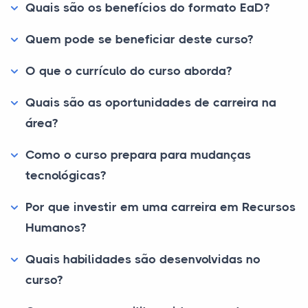
Quais são os benefícios do formato EaD?
Quem pode se beneficiar deste curso?
O que o currículo do curso aborda?
Quais são as oportunidades de carreira na
área?
Como o curso prepara para mudanças
tecnológicas?
Por que investir em uma carreira em Recursos
Humanos?
Quais habilidades são desenvolvidas no
curso?