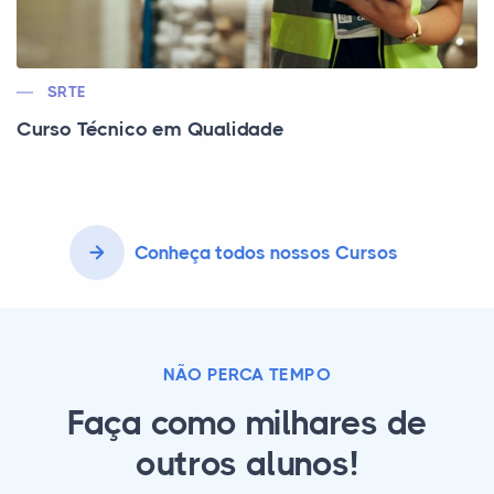
SRTE
Curso Técnico em Qualidade
Conheça todos nossos Cursos
NÃO PERCA TEMPO
Faça como milhares de
outros alunos!