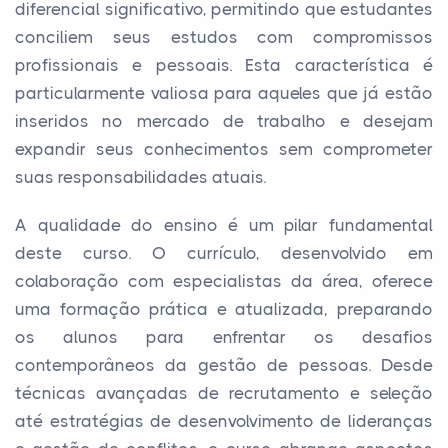
diferencial significativo, permitindo que estudantes
conciliem seus estudos com compromissos
profissionais e pessoais. Esta característica é
particularmente valiosa para aqueles que já estão
inseridos no mercado de trabalho e desejam
expandir seus conhecimentos sem comprometer
suas responsabilidades atuais.
A qualidade do ensino é um pilar fundamental
deste curso. O currículo, desenvolvido em
colaboração com especialistas da área, oferece
uma formação prática e atualizada, preparando
os alunos para enfrentar os desafios
contemporâneos da gestão de pessoas. Desde
técnicas avançadas de recrutamento e seleção
até estratégias de desenvolvimento de lideranças