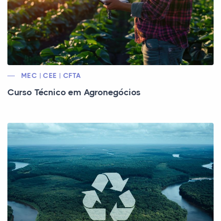
MEC | CEE | CFTA
Curso Técnico em Agronegócios