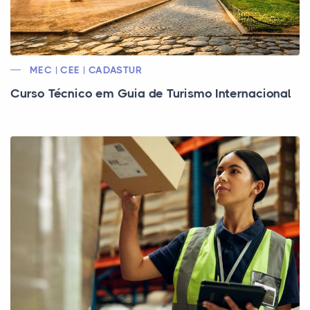
MEC | CEE | CADASTUR
Curso Técnico em Guia de Turismo Internacional