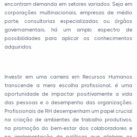
encontram demanda em setores variados. Seja em
corporações multinacionais, empresas de médio
porte, consultorias especializadas ou órgãos
governamentais, há um amplo espectro de
possibilidades para aplicar os conhecimentos
adquiridos.
Investir em uma carreira em Recursos Humanos
transcende a mera escolha profissional; é uma
oportunidade de impactar positivamente a vida
das pessoas e o desempenho das organizações.
Profissionais de RH desempenham um papel crucial
na criação de ambientes de trabalho produtivos,
na promoção do bem-estar dos colaboradores e
na implementação de políticas que alinham os