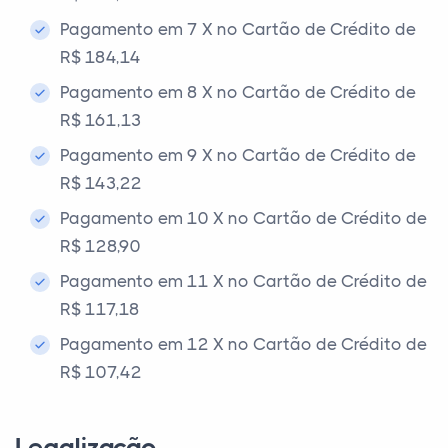
Pagamento em 7 X no Cartão de Crédito de
R$ 184,14
Pagamento em 8 X no Cartão de Crédito de
R$ 161,13
Pagamento em 9 X no Cartão de Crédito de
R$ 143,22
Pagamento em 10 X no Cartão de Crédito de
R$ 128,90
Pagamento em 11 X no Cartão de Crédito de
R$ 117,18
Pagamento em 12 X no Cartão de Crédito de
R$ 107,42
Legalização