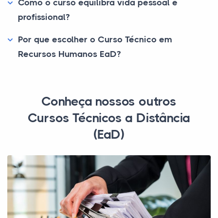
Como o curso equilibra vida pessoal e
profissional?
Por que escolher o Curso Técnico em
Recursos Humanos EaD?
Conheça nossos outros
Cursos Técnicos a Distância
(EaD)