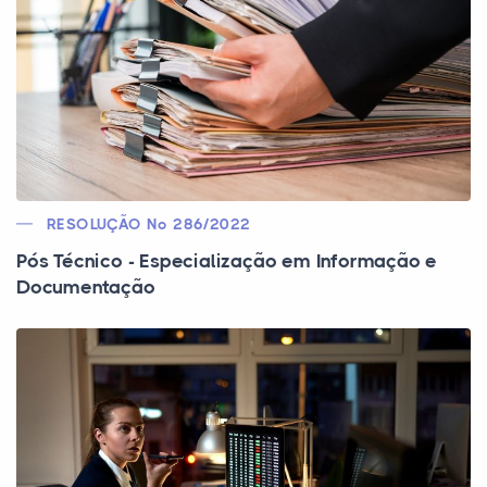
RESOLUÇÃO Nº 286/2022
Pós Técnico - Especialização em Informação e
Documentação