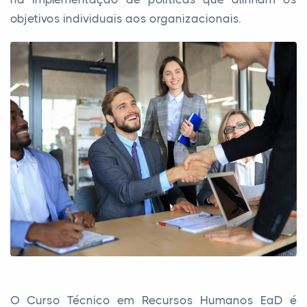
objetivos individuais aos organizacionais.
O Curso Técnico em Recursos Humanos EaD é