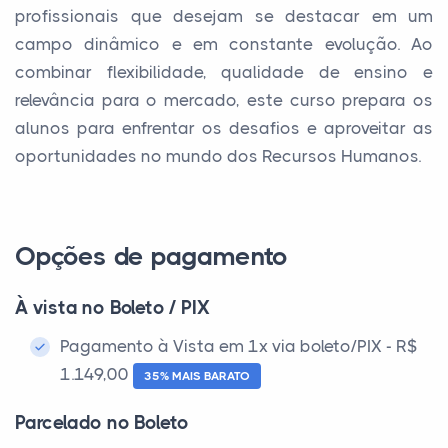
profissionais que desejam se destacar em um
campo dinâmico e em constante evolução. Ao
combinar flexibilidade, qualidade de ensino e
relevância para o mercado, este curso prepara os
alunos para enfrentar os desafios e aproveitar as
oportunidades no mundo dos Recursos Humanos.
Opções de pagamento
À vista no Boleto / PIX
Pagamento à Vista em 1x via boleto/PIX - R$
1.149,00
35% MAIS BARATO
Parcelado no Boleto