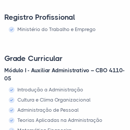
Registro Profissional
Ministério do Trabalho e Emprego
Grade Curricular
Módulo I - Auxiliar Administrativo – CBO 4110-
05
Introdução a Administração
Cultura e Clima Organizacional
Administração de Pessoal
Teorias Aplicadas na Administração