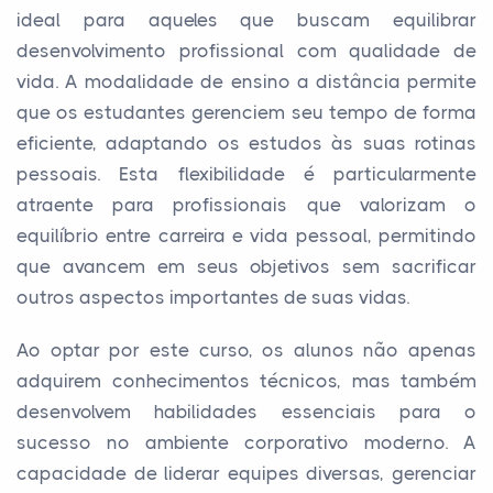
ideal para aqueles que buscam equilibrar
desenvolvimento profissional com qualidade de
vida. A modalidade de ensino a distância permite
que os estudantes gerenciem seu tempo de forma
eficiente, adaptando os estudos às suas rotinas
pessoais. Esta flexibilidade é particularmente
atraente para profissionais que valorizam o
equilíbrio entre carreira e vida pessoal, permitindo
que avancem em seus objetivos sem sacrificar
outros aspectos importantes de suas vidas.
Ao optar por este curso, os alunos não apenas
adquirem conhecimentos técnicos, mas também
desenvolvem habilidades essenciais para o
sucesso no ambiente corporativo moderno. A
capacidade de liderar equipes diversas, gerenciar