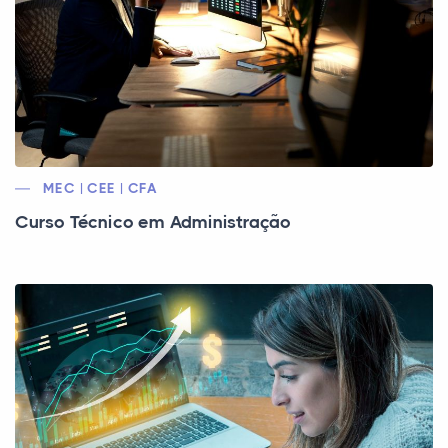
MEC | CEE | CFA
Curso Técnico em Administração