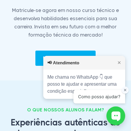
Matricule-se agora em nosso curso técnico e
desenvolva habilidades essenciais para sua
carreira. Invista em seu futuro com a melhor
formação técnica do mercado!
Matricule-se Agora!
📢
Atendimento
✕
Me chama no WhatsApp 👇 que
posso te ajudar e apresentar uma
condição especial!
O QUE NOSSOS ALUNOS FALAM?
Experiências autênticas de