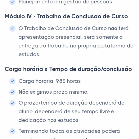
Planejamento em gestão de pessoas
Módulo IV - Trabalho de Conclusão de Curso
O Trabalho de Conclusão de Curso
não
terá
apresentação presencial, será somente a
entrega do trabalho na própria plataforma de
estudos.
Carga horária x Tempo de duração/conclusão
Carga horaria: 985 horas
Não
exigimos prazo mínimo.
O prazo/tempo de duração dependerá do
aluno, dependerá de seu tempo livre e
dedicação nos estudos.
Terminando todas as atividades poderá