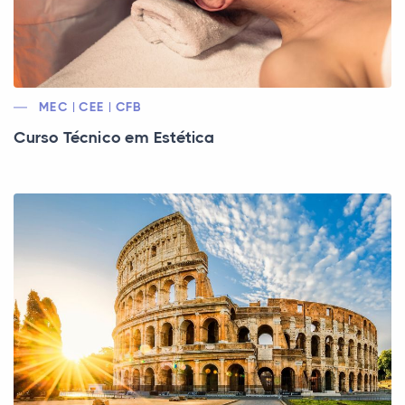
MEC | CEE | CFB
Curso Técnico em Estética