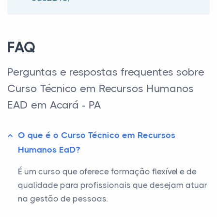
FAQ
Perguntas e respostas frequentes sobre
Curso Técnico em Recursos Humanos
EAD em Acará - PA
O que é o Curso Técnico em Recursos
Humanos EaD?
É um curso que oferece formação flexível e de
qualidade para profissionais que desejam atuar
na gestão de pessoas.