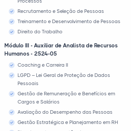
Processos
Recrutamento e Seleção de Pessoas
Treinamento e Desenvolvimento de Pessoas
Direito do Trabalho
Módulo III - Auxiliar de Analista de Recursos
Humanos - 2524-05
Coaching e Carreira II
LGPD – Lei Geral de Proteção de Dados
Pessoais
Gestão de Remuneração e Benefícios em
Cargos e Salários
Avaliação do Desempenho das Pessoas
Gestão Estratégica e Planejamento em RH