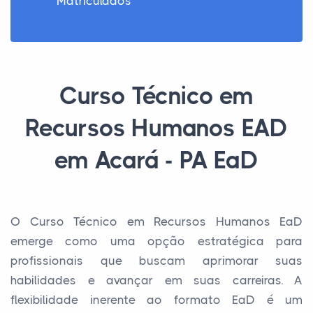
Matriculados
Curso Técnico em
Recursos Humanos EAD
em Acará - PA EaD
O Curso Técnico em Recursos Humanos EaD
emerge como uma opção estratégica para
profissionais que buscam aprimorar suas
habilidades e avançar em suas carreiras. A
flexibilidade inerente ao formato EaD é um