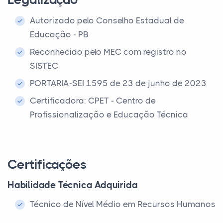
Autorizado pelo Conselho Estadual de
Educação - PB
Reconhecido pelo MEC com registro no
SISTEC
PORTARIA-SEI 1595 de 23 de junho de 2023
Certificadora: CPET - Centro de
Profissionalização e Educação Técnica
Certificações
Habilidade Técnica Adquirida
Técnico de Nível Médio em Recursos Humanos