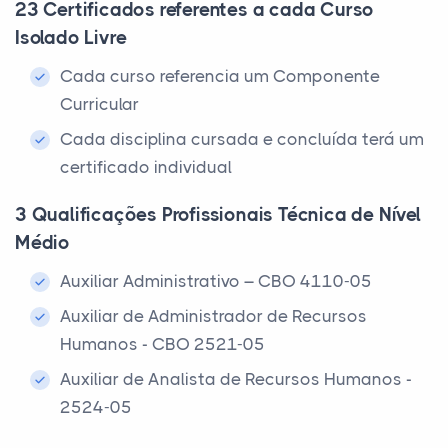
23 Certificados referentes a cada Curso
Isolado Livre
Cada curso referencia um Componente
Curricular
Cada disciplina cursada e concluída terá um
certificado individual
3 Qualificações Profissionais Técnica de Nível
Médio
Auxiliar Administrativo – CBO 4110-05
Auxiliar de Administrador de Recursos
Humanos - CBO 2521-05
Auxiliar de Analista de Recursos Humanos -
2524-05