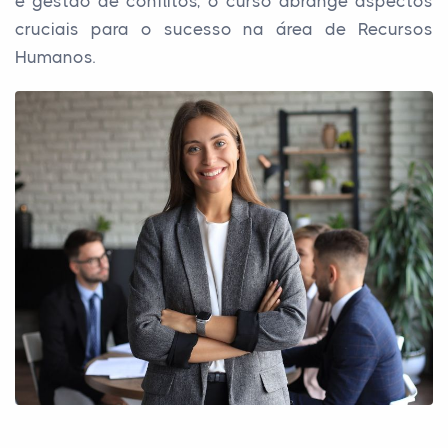
e gestão de conflitos, o curso abrange aspectos
cruciais para o sucesso na área de Recursos
Humanos.