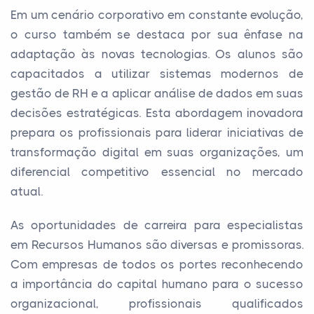
Em um cenário corporativo em constante evolução,
o curso também se destaca por sua ênfase na
adaptação às novas tecnologias. Os alunos são
capacitados a utilizar sistemas modernos de
gestão de RH e a aplicar análise de dados em suas
decisões estratégicas. Esta abordagem inovadora
prepara os profissionais para liderar iniciativas de
transformação digital em suas organizações, um
diferencial competitivo essencial no mercado
atual.
As oportunidades de carreira para especialistas
em Recursos Humanos são diversas e promissoras.
Com empresas de todos os portes reconhecendo
a importância do capital humano para o sucesso
organizacional, profissionais qualificados