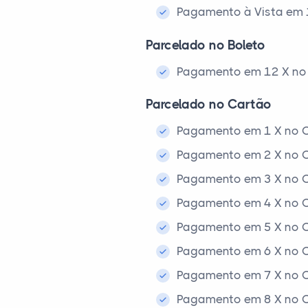
Pagamento à Vista em 1x
Parcelado no Boleto
Pagamento em 12 X no 
Parcelado no Cartão
Pagamento em 1 X no C
Pagamento em 2 X no C
Pagamento em 3 X no C
Pagamento em 4 X no C
Pagamento em 5 X no C
Pagamento em 6 X no C
Pagamento em 7 X no C
Pagamento em 8 X no C