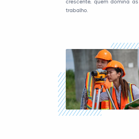
crescente, quem domina as
trabalho.