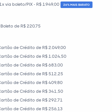
 via boleto/PIX - R$ 1.949,00
26% MAIS BARATO
Boleto de R$ 220,75
artão de Crédito de R$ 2.049,00
artão de Crédito de R$ 1.024,50
artão de Crédito de R$ 683,00
artão de Crédito de R$ 512,25
artão de Crédito de R$ 409,80
artão de Crédito de R$ 341,50
artão de Crédito de R$ 292,71
artão de Crédito de R$ 256,13