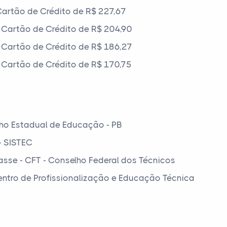
artão de Crédito de R$ 227,67
Cartão de Crédito de R$ 204,90
Cartão de Crédito de R$ 186,27
Cartão de Crédito de R$ 170,75
ho Estadual de Educação - PB
- SISTEC
asse - CFT - Conselho Federal dos Técnicos
Centro de Profissionalização e Educação Técnica