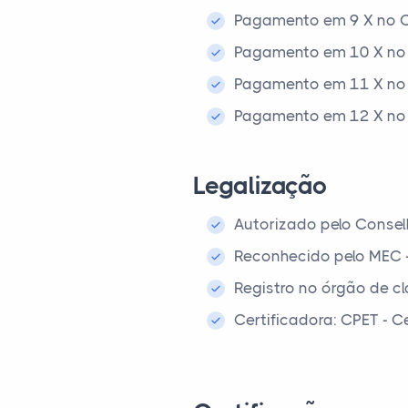
Pagamento em 9 X no C
Pagamento em 10 X no 
Pagamento em 11 X no 
Pagamento em 12 X no 
Legalização
Autorizado pelo Consel
Reconhecido pelo MEC 
Registro no órgão de cl
Certificadora: CPET - 