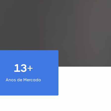
13+
Anos de Mercado