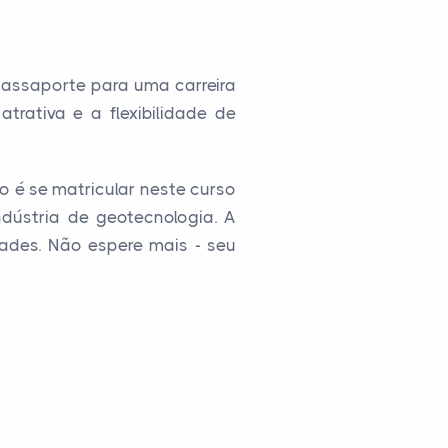
assaporte para uma carreira
ativa e a flexibilidade de
o é se matricular neste curso
dústria de geotecnologia. A
ades. Não espere mais - seu