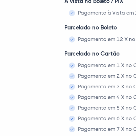
À vista no Boleto / PIX
Pagamento à Vista em 1x
Parcelado no Boleto
Pagamento em 12 X no 
Parcelado no Cartão
Pagamento em 1 X no C
Pagamento em 2 X no C
Pagamento em 3 X no C
Pagamento em 4 X no C
Pagamento em 5 X no C
Pagamento em 6 X no C
Pagamento em 7 X no C