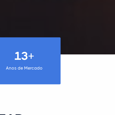
13+
Anos de Mercado