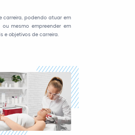
 carreira, podendo atuar em
as, ou mesmo empreender em
e objetivos de carreira.