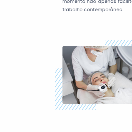
momento não apenas facilit
trabalho contemporâneo.