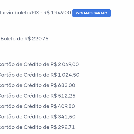
 via boleto/PIX - R$ 1.949,00
26% MAIS BARATO
Boleto de R$ 220,75
artão de Crédito de R$ 2.049,00
artão de Crédito de R$ 1.024,50
artão de Crédito de R$ 683,00
artão de Crédito de R$ 512,25
artão de Crédito de R$ 409,80
artão de Crédito de R$ 341,50
artão de Crédito de R$ 292,71