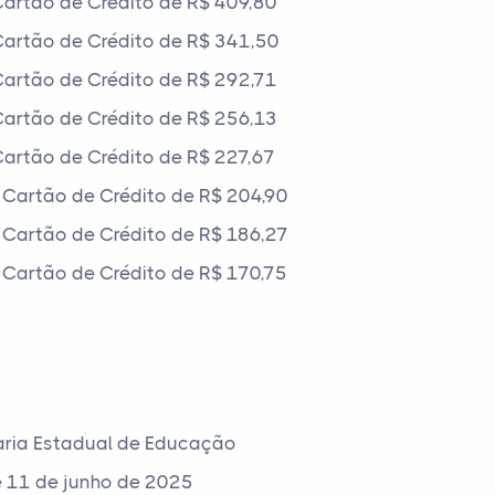
artão de Crédito de R$ 409,80
artão de Crédito de R$ 341,50
artão de Crédito de R$ 292,71
artão de Crédito de R$ 256,13
artão de Crédito de R$ 227,67
Cartão de Crédito de R$ 204,90
Cartão de Crédito de R$ 186,27
Cartão de Crédito de R$ 170,75
aria Estadual de Educação
de 11 de junho de 2025