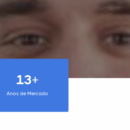
13+
Anos de Mercado