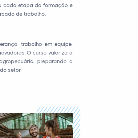
ndo cada etapa da formação e
rcado de trabalho.
erança, trabalho em equipe,
ovadoras. O curso valoriza a
 agropecuário, preparando o
do setor.