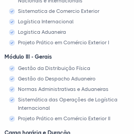
Nacionais e Internacionais
Sistematica de Comercio Exterior
Logística Internacional
Logistica Aduaneira
Projeto Prático em Comércio Exterior I
Módulo III - Gerais
Gestão da Distribuição Física
Gestão do Despacho Aduaneiro
Normas Administrativas e Aduaneiras
Sistemática das Operações de Logística
Internacional
Projeto Prático em Comércio Exterior II
Carga horária e Duração