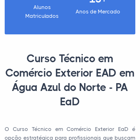
Alunos
Anos de Mercado
Matriculados
Curso Técnico em
Comércio Exterior EAD em
Água Azul do Norte - PA
EaD
O Curso Técnico em Comércio Exterior EaD é
opção estratégica para profissionais que buscam