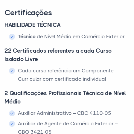
Certificações
HABILIDADE TÉCNICA
Técnico
de Nível Médio em Comércio Exterior
22 Certificados referentes a cada Curso
Isolado Livre
Cada curso referência um Componente
Curricular com certificado individual
2 Qualificações Profissionais Técnica de Nível
Médio
Auxiliar Administrativo – CBO 4110-05
Auxiliar de Agente de Comércio Exterior –
CBO 3421-05