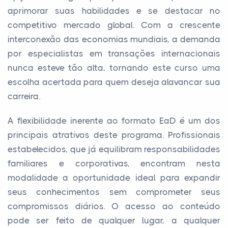
aprimorar suas habilidades e se destacar no
competitivo mercado global. Com a crescente
interconexão das economias mundiais, a demanda
por especialistas em transações internacionais
nunca esteve tão alta, tornando este curso uma
escolha acertada para quem deseja alavancar sua
carreira.
A flexibilidade inerente ao formato EaD é um dos
principais atrativos deste programa. Profissionais
estabelecidos, que já equilibram responsabilidades
familiares e corporativas, encontram nesta
modalidade a oportunidade ideal para expandir
seus conhecimentos sem comprometer seus
compromissos diários. O acesso ao conteúdo
pode ser feito de qualquer lugar, a qualquer