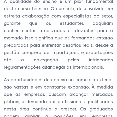
A qualidade do ensino é um pilar fundamental
deste curso técnico. O currículo, desenvolvido em
estreita colaboração com especialistas do setor,
garante que os estudantes adquiram
conhecimentos atualizados e relevantes para o
mercado. Isso significa que os formandos estarão
preparados para enfrentar desafios reais, desde a
gestão complexa de importações e exportações
até a navegação pelas intrincadas
regulamentações alfandegárias internacionais.
As oportunidades de carreira no comércio exterior
são vastas e em constante expansão. À medida
que as empresas buscam alcançar mercados
globais, a demanda por profissionais qualificados
nesta área continua a crescer. Os graduados
podem aspirar a posições em empresas