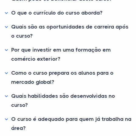
O que o currículo do curso aborda?
Quais são as oportunidades de carreira após
o curso?
Por que investir em uma formação em
comércio exterior?
Como o curso prepara os alunos para o
mercado global?
Quais habilidades são desenvolvidas no
curso?
O curso é adequado para quem já trabalha na
área?