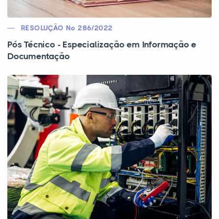
RESOLUÇÃO Nº 286/2022
Pós Técnico - Especialização em Informação e
Documentação