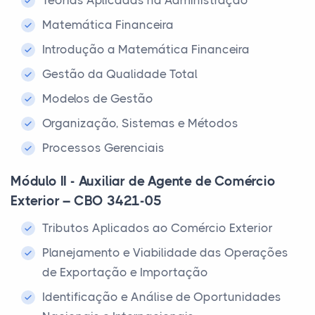
Teorias Aplicadas na Administração
Matemática Financeira
Introdução a Matemática Financeira
Gestão da Qualidade Total
Modelos de Gestão
Organização, Sistemas e Métodos
Processos Gerenciais
Módulo II - Auxiliar de Agente de Comércio
Exterior – CBO 3421-05
Tributos Aplicados ao Comércio Exterior
Planejamento e Viabilidade das Operações
de Exportação e Importação
Identificação e Análise de Oportunidades