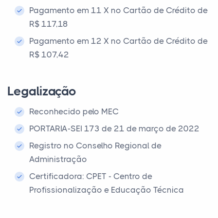
Pagamento em 11 X no Cartão de Crédito de
R$ 117,18
Pagamento em 12 X no Cartão de Crédito de
R$ 107,42
Legalização
Reconhecido pelo MEC
PORTARIA-SEI 173 de 21 de março de 2022
Registro no Conselho Regional de
Administração
Certificadora: CPET - Centro de
Profissionalização e Educação Técnica