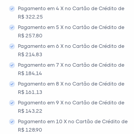
Pagamento em 4 X no Cartão de Crédito de
R$ 322,25
Pagamento em 5 X no Cartão de Crédito de
R$ 257,80
Pagamento em 6 X no Cartão de Crédito de
R$ 214,83
Pagamento em 7 X no Cartão de Crédito de
R$ 184,14
Pagamento em 8 X no Cartão de Crédito de
R$ 161,13
Pagamento em 9 X no Cartão de Crédito de
R$ 143,22
Pagamento em 10 X no Cartão de Crédito de
R$ 128,90