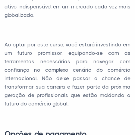
ativo indispensável em um mercado cada vez mais
globalizado.
Ao optar por este curso, você estará investindo em
um futuro promissor, equipando-se com as
ferramentas necessárias para navegar com
confiança no complexo cenário do comércio
internacional. Não deixe passar a chance de
transformar sua carreira e fazer parte da próxima
geração de profissionais que estão moldando o
futuro do comércio global.
Opções de pagamento