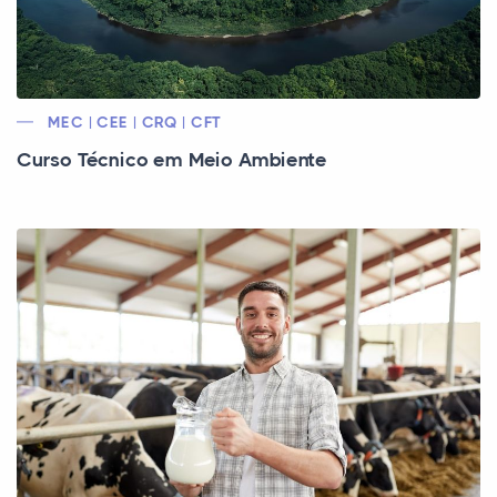
MEC | CEE | CRQ | CFT
Curso Técnico em Meio Ambiente