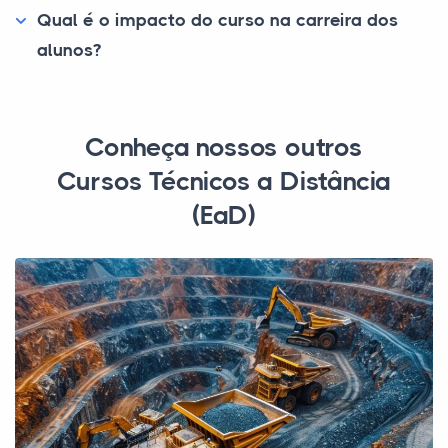
Qual é o impacto do curso na carreira dos
alunos?
Conheça nossos outros
Cursos Técnicos a Distância
(EaD)