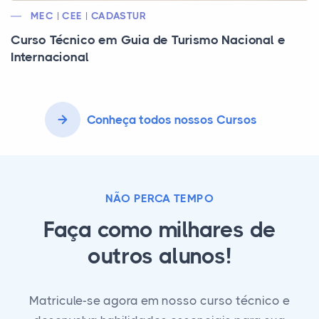
MEC | CEE | CADASTUR
Curso Técnico em Guia de Turismo Nacional e
Internacional
Conheça todos nossos Cursos
NÃO PERCA TEMPO
Faça como milhares de
outros alunos!
Matricule-se agora em nosso curso técnico e