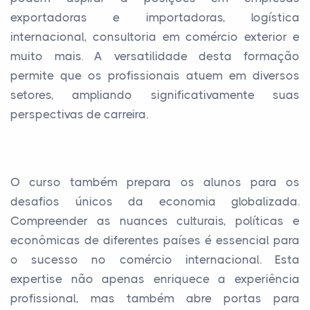
exportadoras e importadoras, logística
internacional, consultoria em comércio exterior e
muito mais. A versatilidade desta formação
permite que os profissionais atuem em diversos
setores, ampliando significativamente suas
perspectivas de carreira.
O curso também prepara os alunos para os
desafios únicos da economia globalizada.
Compreender as nuances culturais, políticas e
econômicas de diferentes países é essencial para
o sucesso no comércio internacional. Esta
expertise não apenas enriquece a experiência
profissional, mas também abre portas para