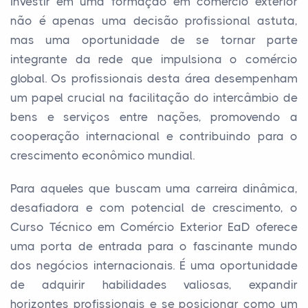
Investir em uma formação em comércio exterior
não é apenas uma decisão profissional astuta,
mas uma oportunidade de se tornar parte
integrante da rede que impulsiona o comércio
global. Os profissionais desta área desempenham
um papel crucial na facilitação do intercâmbio de
bens e serviços entre nações, promovendo a
cooperação internacional e contribuindo para o
crescimento econômico mundial.
Para aqueles que buscam uma carreira dinâmica,
desafiadora e com potencial de crescimento, o
Curso Técnico em Comércio Exterior EaD oferece
uma porta de entrada para o fascinante mundo
dos negócios internacionais. É uma oportunidade
de adquirir habilidades valiosas, expandir
horizontes profissionais e se posicionar como um