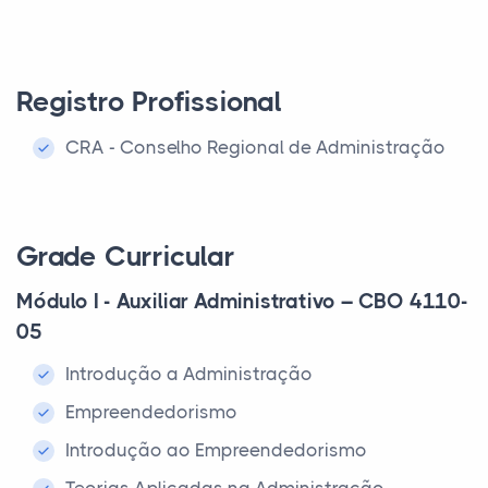
Registro Profissional
CRA - Conselho Regional de Administração
Grade Curricular
Módulo I - Auxiliar Administrativo – CBO 4110-
05
Introdução a Administração
Empreendedorismo
Introdução ao Empreendedorismo