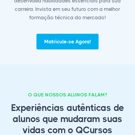
desenvolva habilidades essenciais para sua
carreira. Invista em seu futuro com a melhor
formação técnica do mercado!
Matricule-se Agora!
O QUE NOSSOS ALUNOS FALAM?
Experiências autênticas de
alunos que mudaram suas
vidas com o QCursos