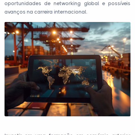
oportunidades de networking global e possíveis
avanços na carreira internacional.