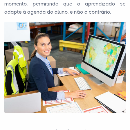
momento, permitindo que o aprendizado se
adapte à agenda do aluno, e não o contrário.