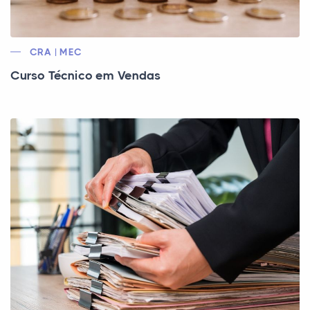
CRA | MEC
Curso Técnico em Vendas