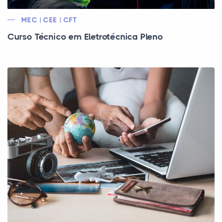
MEC | CEE | CFT
Curso Técnico em Eletrotécnica Pleno