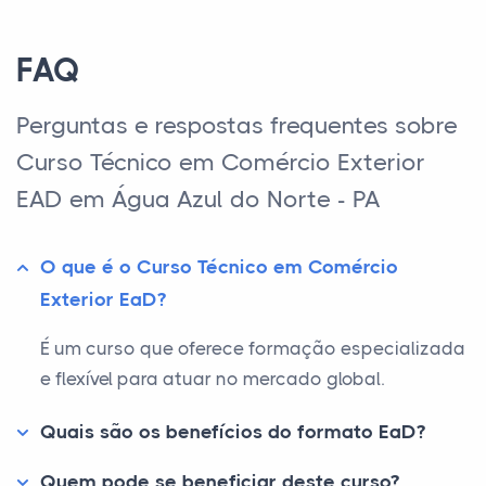
FAQ
Perguntas e respostas frequentes sobre
Curso Técnico em Comércio Exterior
EAD em Água Azul do Norte - PA
O que é o Curso Técnico em Comércio
Exterior EaD?
É um curso que oferece formação especializada
e flexível para atuar no mercado global.
Quais são os benefícios do formato EaD?
Quem pode se beneficiar deste curso?