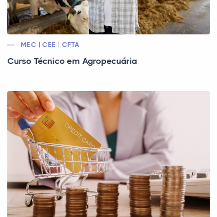
MEC | CEE | CFTA
Curso Técnico em Agropecuária