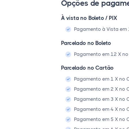
Opções de pagam
À vista no Boleto / PIX
Pagamento à Vista em 1x
Parcelado no Boleto
Pagamento em 12 X no 
Parcelado no Cartão
Pagamento em 1 X no C
Pagamento em 2 X no C
Pagamento em 3 X no C
Pagamento em 4 X no C
Pagamento em 5 X no C