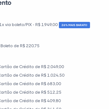
ento
 via boleto/PIX - R$ 1.949,00
26% MAIS BARATO
Boleto de R$ 220,75
artão de Crédito de R$ 2.049,00
artão de Crédito de R$ 1.024,50
artão de Crédito de R$ 683,00
artão de Crédito de R$ 512,25
artão de Crédito de R$ 409,80