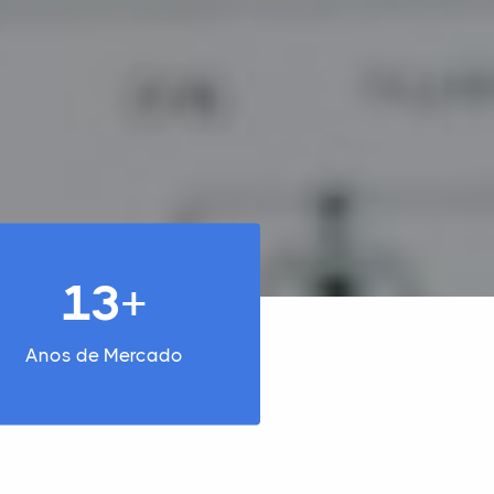
13+
Anos de Mercado