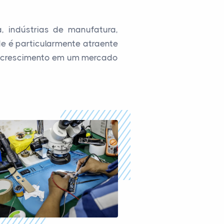
, indústrias de manufatura,
e é particularmente atraente
de crescimento em um mercado