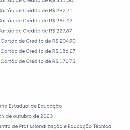
artão de Crédito de R$ 341,50
artão de Crédito de R$ 292,71
artão de Crédito de R$ 256,13
artão de Crédito de R$ 227,67
Cartão de Crédito de R$ 204,90
Cartão de Crédito de R$ 186,27
Cartão de Crédito de R$ 170,75
aria Estadual de Educação
24 de outubro de 2023
Centro de Profissionalização e Educação Técnica