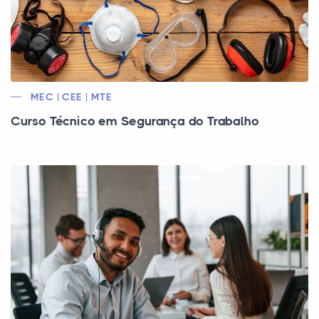
MEC | CEE | MTE
Curso Técnico em Segurança do Trabalho