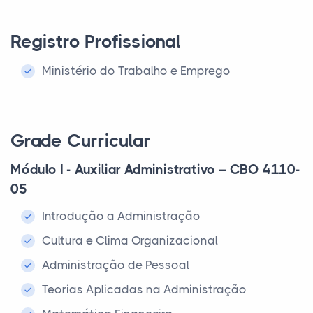
Registro Profissional
Ministério do Trabalho e Emprego
Grade Curricular
Módulo I - Auxiliar Administrativo – CBO 4110-
05
Introdução a Administração
Cultura e Clima Organizacional
Administração de Pessoal
Teorias Aplicadas na Administração