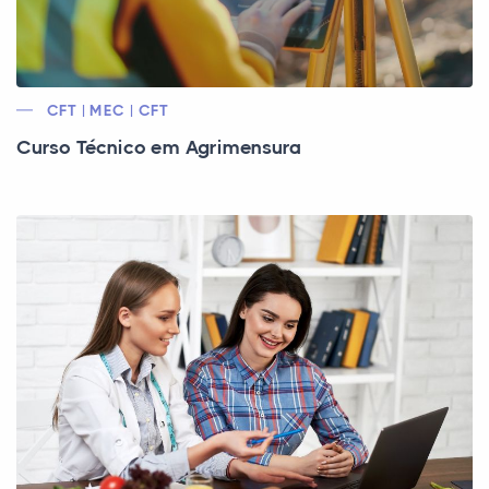
CFT | MEC | CFT
Curso Técnico em Agrimensura