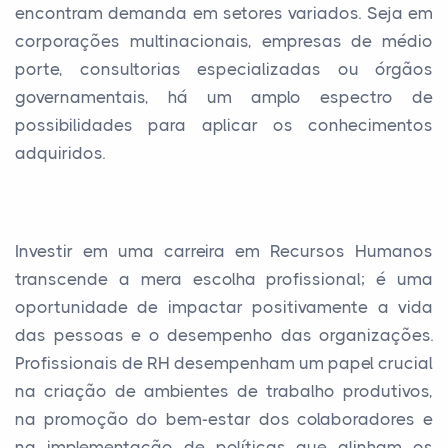
encontram demanda em setores variados. Seja em
corporações multinacionais, empresas de médio
porte, consultorias especializadas ou órgãos
governamentais, há um amplo espectro de
possibilidades para aplicar os conhecimentos
adquiridos.
Investir em uma carreira em Recursos Humanos
transcende a mera escolha profissional; é uma
oportunidade de impactar positivamente a vida
das pessoas e o desempenho das organizações.
Profissionais de RH desempenham um papel crucial
na criação de ambientes de trabalho produtivos,
na promoção do bem-estar dos colaboradores e
na implementação de políticas que alinham os