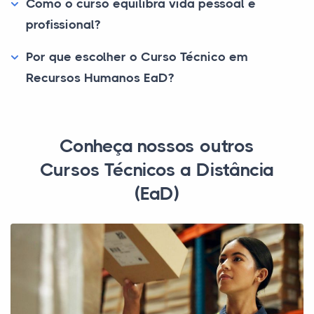
Como o curso equilibra vida pessoal e
profissional?
Por que escolher o Curso Técnico em
Recursos Humanos EaD?
Conheça nossos outros
Cursos Técnicos a Distância
(EaD)