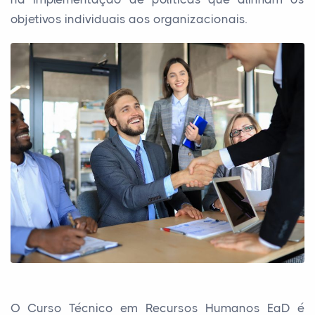
objetivos individuais aos organizacionais.
O Curso Técnico em Recursos Humanos EaD é