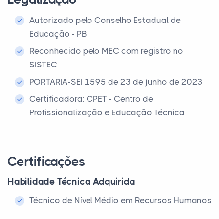
Autorizado pelo Conselho Estadual de
Educação - PB
Reconhecido pelo MEC com registro no
SISTEC
PORTARIA-SEI 1595 de 23 de junho de 2023
Certificadora: CPET - Centro de
Profissionalização e Educação Técnica
Certificações
Habilidade Técnica Adquirida
Técnico de Nível Médio em Recursos Humanos