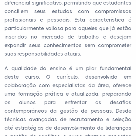
diferencial significativo, permitindo que estudantes
conciliem seus estudos com compromissos
profissionais e pessoais. Esta característica é
particularmente valiosa para aqueles que já estão
inseridos no mercado de trabalho e desejam
expandir seus conhecimentos sem comprometer
suas responsabilidades atuais.
A qualidade do ensino é um pilar fundamental
deste curso. O currículo, desenvolvido em
colaboração com especialistas da área, oferece
uma formação prática e atualizada, preparando
os alunos para enfrentar os desafios
contemporâneos da gestão de pessoas. Desde
técnicas avançadas de recrutamento e seleção
até estratégias de desenvolvimento de lideranças