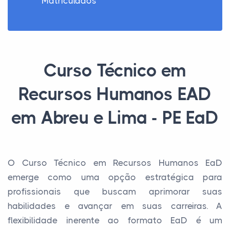
Matriculados
Curso Técnico em
Recursos Humanos EAD
em Abreu e Lima - PE EaD
O Curso Técnico em Recursos Humanos EaD
emerge como uma opção estratégica para
profissionais que buscam aprimorar suas
habilidades e avançar em suas carreiras. A
flexibilidade inerente ao formato EaD é um