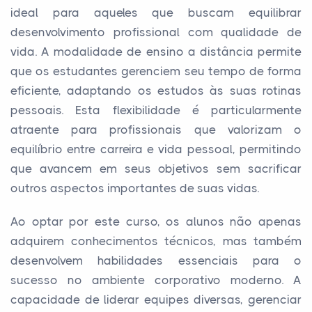
ideal para aqueles que buscam equilibrar
desenvolvimento profissional com qualidade de
vida. A modalidade de ensino a distância permite
que os estudantes gerenciem seu tempo de forma
eficiente, adaptando os estudos às suas rotinas
pessoais. Esta flexibilidade é particularmente
atraente para profissionais que valorizam o
equilíbrio entre carreira e vida pessoal, permitindo
que avancem em seus objetivos sem sacrificar
outros aspectos importantes de suas vidas.
Ao optar por este curso, os alunos não apenas
adquirem conhecimentos técnicos, mas também
desenvolvem habilidades essenciais para o
sucesso no ambiente corporativo moderno. A
capacidade de liderar equipes diversas, gerenciar