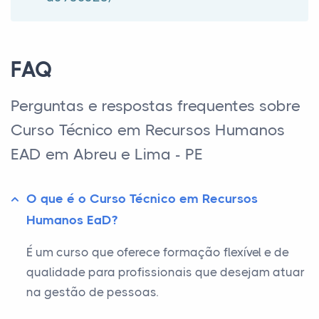
FAQ
Perguntas e respostas frequentes sobre
Curso Técnico em Recursos Humanos
EAD em Abreu e Lima - PE
O que é o Curso Técnico em Recursos
Humanos EaD?
É um curso que oferece formação flexível e de
qualidade para profissionais que desejam atuar
na gestão de pessoas.