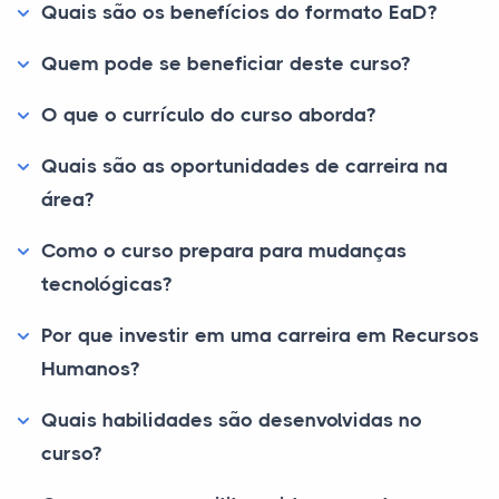
Quais são os benefícios do formato EaD?
Quem pode se beneficiar deste curso?
O que o currículo do curso aborda?
Quais são as oportunidades de carreira na
área?
Como o curso prepara para mudanças
tecnológicas?
Por que investir em uma carreira em Recursos
Humanos?
Quais habilidades são desenvolvidas no
curso?