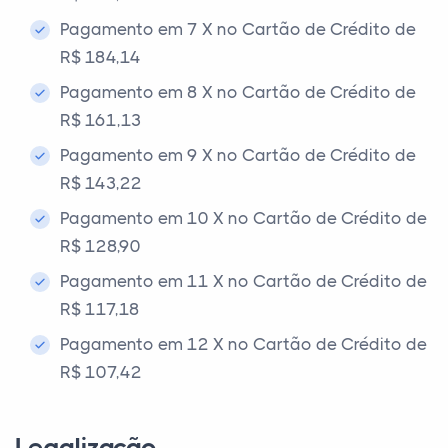
Pagamento em 7 X no Cartão de Crédito de
R$ 184,14
Pagamento em 8 X no Cartão de Crédito de
R$ 161,13
Pagamento em 9 X no Cartão de Crédito de
R$ 143,22
Pagamento em 10 X no Cartão de Crédito de
R$ 128,90
Pagamento em 11 X no Cartão de Crédito de
R$ 117,18
Pagamento em 12 X no Cartão de Crédito de
R$ 107,42
Legalização