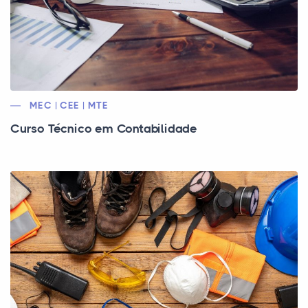
MEC | CEE | MTE
Curso Técnico em Contabilidade