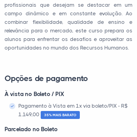
profissionais que desejam se destacar em um
campo dinâmico e em constante evolução. Ao
combinar flexibilidade, qualidade de ensino e
relevância para o mercado, este curso prepara os
alunos para enfrentar os desafios e aproveitar as
oportunidades no mundo dos Recursos Humanos.
Opções de pagamento
À vista no Boleto / PIX
Pagamento à Vista em 1x via boleto/PIX - R$
1.149,00
35% MAIS BARATO
Parcelado no Boleto