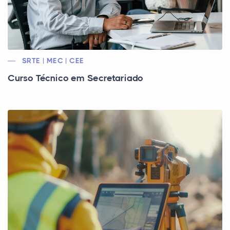
SRTE | MEC | CEE
Curso Técnico em Secretariado