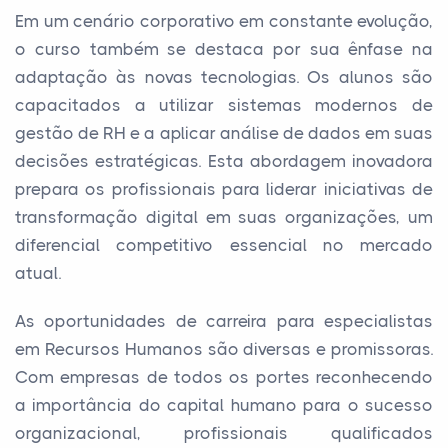
Em um cenário corporativo em constante evolução,
o curso também se destaca por sua ênfase na
adaptação às novas tecnologias. Os alunos são
capacitados a utilizar sistemas modernos de
gestão de RH e a aplicar análise de dados em suas
decisões estratégicas. Esta abordagem inovadora
prepara os profissionais para liderar iniciativas de
transformação digital em suas organizações, um
diferencial competitivo essencial no mercado
atual.
As oportunidades de carreira para especialistas
em Recursos Humanos são diversas e promissoras.
Com empresas de todos os portes reconhecendo
a importância do capital humano para o sucesso
organizacional, profissionais qualificados