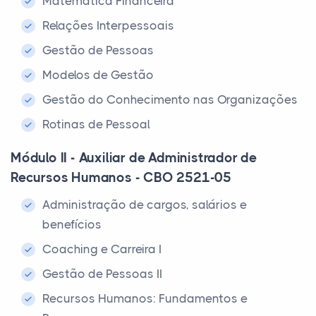
Matemática Financeira
Relações Interpessoais
Gestão de Pessoas
Modelos de Gestão
Gestão do Conhecimento nas Organizações
Rotinas de Pessoal
Módulo II - Auxiliar de Administrador de
Recursos Humanos - CBO 2521-05
Administração de cargos, salários e
benefícios
Coaching e Carreira I
Gestão de Pessoas II
Recursos Humanos: Fundamentos e