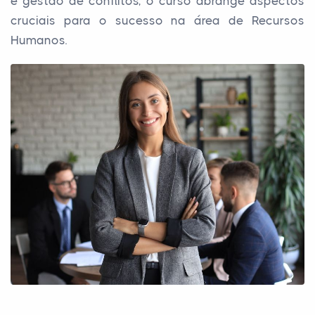
e gestão de conflitos, o curso abrange aspectos
cruciais para o sucesso na área de Recursos
Humanos.