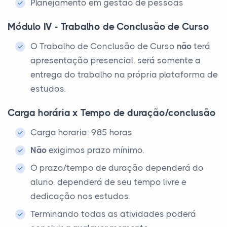
Planejamento em gestão de pessoas
Módulo IV - Trabalho de Conclusão de Curso
O Trabalho de Conclusão de Curso
não
terá
apresentação presencial, será somente a
entrega do trabalho na própria plataforma de
estudos.
Carga horária x Tempo de duração/conclusão
Carga horaria: 985 horas
Não
exigimos prazo mínimo.
O prazo/tempo de duração dependerá do
aluno, dependerá de seu tempo livre e
dedicação nos estudos.
Terminando todas as atividades poderá