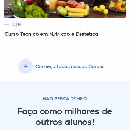
CFN
Curso Técnico em Nutrição e Dietética
Conheça todos nossos Cursos
NÃO PERCA TEMPO
Faça como milhares de
outros alunos!