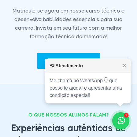
Matricule-se agora em nosso curso técnico e
desenvolva habilidades essenciais para sua
carreira. Invista em seu futuro com a melhor
formação técnica do mercado!
Matricule-se Agora!
📢
Atendimento
✕
Me chama no WhatsApp 👇 que
posso te ajudar e apresentar uma
condição especial!
O QUE NOSSOS ALUNOS FALAM?
1
Experiências autênticas de