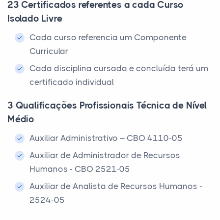
23 Certificados referentes a cada Curso
Isolado Livre
Cada curso referencia um Componente
Curricular
Cada disciplina cursada e concluída terá um
certificado individual
3 Qualificações Profissionais Técnica de Nível
Médio
Auxiliar Administrativo – CBO 4110-05
Auxiliar de Administrador de Recursos
Humanos - CBO 2521-05
Auxiliar de Analista de Recursos Humanos -
2524-05