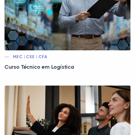
MEC | CEE | CFA
Curso Técnico em Logística