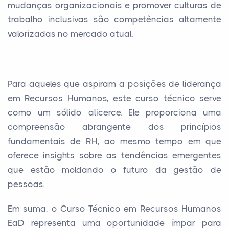
mudanças organizacionais e promover culturas de
trabalho inclusivas são competências altamente
valorizadas no mercado atual.
Para aqueles que aspiram a posições de liderança
em Recursos Humanos, este curso técnico serve
como um sólido alicerce. Ele proporciona uma
compreensão abrangente dos princípios
fundamentais de RH, ao mesmo tempo em que
oferece insights sobre as tendências emergentes
que estão moldando o futuro da gestão de
pessoas.
Em suma, o Curso Técnico em Recursos Humanos
EaD representa uma oportunidade ímpar para