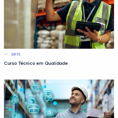
SRTE
Curso Técnico em Qualidade