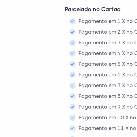
Parcelado no Cartão
Pagamento em 1 X no C
Pagamento em 2 X no C
Pagamento em 3 X no C
Pagamento em 4 X no C
Pagamento em 5 X no C
Pagamento em 6 X no C
Pagamento em 7 X no C
Pagamento em 8 X no C
Pagamento em 9 X no C
Pagamento em 10 X no 
Pagamento em 11 X no 