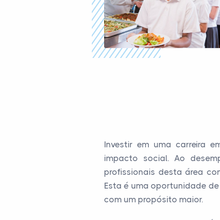
Investir em uma carreira 
impacto social. Ao desem
profissionais desta área c
Esta é uma oportunidade de 
com um propósito maior.