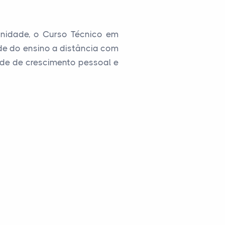
nidade, o Curso Técnico em
de do ensino a distância com
de de crescimento pessoal e