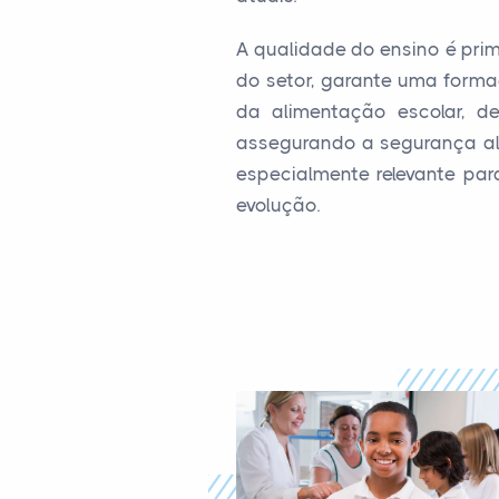
A qualidade do ensino é prim
do setor, garante uma forma
da alimentação escolar, de
assegurando a segurança al
especialmente relevante pa
evolução.