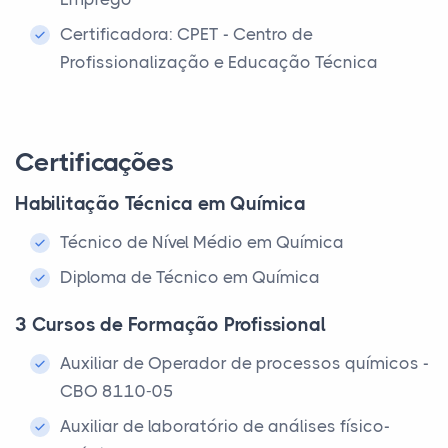
Certificadora: CPET - Centro de
Profissionalização e Educação Técnica
Certificações
Habilitação Técnica em Química
Técnico de Nível Médio em Química
Diploma de Técnico em Química
3 Cursos de Formação Profissional
Auxiliar de Operador de processos químicos -
CBO 8110-05
Auxiliar de laboratório de análises físico-