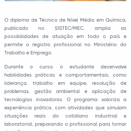
O diploma de Técnico de Nível Médio em Química,
publicado no SISTEC/MEC, amplia as
possibilidades de atuação em todo o país e
permite o registro profissional no Ministério do
Trabalho e Emprego.
Durante o curso, o estudante desenvolve
habilidades práticas e comportamentais, como
liderança, trabalho em equipe, resolução de
problemas, gestão ambiental e aplicação de
tecnologias inovadoras. O programa valoriza a
experiência prática, com atividades que simulam
situações reais do cotidiano industrial e
laboratorial, preparando o profissional para tomar