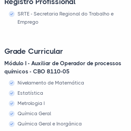
Registro Profissional
SRTE - Secretaria Regional do Trabalho e
Emprego
Grade Curricular
Módulo I - Auxiliar de Operador de processos
químicos - CBO 8110-05
Nivelamento de Matemática
Estatística
Metrologia I
Química Geral
Química Geral e Inorgânica