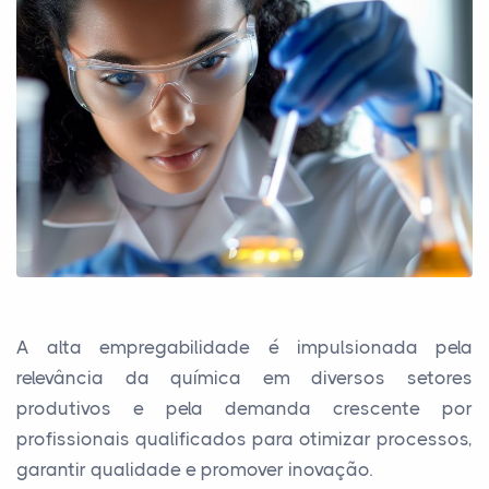
A alta empregabilidade é impulsionada pela
relevância da química em diversos setores
produtivos e pela demanda crescente por
profissionais qualificados para otimizar processos,
garantir qualidade e promover inovação.