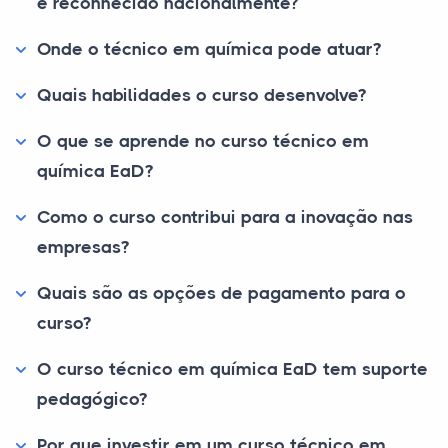
é reconhecido nacionalmente?
Onde o técnico em química pode atuar?
Quais habilidades o curso desenvolve?
O que se aprende no curso técnico em
química EaD?
Como o curso contribui para a inovação nas
empresas?
Quais são as opções de pagamento para o
curso?
O curso técnico em química EaD tem suporte
pedagógico?
Por que investir em um curso técnico em