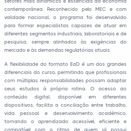
setores mais dinâmicos e essenciais da economia
contemporânea. Reconhecido pelo MEC e com
validade nacional, o programa foi desenvolvido
para formar especialistas capazes de atuar em
diferentes segmentos industriais, laboratoriais e de
pesquisa, sempre alinhados às exigências do
mercado e às demandas regulatórias atuais.
A flexibilidade do formato EaD é um dos grandes
diferenciais do curso, permitindo que profissionais
com múltiplas responsabilidades possam adaptar
seus estudos à própria rotina. O acesso ao
conteúdo digital, disponível em diferentes
dispositivos, facilita a conciliação entre trabalho,
vida pessoal e desenvolvimento acadêmico,
tornando o aprendizado acessível, eficiente e
compatível com o ritmo de quem já possui