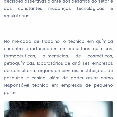
decisões assertivas diante dos desafios do setor e
das constantes mudanças tecnológicas e
regulatórias.
No mercado de trabalho, o técnico em química
encontra oportunidades em indústrias químicas,
farmacêuticas, alimentícias, de cosméticos,
petroquímicas, laboratórios de análises, empresas
de consultoria, órgãos ambientais, instituições de
pesquisa e ensino, além de poder atuar como
responsável técnico em empresas de pequeno
porte.