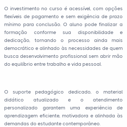
O investimento no curso é acessível, com opções
flexíveis de pagamento e sem exigência de prazo
mínimo para conclusão. O aluno pode finalizar a
formação conforme sua disponibilidade e
dedicação, tornando o processo ainda mais
democrático e alinhado às necessidades de quem
busca desenvolvimento profissional sem abrir mão
do equilíbrio entre trabalho e vida pessoal.
O suporte pedagógico dedicado, o material
didático atualizado e o atendimento
personalizado garantem uma experiência de
aprendizagem eficiente, motivadora e alinhada às
demandas do estudante contemporâneo.