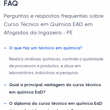
FAQ
Perguntas e respostas frequentes sobre
Curso Técnico em Química EAD em
Afogados da Ingazeira - PE
O que faz um técnico em química?
Realiza análises químicas, controla a qualidade
de processos e produtos, e atua em
laboratórios, indústrias e pesquisa.
Qual a principal vantagem do curso técnico
em química EaD?
O diploma do curso técnico em química EaD