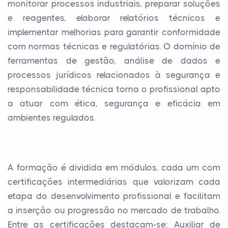
monitorar processos industriais, preparar soluções
e reagentes, elaborar relatórios técnicos e
implementar melhorias para garantir conformidade
com normas técnicas e regulatórias. O domínio de
ferramentas de gestão, análise de dados e
processos jurídicos relacionados à segurança e
responsabilidade técnica torna o profissional apto
a atuar com ética, segurança e eficácia em
ambientes regulados.
A formação é dividida em módulos, cada um com
certificações intermediárias que valorizam cada
etapa do desenvolvimento profissional e facilitam
a inserção ou progressão no mercado de trabalho.
Entre as certificações destacam-se: Auxiliar de