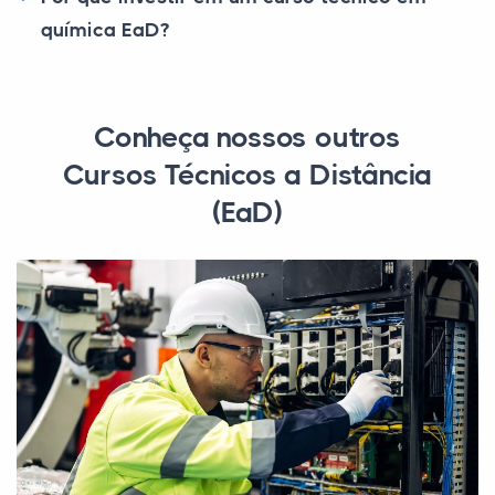
química EaD?
Conheça nossos outros
Cursos Técnicos a Distância
(EaD)