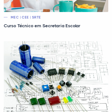
MEC | CEE | SRTE
Curso Técnico em Secretaria Escolar