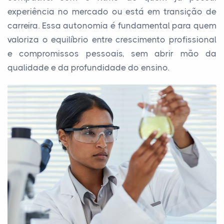
experiência no mercado ou está em transição de
carreira. Essa autonomia é fundamental para quem
valoriza o equilíbrio entre crescimento profissional
e compromissos pessoais, sem abrir mão da
qualidade e da profundidade do ensino.