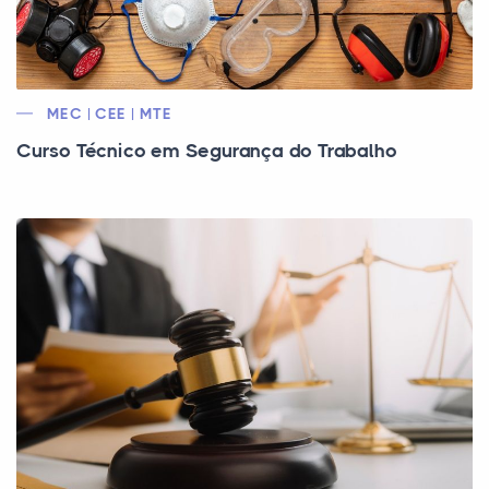
MEC | CEE | MTE
Curso Técnico em Segurança do Trabalho