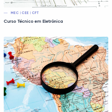
MEC | CEE | CFT
Curso Técnico em Eletrônica