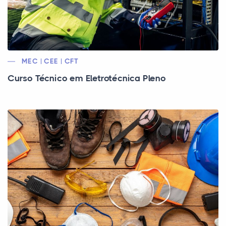
MEC | CEE | CFT
Curso Técnico em Eletrotécnica Pleno