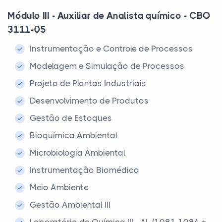
Módulo III - Auxiliar de Analista químico - CBO
3111-05
Instrumentação e Controle de Processos
Modelagem e Simulação de Processos
Projeto de Plantas Industriais
Desenvolvimento de Produtos
Gestão de Estoques
Bioquímica Ambiental
Microbiologia Ambiental
Instrumentação Biomédica
Meio Ambiente
Gestão Ambiental III
Laboratório de Química III - AL (1081-1084 +