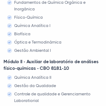
Fundamentos de Química Orgânica e
Inorgânica
Físico-Química
Química Analítica I
Biofísica
Óptica e Termodinâmica
Gestão Ambiental I
Módulo II - Auxiliar de laboratório de análises
físico-químicas - CBO 8181-10
Química Analítica II
Gestão da Qualidade
Controle de qualidade e Gerenciamento
Laboratiorial