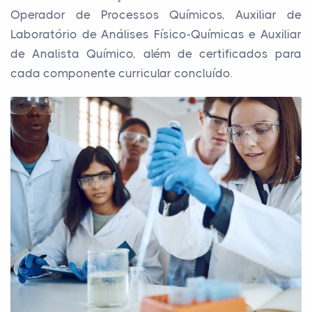
Operador de Processos Químicos, Auxiliar de
Laboratório de Análises Físico-Químicas e Auxiliar
de Analista Químico, além de certificados para
cada componente curricular concluído.