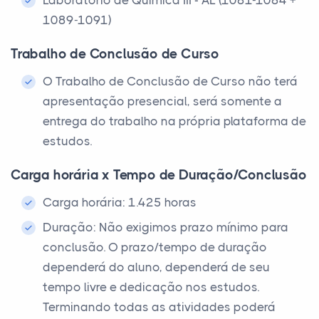
1089-1091)
Trabalho de Conclusão de Curso
O Trabalho de Conclusão de Curso não terá
apresentação presencial, será somente a
entrega do trabalho na própria plataforma de
estudos.
Carga horária x Tempo de Duração/Conclusão
Carga horária: 1.425 horas
Duração: Não exigimos prazo mínimo para
conclusão. O prazo/tempo de duração
dependerá do aluno, dependerá de seu
tempo livre e dedicação nos estudos.
Terminando todas as atividades poderá