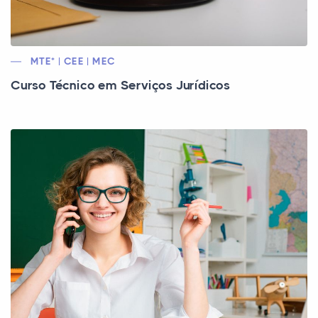
MTE* | CEE | MEC
Curso Técnico em Serviços Jurídicos