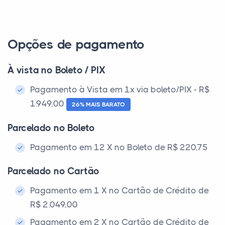
Opções de pagamento
À vista no Boleto / PIX
Pagamento à Vista em 1x via boleto/PIX - R$
1.949,00
26% MAIS BARATO
Parcelado no Boleto
Pagamento em 12 X no Boleto de R$ 220,75
Parcelado no Cartão
Pagamento em 1 X no Cartão de Crédito de
R$ 2.049,00
Pagamento em 2 X no Cartão de Crédito de