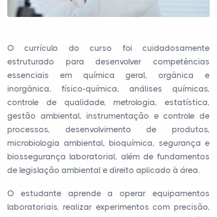
O currículo do curso foi cuidadosamente
estruturado para desenvolver competências
essenciais em química geral, orgânica e
inorgânica, físico-química, análises químicas,
controle de qualidade, metrologia, estatística,
gestão ambiental, instrumentação e controle de
processos, desenvolvimento de produtos,
microbiologia ambiental, bioquímica, segurança e
biossegurança laboratorial, além de fundamentos
de legislação ambiental e direito aplicado à área.
O estudante aprende a operar equipamentos
laboratoriais, realizar experimentos com precisão,