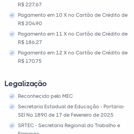
R$ 227,67
Pagamento em 10 X no Cartão de Crédito de
R$ 204,90
Pagamento em 11 X no Cartão de Crédito de
R$ 186,27
Pagamento em 12 X no Cartão de Crédito de
R$ 170,75
Legalização
Reconhecido pelo MEC
Secretaria Estadual de Educação - Portaria-
SEI Nº 1890 de 17 de Fevereiro de 2025
SRTEC - Secretaria Regional do Trabalho e
Emprego