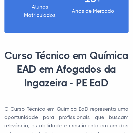
Alunos
Anos de Mercado
Matriculados
Curso Técnico em Química
EAD em Afogados da
Ingazeira - PE EaD
O Curso Técnico em Química EaD representa uma
oportunidade para profissionais que buscam
relevância, estabilidade e crescimento em um dos