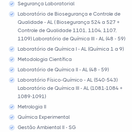
Segurança Laboratorial
Laboratório de Biosegurança e Controle de
Qualidade - AL ( Biosegurança 524 a 527 +
Controle de Qualidade 1101, 1104, 1107,
1109) Laboratório de Química III - AL (48 - 59)
Laboratório de Química I - AL (Química 1 a 9)
Metodologia Científica
Laboratório de Química II - AL (48 - 59)
Laboratório Físico-Químico - AL (540-543)
Laboratório de Química III - AL (1081-1084 +
1089-1091)
Metrologia II
Química Experimental
Gestão Ambiental II - SG