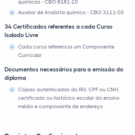
químicas - CBO 8181-10
Auxiliar de Analista químico - CBO 3111-05
34 Certificados referentes a cada Curso
Isolado Livre
Cada curso referencia um Componente
Curricular
Documentos necessários para a emissão do
diploma
Cópias autenticadas do RG, CPF ou CNH,
certificado ou histórico escolar do ensino
médio e comprovante de endereço