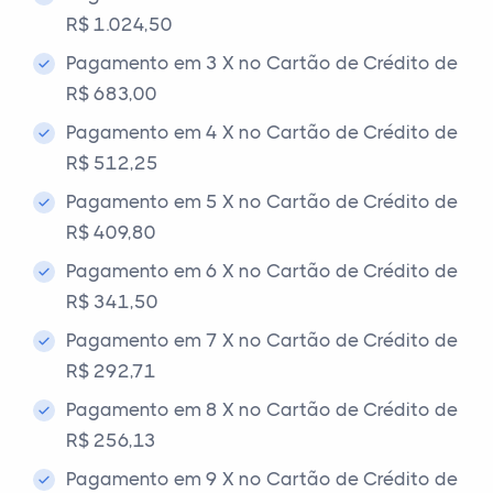
R$ 1.024,50
Pagamento em 3 X no Cartão de Crédito de
R$ 683,00
Pagamento em 4 X no Cartão de Crédito de
R$ 512,25
Pagamento em 5 X no Cartão de Crédito de
R$ 409,80
Pagamento em 6 X no Cartão de Crédito de
R$ 341,50
Pagamento em 7 X no Cartão de Crédito de
R$ 292,71
Pagamento em 8 X no Cartão de Crédito de
R$ 256,13
Pagamento em 9 X no Cartão de Crédito de