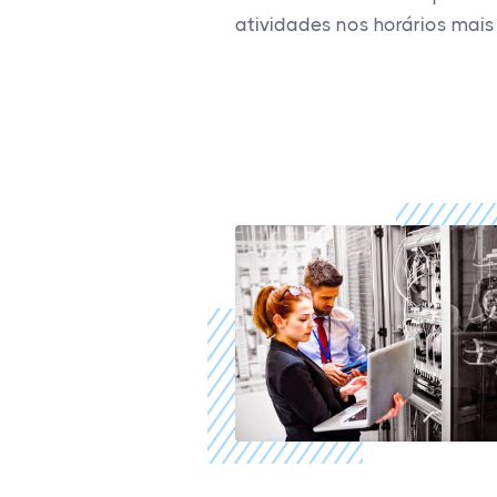
atividades nos horários mai