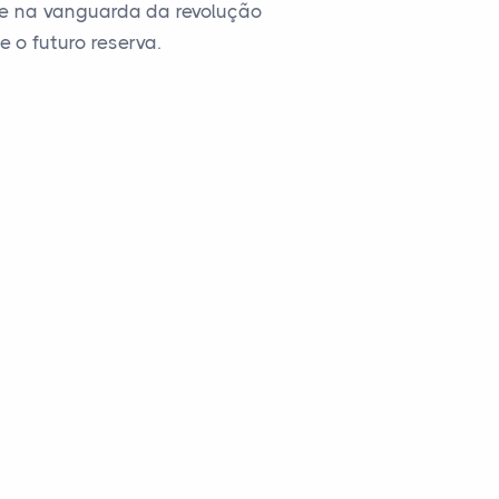
e na vanguarda da revolução
 o futuro reserva.