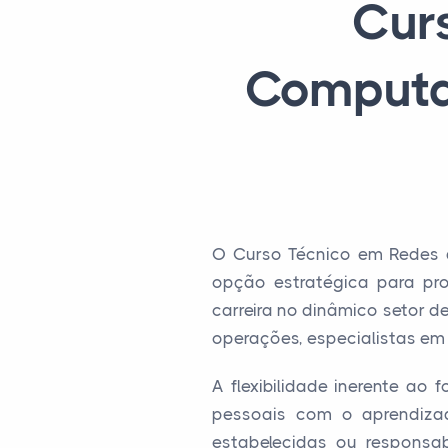
Cur
Computa
O Curso Técnico em Redes 
opção estratégica para pro
carreira no dinâmico setor de
operações, especialistas em 
A flexibilidade inerente ao
pessoais com o aprendizado
estabelecidas ou responsa