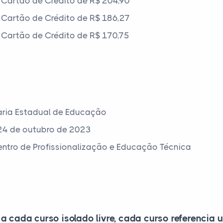
Cartão de Crédito de R$ 204,90
Cartão de Crédito de R$ 186,27
Cartão de Crédito de R$ 170,75
aria Estadual de Educação
24 de outubro de 2023
Centro de Profissionalização e Educação Técnica
 a cada curso isolado livre, cada curso referencia