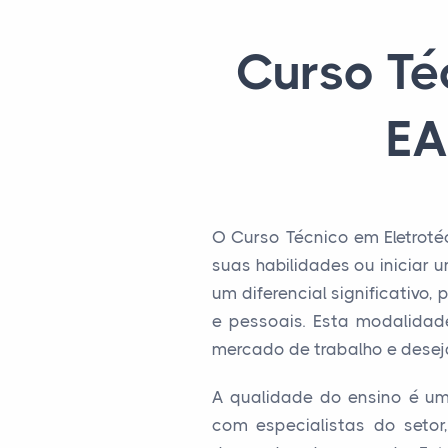
Curso Té
EA
O Curso Técnico em Eletroté
suas habilidades ou iniciar u
um diferencial significativ
e pessoais. Esta modalidad
mercado de trabalho e desej
A qualidade do ensino é um 
com especialistas do seto