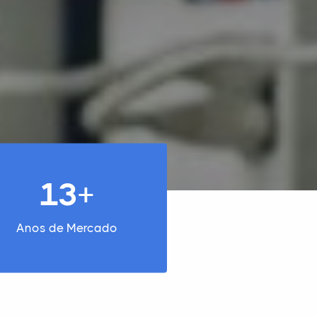
13+
Anos de Mercado