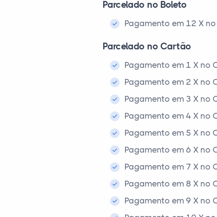
Parcelado no Boleto
Pagamento em 12 X no 
Parcelado no Cartão
Pagamento em 1 X no C
Pagamento em 2 X no C
Pagamento em 3 X no C
Pagamento em 4 X no C
Pagamento em 5 X no C
Pagamento em 6 X no C
Pagamento em 7 X no C
Pagamento em 8 X no C
Pagamento em 9 X no C