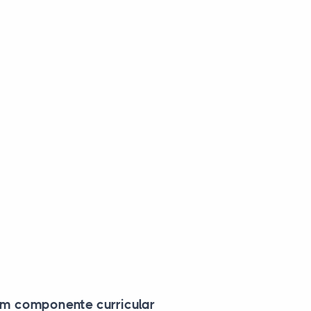
 um componente curricular