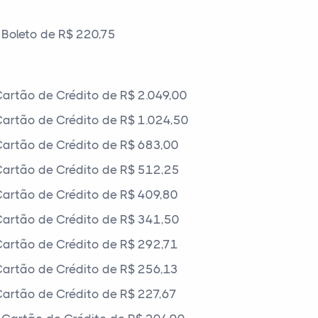
Boleto de R$ 220,75
artão de Crédito de R$ 2.049,00
artão de Crédito de R$ 1.024,50
artão de Crédito de R$ 683,00
artão de Crédito de R$ 512,25
artão de Crédito de R$ 409,80
artão de Crédito de R$ 341,50
artão de Crédito de R$ 292,71
artão de Crédito de R$ 256,13
artão de Crédito de R$ 227,67