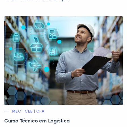
MEC | CEE | CFA
Curso Técnico em Logística