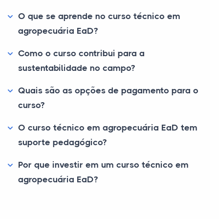
O que se aprende no curso técnico em
agropecuária EaD?
Como o curso contribui para a
sustentabilidade no campo?
Quais são as opções de pagamento para o
curso?
O curso técnico em agropecuária EaD tem
suporte pedagógico?
Por que investir em um curso técnico em
agropecuária EaD?