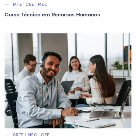
MTE | CEE | MEC
Curso Técnico em Recursos Humanos
SRTE | MEC | CEE