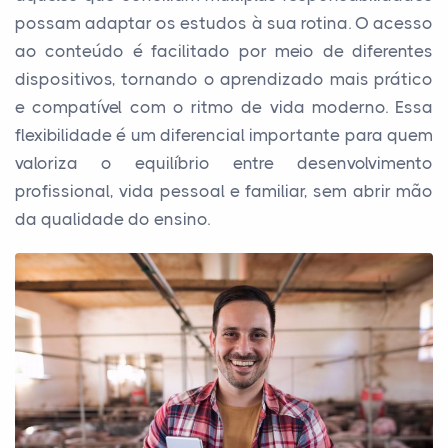
possam adaptar os estudos à sua rotina. O acesso
ao conteúdo é facilitado por meio de diferentes
dispositivos, tornando o aprendizado mais prático
e compatível com o ritmo de vida moderno. Essa
flexibilidade é um diferencial importante para quem
valoriza o equilíbrio entre desenvolvimento
profissional, vida pessoal e familiar, sem abrir mão
da qualidade do ensino.