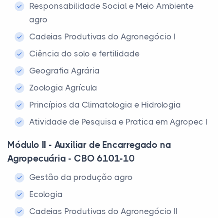
Responsabilidade Social e Meio Ambiente
agro
Cadeias Produtivas do Agronegócio I
Ciência do solo e fertilidade
Geografia Agrária
Zoologia Agrícula
Princípios da Climatologia e Hidrologia
Atividade de Pesquisa e Pratica em Agropec I
Módulo II - Auxiliar de Encarregado na
Agropecuária - CBO 6101-10
Gestão da produção agro
Ecologia
Cadeias Produtivas do Agronegócio II