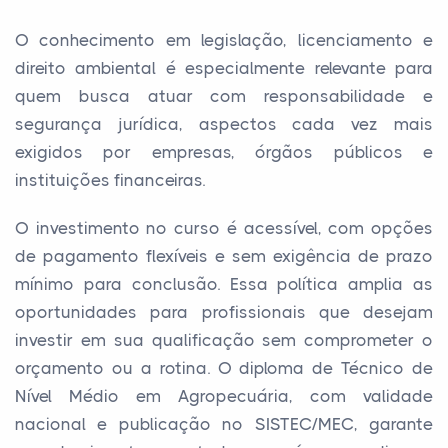
O conhecimento em legislação, licenciamento e
direito ambiental é especialmente relevante para
quem busca atuar com responsabilidade e
segurança jurídica, aspectos cada vez mais
exigidos por empresas, órgãos públicos e
instituições financeiras.
O investimento no curso é acessível, com opções
de pagamento flexíveis e sem exigência de prazo
mínimo para conclusão. Essa política amplia as
oportunidades para profissionais que desejam
investir em sua qualificação sem comprometer o
orçamento ou a rotina. O diploma de Técnico de
Nível Médio em Agropecuária, com validade
nacional e publicação no SISTEC/MEC, garante