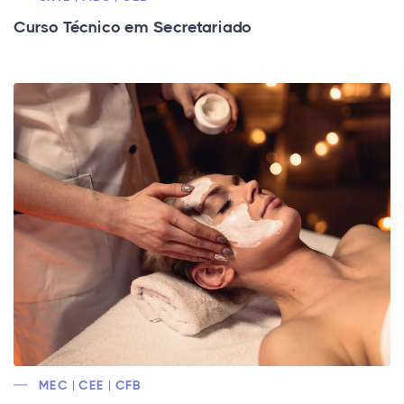
Curso Técnico em Secretariado
MEC | CEE | CFB