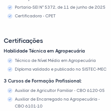
Portaria-SEI N° 5372, de 11 de junho de 2025
Certificadora - CPET
Certificações
Habilidade Técnica em Agropecuária
Técnico de Nível Médio em Agropecuária
Diploma validado e publicado no SISTEC-MEC
3 Cursos de Formação Profissional:
Auxiliar de Agricultor Familiar - CBO 6120-05
Auxiliar de Encarregado na Agropecuária -
CBO 6101-10