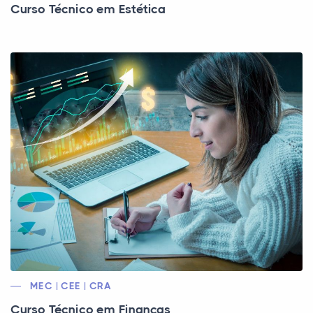
Curso Técnico em Estética
MEC | CEE | CRA
Curso Técnico em Finanças