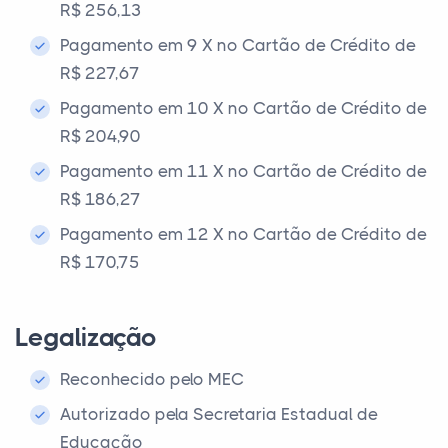
R$ 256,13
Pagamento em 9 X no Cartão de Crédito de
R$ 227,67
Pagamento em 10 X no Cartão de Crédito de
R$ 204,90
Pagamento em 11 X no Cartão de Crédito de
R$ 186,27
Pagamento em 12 X no Cartão de Crédito de
R$ 170,75
Legalização
Reconhecido pelo MEC
Autorizado pela Secretaria Estadual de
Educação