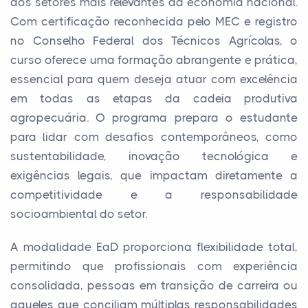
dos setores mais relevantes da economia nacional.
Com certificação reconhecida pelo MEC e registro
no Conselho Federal dos Técnicos Agrícolas, o
curso oferece uma formação abrangente e prática,
essencial para quem deseja atuar com excelência
em todas as etapas da cadeia produtiva
agropecuária. O programa prepara o estudante
para lidar com desafios contemporâneos, como
sustentabilidade, inovação tecnológica e
exigências legais, que impactam diretamente a
competitividade e a responsabilidade
socioambiental do setor.
A modalidade EaD proporciona flexibilidade total,
permitindo que profissionais com experiência
consolidada, pessoas em transição de carreira ou
aqueles que conciliam múltiplas responsabilidades