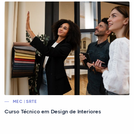
MEC | SRTE
Curso Técnico em Design de Interiores