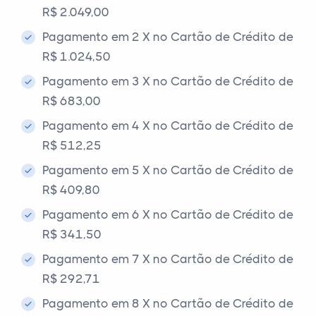
R$ 2.049,00
Pagamento em 2 X no Cartão de Crédito de
R$ 1.024,50
Pagamento em 3 X no Cartão de Crédito de
R$ 683,00
Pagamento em 4 X no Cartão de Crédito de
R$ 512,25
Pagamento em 5 X no Cartão de Crédito de
R$ 409,80
Pagamento em 6 X no Cartão de Crédito de
R$ 341,50
Pagamento em 7 X no Cartão de Crédito de
R$ 292,71
Pagamento em 8 X no Cartão de Crédito de