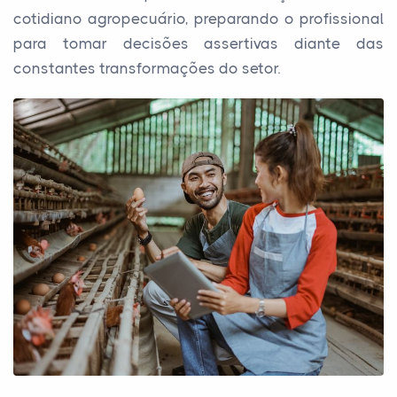
cotidiano agropecuário, preparando o profissional
para tomar decisões assertivas diante das
constantes transformações do setor.