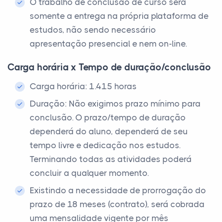
O trabalho de conclusão de curso será
somente a entrega na própria plataforma de
estudos, não sendo necessário
apresentação presencial e nem on-line.
Carga horária x Tempo de duração/conclusão
Carga horária: 1.415 horas
Duração: Não exigimos prazo mínimo para
conclusão. O prazo/tempo de duração
dependerá do aluno, dependerá de seu
tempo livre e dedicação nos estudos.
Terminando todas as atividades poderá
concluir a qualquer momento.
Existindo a necessidade de prorrogação do
prazo de 18 meses (contrato), será cobrada
uma mensalidade vigente por mês