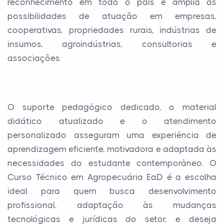
reconhecimento em todo o país e amplia as
possibilidades de atuação em empresas,
cooperativas, propriedades rurais, indústrias de
insumos, agroindústrias, consultorias e
associações.
O suporte pedagógico dedicado, o material
didático atualizado e o atendimento
personalizado asseguram uma experiência de
aprendizagem eficiente, motivadora e adaptada às
necessidades do estudante contemporâneo. O
Curso Técnico em Agropecuária EaD é a escolha
ideal para quem busca desenvolvimento
profissional, adaptação às mudanças
tecnológicas e jurídicas do setor, e deseja