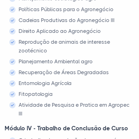
Políticas Públicas para o Agronegócio
Cadeias Produtivas do Agronegócio III
Direito Aplicado ao Agronegócio
Reprodução de animais de interesse
zootécnico
Planejamento Ambiental agro
Recuperação de Áreas Degradadas
Entomologia Agrícola
Fitopatologia
Atividade de Pesquisa e Pratica em Agropec
III
Módulo IV - Trabalho de Conclusão de Curso