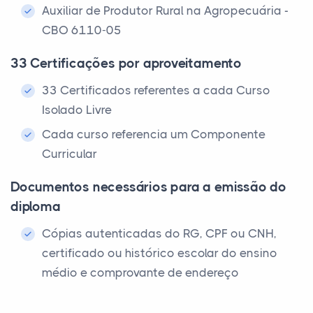
Auxiliar de Produtor Rural na Agropecuária -
CBO 6110-05
33 Certificações por aproveitamento
33 Certificados referentes a cada Curso
Isolado Livre
Cada curso referencia um Componente
Curricular
Documentos necessários para a emissão do
diploma
Cópias autenticadas do RG, CPF ou CNH,
certificado ou histórico escolar do ensino
médio e comprovante de endereço