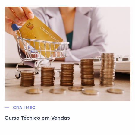
CRA | MEC
Curso Técnico em Vendas