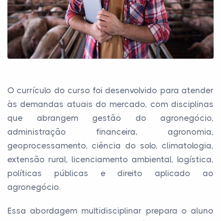
O currículo do curso foi desenvolvido para atender
às demandas atuais do mercado, com disciplinas
que abrangem gestão do agronegócio,
administração financeira, agronomia,
geoprocessamento, ciência do solo, climatologia,
extensão rural, licenciamento ambiental, logística,
políticas públicas e direito aplicado ao
agronegócio.
Essa abordagem multidisciplinar prepara o aluno