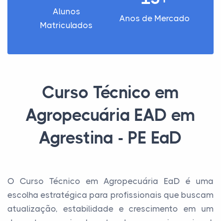
Alunos
Anos de Mercado
Matriculados
Curso Técnico em
Agropecuária EAD em
Agrestina - PE EaD
O Curso Técnico em Agropecuária EaD é uma
escolha estratégica para profissionais que buscam
atualização, estabilidade e crescimento em um