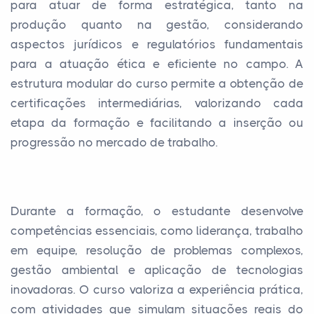
para atuar de forma estratégica, tanto na
produção quanto na gestão, considerando
aspectos jurídicos e regulatórios fundamentais
para a atuação ética e eficiente no campo. A
estrutura modular do curso permite a obtenção de
certificações intermediárias, valorizando cada
etapa da formação e facilitando a inserção ou
progressão no mercado de trabalho.
Durante a formação, o estudante desenvolve
competências essenciais, como liderança, trabalho
em equipe, resolução de problemas complexos,
gestão ambiental e aplicação de tecnologias
inovadoras. O curso valoriza a experiência prática,
com atividades que simulam situações reais do