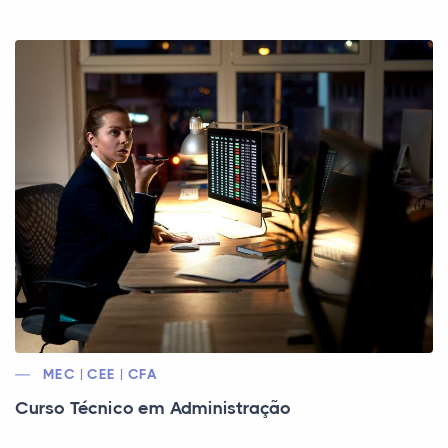
MEC | CEE | CFA
Curso Técnico em Administração