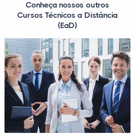
Conheça nossos outros
Cursos Técnicos a Distância
(EaD)