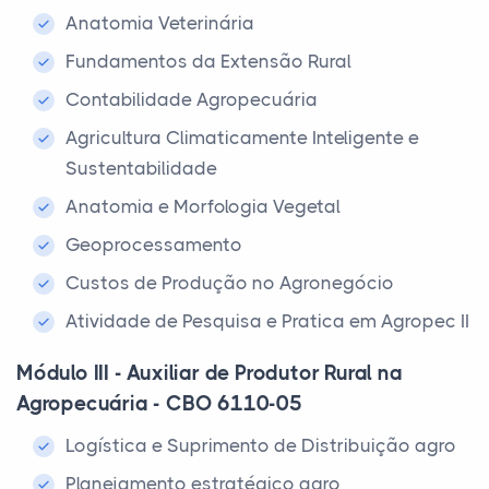
Anatomia Veterinária
Fundamentos da Extensão Rural
Contabilidade Agropecuária
Agricultura Climaticamente Inteligente e
Sustentabilidade
Anatomia e Morfologia Vegetal
Geoprocessamento
Custos de Produção no Agronegócio
Atividade de Pesquisa e Pratica em Agropec II
Módulo III - Auxiliar de Produtor Rural na
Agropecuária - CBO 6110-05
Logística e Suprimento de Distribuição agro
Planejamento estratégico agro