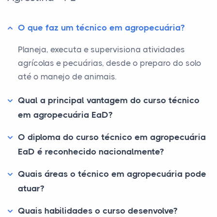
O que faz um técnico em agropecuária?
Planeja, executa e supervisiona atividades
agrícolas e pecuárias, desde o preparo do solo
até o manejo de animais.
Qual a principal vantagem do curso técnico
em agropecuária EaD?
O diploma do curso técnico em agropecuária
EaD é reconhecido nacionalmente?
Quais áreas o técnico em agropecuária pode
atuar?
Quais habilidades o curso desenvolve?