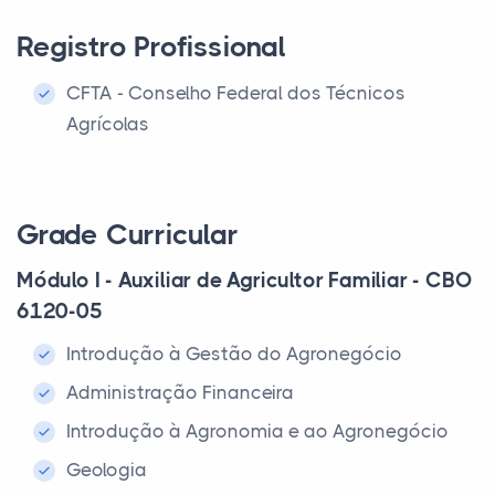
Registro Profissional
CFTA - Conselho Federal dos Técnicos
Agrícolas
Grade Curricular
Módulo I - Auxiliar de Agricultor Familiar - CBO
6120-05
Introdução à Gestão do Agronegócio
Administração Financeira
Introdução à Agronomia e ao Agronegócio
Geologia