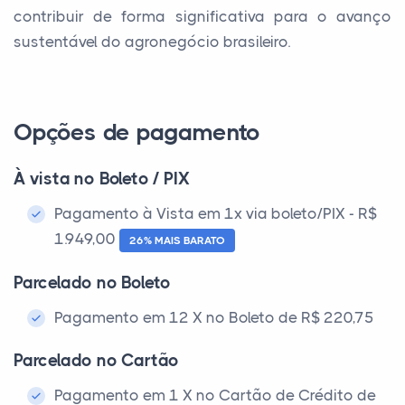
contribuir de forma significativa para o avanço
sustentável do agronegócio brasileiro.
Opções de pagamento
À vista no Boleto / PIX
Pagamento à Vista em 1x via boleto/PIX - R$
1.949,00
26% MAIS BARATO
Parcelado no Boleto
Pagamento em 12 X no Boleto de R$ 220,75
Parcelado no Cartão
Pagamento em 1 X no Cartão de Crédito de