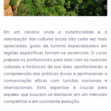
Em um cenário onde a autenticidade e a
valorização das culturas locais são cada vez mais
apreciadas, guias de turismo especializados em
regiões específicas tornam-se essenciais. O curso
prepara os profissionais para lidar com as nuances
culturais e históricas de sua área, aprofundando a
compreensão das práticas locais e aprimorando a
comunicação eficaz com turistas nacionais e
internacionais. Esta expertise é crucial para
aqueles que buscam se destacar em um mercado
competitivo e em constante evolução.