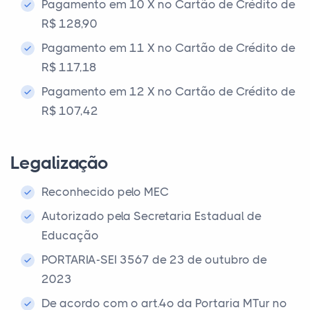
Pagamento em 10 X no Cartão de Crédito de
R$ 128,90
Pagamento em 11 X no Cartão de Crédito de
R$ 117,18
Pagamento em 12 X no Cartão de Crédito de
R$ 107,42
Legalização
Reconhecido pelo MEC
Autorizado pela Secretaria Estadual de
Educação
PORTARIA-SEI 3567 de 23 de outubro de
2023
De acordo com o art.4º da Portaria MTur nº