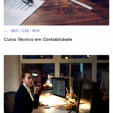
MEC | CEE | MTE
Curso Técnico em Contabilidade