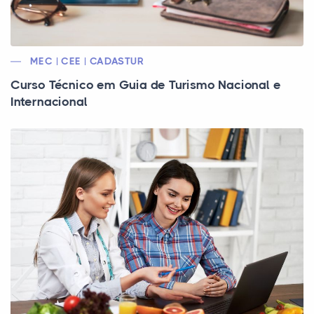
MEC | CEE | CADASTUR
Curso Técnico em Guia de Turismo Nacional e
Internacional