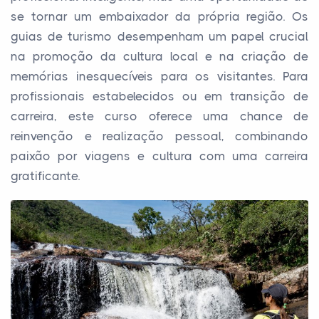
se tornar um embaixador da própria região. Os
guias de turismo desempenham um papel crucial
na promoção da cultura local e na criação de
memórias inesquecíveis para os visitantes. Para
profissionais estabelecidos ou em transição de
carreira, este curso oferece uma chance de
reinvenção e realização pessoal, combinando
paixão por viagens e cultura com uma carreira
gratificante.