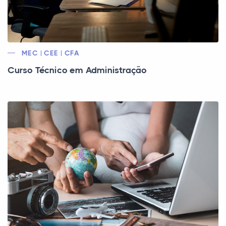
MEC | CEE | CFA
Curso Técnico em Administração