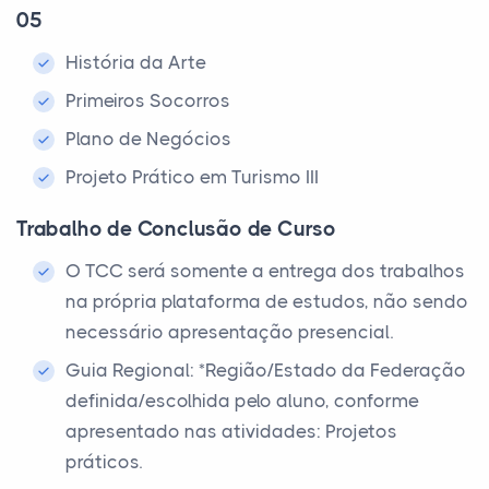
05
História da Arte
Primeiros Socorros
Plano de Negócios
Projeto Prático em Turismo III
Trabalho de Conclusão de Curso
O TCC será somente a entrega dos trabalhos
na própria plataforma de estudos, não sendo
necessário apresentação presencial.
Guia Regional: *Região/Estado da Federação
definida/escolhida pelo aluno, conforme
apresentado nas atividades: Projetos
práticos.