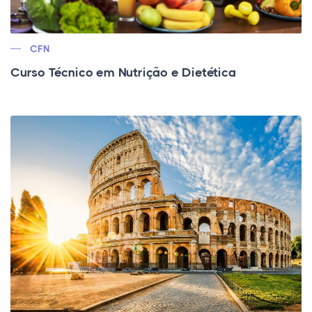
CFN
Curso Técnico em Nutrição e Dietética