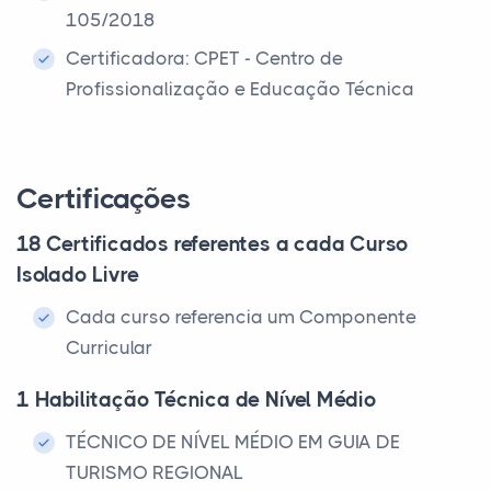
105/2018
Certificadora: CPET - Centro de
Profissionalização e Educação Técnica
Certificações
18 Certificados referentes a cada Curso
Isolado Livre
Cada curso referencia um Componente
Curricular
1 Habilitação Técnica de Nível Médio
TÉCNICO DE NÍVEL MÉDIO EM GUIA DE
TURISMO REGIONAL