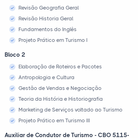
Revisão Geografia Geral
Revisão Historia Geral
Fundamentos do Inglês
Projeto Prático em Turismo I
Bloco 2
Elaboração de Roteiros e Pacotes
Antropologia e Cultura
Gestão de Vendas e Negociação
Teoria da História e Historiografia
Marketing de Serviços voltado ao Turismo
Projeto Prático em Turismo III
Auxiliar de Condutor de Turismo - CBO 5115-