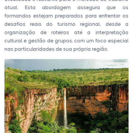
atual. Esta abordagem assegura que os
formandos estejam preparados para enfrentar os
desafios reais do turismo regional, desde a
organização de roteiros até a interpretação
cultural e gestão de grupos, com um foco especial
nas particularidades de sua própria região.