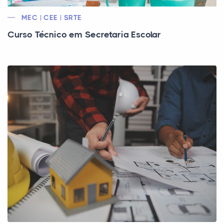
MEC | CEE | SRTE
Curso Técnico em Secretaria Escolar