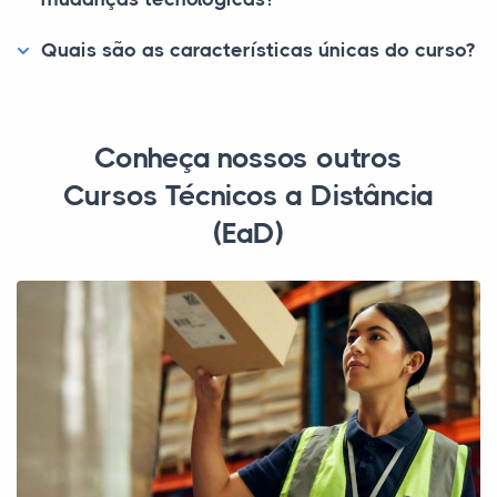
Quais são as características únicas do curso?
Conheça nossos outros
Cursos Técnicos a Distância
(EaD)