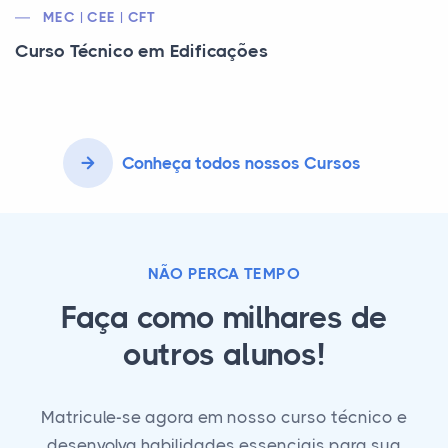
MEC | CEE | CFT
Curso Técnico em Edificações
Conheça todos nossos Cursos
NÃO PERCA TEMPO
Faça como milhares de
outros alunos!
Matricule-se agora em nosso curso técnico e
desenvolva habilidades essenciais para sua