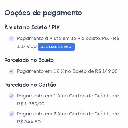
Opções de pagamento
À vista no Boleto / PIX
Pagamento à Vista em 1x via boleto/PIX - R$
1.149,00
35% MAIS BARATO
Parcelado no Boleto
Pagamento em 12 X no Boleto de R$ 149,08
Parcelado no Cartão
Pagamento em 1 X no Cartão de Crédito de
R$ 1.289,00
Pagamento em 2 X no Cartão de Crédito de
R$ 644,50