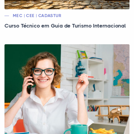
MEC | CEE | CADASTUR
Curso Técnico em Guia de Turismo Internacional