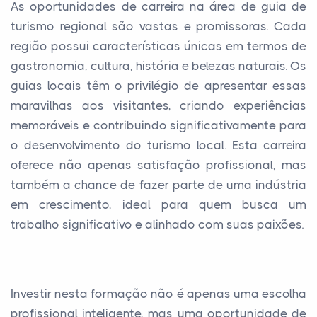
As oportunidades de carreira na área de guia de
turismo regional são vastas e promissoras. Cada
região possui características únicas em termos de
gastronomia, cultura, história e belezas naturais. Os
guias locais têm o privilégio de apresentar essas
maravilhas aos visitantes, criando experiências
memoráveis e contribuindo significativamente para
o desenvolvimento do turismo local. Esta carreira
oferece não apenas satisfação profissional, mas
também a chance de fazer parte de uma indústria
em crescimento, ideal para quem busca um
trabalho significativo e alinhado com suas paixões.
Investir nesta formação não é apenas uma escolha
profissional inteligente, mas uma oportunidade de