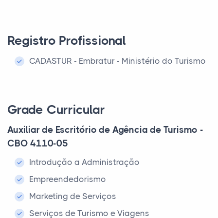
Registro Profissional
CADASTUR - Embratur - Ministério do Turismo
Grade Curricular
Auxiliar de Escritório de Agência de Turismo -
CBO 4110-05
Introdução a Administração
Empreendedorismo
Marketing de Serviços
Serviços de Turismo e Viagens