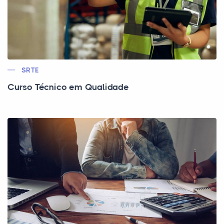
SRTE
Curso Técnico em Qualidade