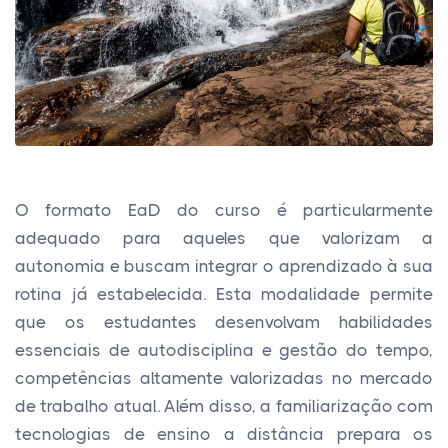
O formato EaD do curso é particularmente
adequado para aqueles que valorizam a
autonomia e buscam integrar o aprendizado à sua
rotina já estabelecida. Esta modalidade permite
que os estudantes desenvolvam habilidades
essenciais de autodisciplina e gestão do tempo,
competências altamente valorizadas no mercado
de trabalho atual. Além disso, a familiarização com
tecnologias de ensino a distância prepara os