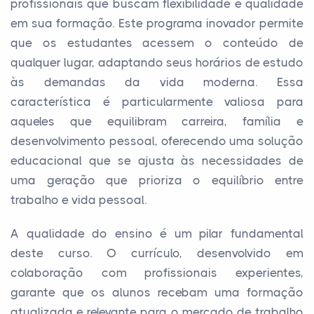
profissionais que buscam flexibilidade e qualidade
em sua formação. Este programa inovador permite
que os estudantes acessem o conteúdo de
qualquer lugar, adaptando seus horários de estudo
às demandas da vida moderna. Essa
característica é particularmente valiosa para
aqueles que equilibram carreira, família e
desenvolvimento pessoal, oferecendo uma solução
educacional que se ajusta às necessidades de
uma geração que prioriza o equilíbrio entre
trabalho e vida pessoal.
A qualidade do ensino é um pilar fundamental
deste curso. O currículo, desenvolvido em
colaboração com profissionais experientes,
garante que os alunos recebam uma formação
atualizada e relevante para o mercado de trabalho