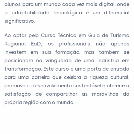
alunos para um mundo cada vez mais digital, onde
a adaptabilidade tecnológica é um diferencial
significativo.
Ao optar pelo Curso Técnico em Guia de Turismo
Regional EaD, os profissionais não apenas
investem em sua formação, mas também se
posicionam na vanguarda de uma indústria em
transformação. Este curso é uma porta de entrada
para uma carreira que celebra a riqueza cultural,
promove o desenvolvimento sustentável e oferece a
satisfação de compartilhar as maravilhas da
própria região com o mundo.