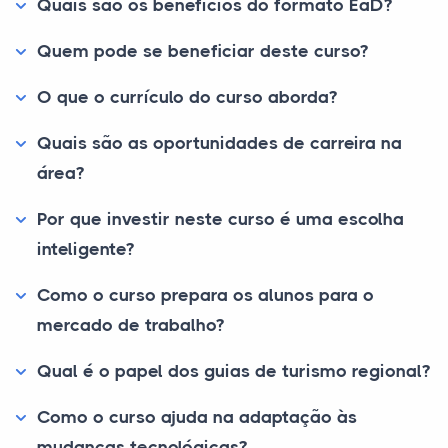
Quais são os benefícios do formato EaD?
Quem pode se beneficiar deste curso?
O que o currículo do curso aborda?
Quais são as oportunidades de carreira na
área?
Por que investir neste curso é uma escolha
inteligente?
Como o curso prepara os alunos para o
mercado de trabalho?
Qual é o papel dos guias de turismo regional?
Como o curso ajuda na adaptação às
mudanças tecnológicas?