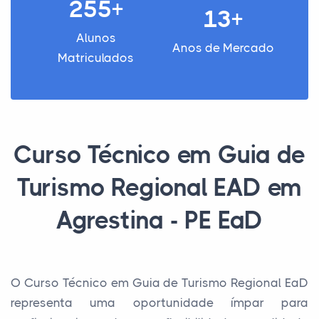
255+
13+
Alunos
Anos de Mercado
Matriculados
Curso Técnico em Guia de
Turismo Regional EAD em
Agrestina - PE EaD
O Curso Técnico em Guia de Turismo Regional EaD
representa uma oportunidade ímpar para