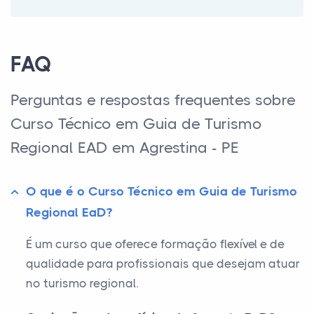
FAQ
Perguntas e respostas frequentes sobre
Curso Técnico em Guia de Turismo
Regional EAD em Agrestina - PE
O que é o Curso Técnico em Guia de Turismo
Regional EaD?
É um curso que oferece formação flexível e de
qualidade para profissionais que desejam atuar
no turismo regional.