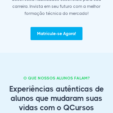
carreira. Invista em seu futuro com a melhor
formação técnica do mercado!
Matricule-se Agora!
O QUE NOSSOS ALUNOS FALAM?
Experiências autênticas de
alunos que mudaram suas
vidas com o QCursos