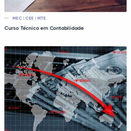
MEC | CEE | MTE
Curso Técnico em Contabilidade