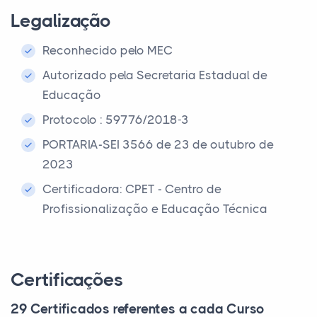
Legalização
Reconhecido pelo MEC
Autorizado pela Secretaria Estadual de
Educação
Protocolo : 59776/2018-3
PORTARIA-SEI 3566 de 23 de outubro de
2023
Certificadora: CPET - Centro de
Profissionalização e Educação Técnica
Certificações
29 Certificados referentes a cada Curso