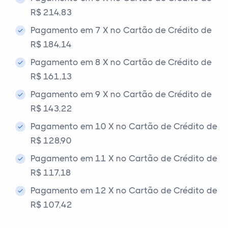
R$ 214,83
Pagamento em 7 X no Cartão de Crédito de
R$ 184,14
Pagamento em 8 X no Cartão de Crédito de
R$ 161,13
Pagamento em 9 X no Cartão de Crédito de
R$ 143,22
Pagamento em 10 X no Cartão de Crédito de
R$ 128,90
Pagamento em 11 X no Cartão de Crédito de
R$ 117,18
Pagamento em 12 X no Cartão de Crédito de
R$ 107,42