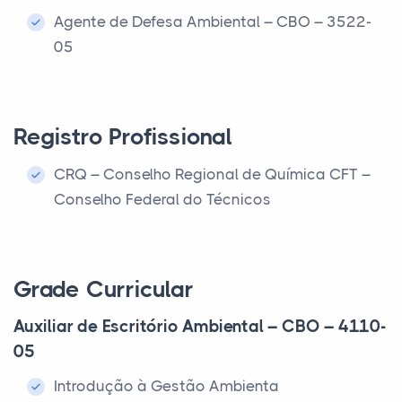
Agente de Defesa Ambiental – CBO – 3522-
05
Registro Profissional
CRQ – Conselho Regional de Química CFT –
Conselho Federal do Técnicos
Grade Curricular
Auxiliar de Escritório Ambiental – CBO – 4110-
05
Introdução à Gestão Ambienta