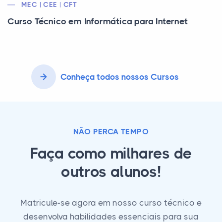
MEC | CEE | CFT
Curso Técnico em Informática para Internet
Conheça todos nossos Cursos
NÃO PERCA TEMPO
Faça como milhares de
outros alunos!
Matricule-se agora em nosso curso técnico e
desenvolva habilidades essenciais para sua