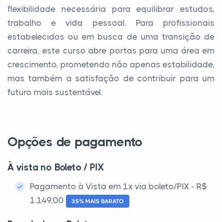
flexibilidade necessária para equilibrar estudos,
trabalho e vida pessoal. Para profissionais
estabelecidos ou em busca de uma transição de
carreira, este curso abre portas para uma área em
crescimento, prometendo não apenas estabilidade,
mas também a satisfação de contribuir para um
futuro mais sustentável.
Opções de pagamento
À vista no Boleto / PIX
Pagamento à Vista em 1x via boleto/PIX - R$
1.149,00
35% MAIS BARATO