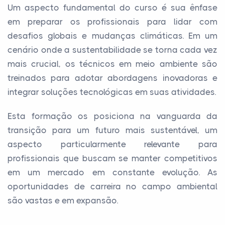
Um aspecto fundamental do curso é sua ênfase
em preparar os profissionais para lidar com
desafios globais e mudanças climáticas. Em um
cenário onde a sustentabilidade se torna cada vez
mais crucial, os técnicos em meio ambiente são
treinados para adotar abordagens inovadoras e
integrar soluções tecnológicas em suas atividades.
Esta formação os posiciona na vanguarda da
transição para um futuro mais sustentável, um
aspecto particularmente relevante para
profissionais que buscam se manter competitivos
em um mercado em constante evolução. As
oportunidades de carreira no campo ambiental
são vastas e em expansão.