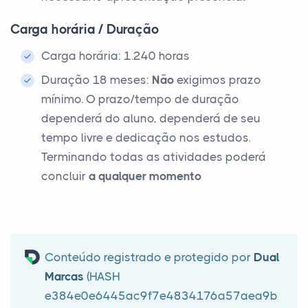
Carga horária / Duração
Carga horária: 1.240 horas
Duração 18 meses:
Não
exigimos prazo
mínimo. O prazo/tempo de duração
dependerá do aluno, dependerá de seu
tempo livre e dedicação nos estudos.
Terminando todas as atividades poderá
concluir
a qualquer momento
Conteúdo registrado e protegido por
Dual
Marcas
(HASH
e384e0e6445ac9f7e4834176a57aea9b