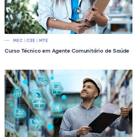
MEC | CEE | MTE
Curso Técnico em Agente Comunitário de Saúde