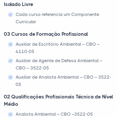
Isolado Livre
Cada curso referencia um Componente
Curricular
03 Cursos de Formação Profissional
Auxiliar de Escritório Ambiental – CBO –
4110-05
Auxiliar de Agente de Defesa Ambiental –
CBO – 3522-05
Auxiliar de Analista Ambiental – CBO – 3522-
05
02 Qualificações Profissionais Técnica de Nível
Médio
Analista Ambiental – CBO –3522-05