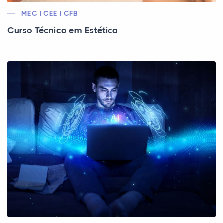
MEC | CEE | CFB
Curso Técnico em Estética