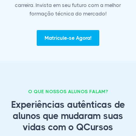
carreira. Invista em seu futuro com a melhor
formação técnica do mercado!
Matricule-se Agora!
O QUE NOSSOS ALUNOS FALAM?
Experiências autênticas de
alunos que mudaram suas
vidas com o QCursos