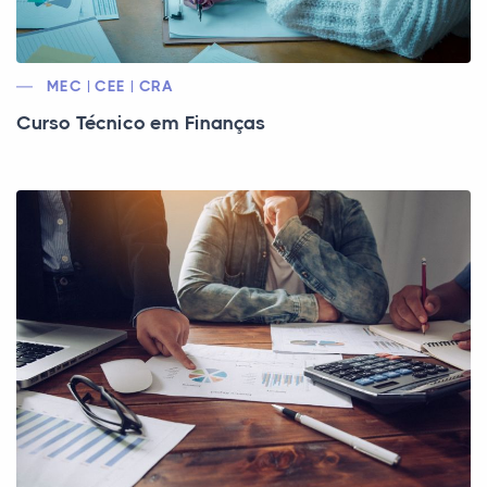
MEC | CEE | CRA
Curso Técnico em Finanças