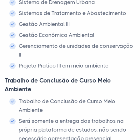
Sistema de Drenagem Urbana
Sistemas de Tratamento e Abastecimento
Gestão Ambiental III
Gestão Econômica Ambiental
Gerenciamento de unidades de conservação
II
Projeto Pratico III em meio ambiente
Trabalho de Conclusão de Curso Meio
Ambiente
Trabalho de Conclusão de Curso Meio
Ambiente
Será somente a entrega dos trabalhos na
própria plataforma de estudos, não sendo
necessário apresentação presencial