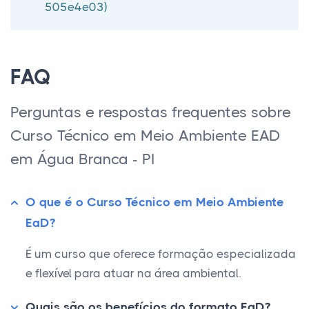
505e4e03)
FAQ
Perguntas e respostas frequentes sobre
Curso Técnico em Meio Ambiente EAD
em Água Branca - PI
O que é o Curso Técnico em Meio Ambiente
EaD?
É um curso que oferece formação especializada
e flexível para atuar na área ambiental.
Quais são os benefícios do formato EaD?