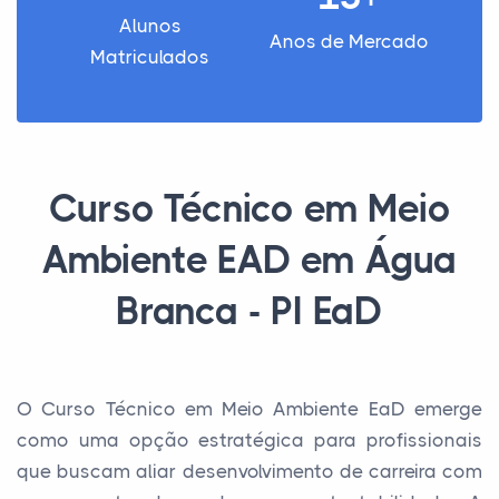
Alunos
Anos de Mercado
Matriculados
Curso Técnico em Meio
Ambiente EAD em Água
Branca - PI EaD
O Curso Técnico em Meio Ambiente EaD emerge
como uma opção estratégica para profissionais
que buscam aliar desenvolvimento de carreira com