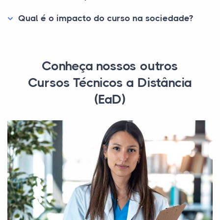
Qual é o impacto do curso na sociedade?
Conheça nossos outros
Cursos Técnicos a Distância
(EaD)