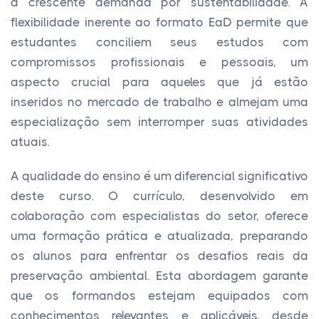
a crescente demanda por sustentabilidade. A
flexibilidade inerente ao formato EaD permite que
estudantes conciliem seus estudos com
compromissos profissionais e pessoais, um
aspecto crucial para aqueles que já estão
inseridos no mercado de trabalho e almejam uma
especialização sem interromper suas atividades
atuais.
A qualidade do ensino é um diferencial significativo
deste curso. O currículo, desenvolvido em
colaboração com especialistas do setor, oferece
uma formação prática e atualizada, preparando
os alunos para enfrentar os desafios reais da
preservação ambiental. Esta abordagem garante
que os formandos estejam equipados com
conhecimentos relevantes e aplicáveis, desde