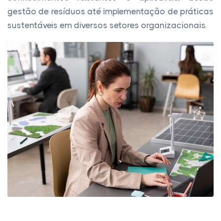
gestão de resíduos até implementação de práticas
sustentáveis em diversos setores organizacionais.