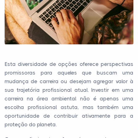
Esta diversidade de opções oferece perspectivas
promissoras para aqueles que buscam uma
mudança de carreira ou desejam agregar valor à
sua trajetória profissional atual. Investir em uma
carreira na área ambiental não é apenas uma
escolha profissional astuta, mas também uma
oportunidade de contribuir ativamente para a
proteção do planeta.