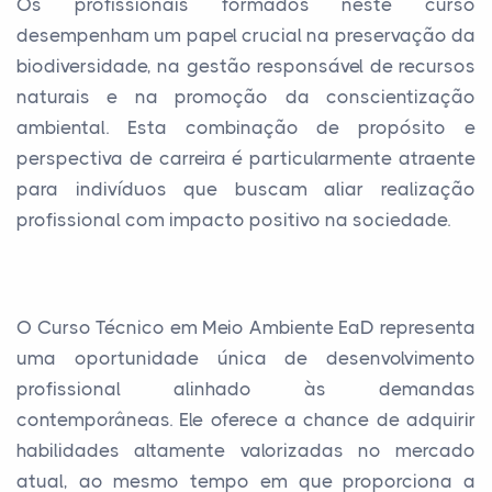
Os profissionais formados neste curso
desempenham um papel crucial na preservação da
biodiversidade, na gestão responsável de recursos
naturais e na promoção da conscientização
ambiental. Esta combinação de propósito e
perspectiva de carreira é particularmente atraente
para indivíduos que buscam aliar realização
profissional com impacto positivo na sociedade.
O Curso Técnico em Meio Ambiente EaD representa
uma oportunidade única de desenvolvimento
profissional alinhado às demandas
contemporâneas. Ele oferece a chance de adquirir
habilidades altamente valorizadas no mercado
atual, ao mesmo tempo em que proporciona a