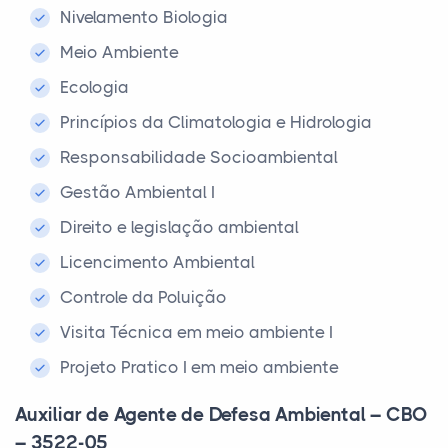
Nivelamento Biologia
Meio Ambiente
Ecologia
Princípios da Climatologia e Hidrologia
Responsabilidade Socioambiental
Gestão Ambiental I
Direito e legislação ambiental
Licencimento Ambiental
Controle da Poluição
Visita Técnica em meio ambiente I
Projeto Pratico I em meio ambiente
Auxiliar de Agente de Defesa Ambiental – CBO
– 3522-05