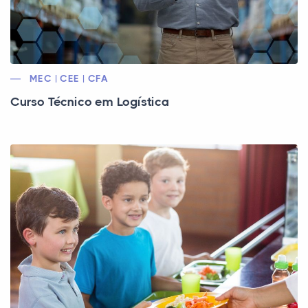
MEC | CEE | CFA
Curso Técnico em Logística