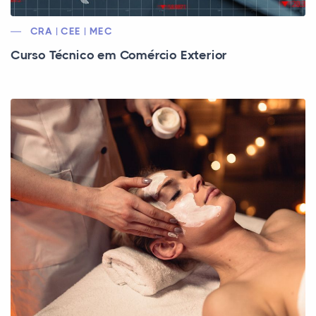
CRA | CEE | MEC
Curso Técnico em Comércio Exterior