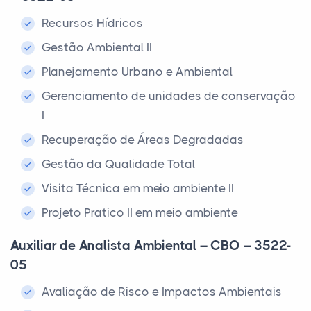
Recursos Hídricos
Gestão Ambiental II
Planejamento Urbano e Ambiental
Gerenciamento de unidades de conservação
I
Recuperação de Áreas Degradadas
Gestão da Qualidade Total
Visita Técnica em meio ambiente II
Projeto Pratico II em meio ambiente
Auxiliar de Analista Ambiental – CBO – 3522-
05
Avaliação de Risco e Impactos Ambientais