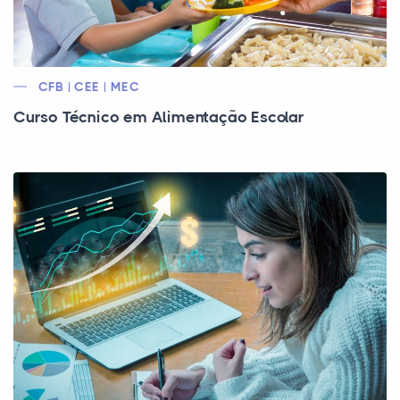
CFB | CEE | MEC
Curso Técnico em Alimentação Escolar