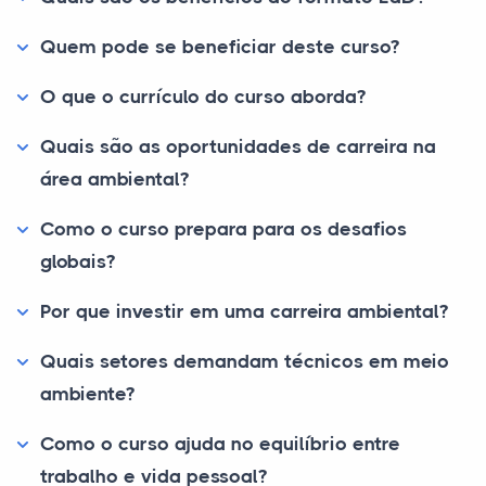
Quem pode se beneficiar deste curso?
O que o currículo do curso aborda?
Quais são as oportunidades de carreira na
área ambiental?
Como o curso prepara para os desafios
globais?
Por que investir em uma carreira ambiental?
Quais setores demandam técnicos em meio
ambiente?
Como o curso ajuda no equilíbrio entre
trabalho e vida pessoal?