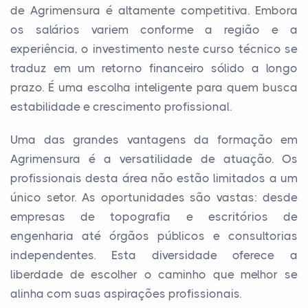
de Agrimensura é altamente competitiva. Embora
os salários variem conforme a região e a
experiência, o investimento neste curso técnico se
traduz em um retorno financeiro sólido a longo
prazo. É uma escolha inteligente para quem busca
estabilidade e crescimento profissional.
Uma das grandes vantagens da formação em
Agrimensura é a versatilidade de atuação. Os
profissionais desta área não estão limitados a um
único setor. As oportunidades são vastas: desde
empresas de topografia e escritórios de
engenharia até órgãos públicos e consultorias
independentes. Esta diversidade oferece a
liberdade de escolher o caminho que melhor se
alinha com suas aspirações profissionais.