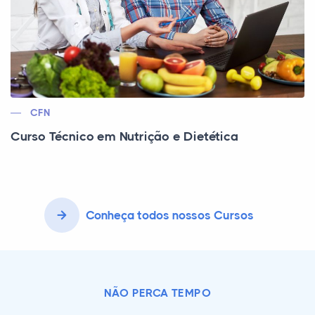
CFN
Curso Técnico em Nutrição e Dietética
Conheça todos nossos Cursos
NÃO PERCA TEMPO