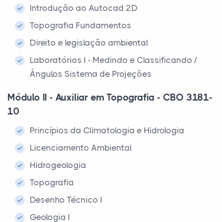
Introdução ao Autocad 2D
Topografia Fundamentos
Direito e legislação ambiental
Laboratórios I - Medindo e Classificando /
Ângulos Sistema de Projeções
Módulo II - Auxiliar em Topografia - CBO 3181-
10
Princípios da Climatologia e Hidrologia
Licenciamento Ambiental
Hidrogeologia
Topografia
Desenho Técnico I
Geologia I