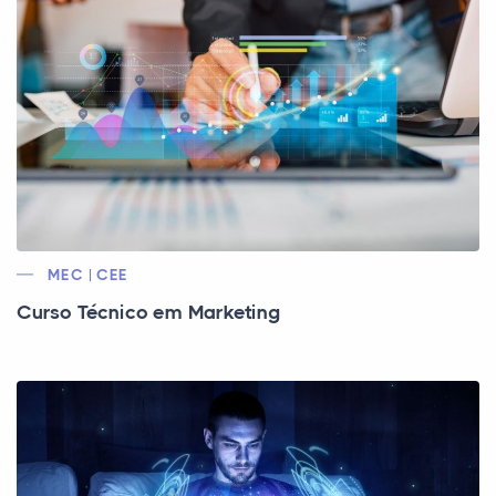
MEC | CEE
Curso Técnico em Marketing