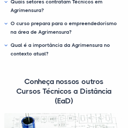
Quais setores contratam Técnicos em
Agrimensura?
O curso prepara para o empreendedorismo
na área de Agrimensura?
Qual é a importância da Agrimensura no
contexto atual?
Conheça nossos outros
Cursos Técnicos a Distância
(EaD)