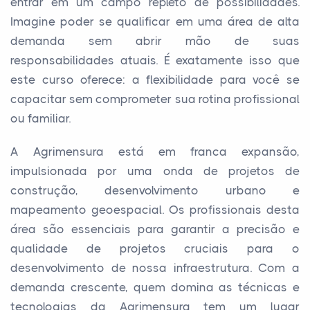
entrar em um campo repleto de possibilidades.
Imagine poder se qualificar em uma área de alta
demanda sem abrir mão de suas
responsabilidades atuais. É exatamente isso que
este curso oferece: a flexibilidade para você se
capacitar sem comprometer sua rotina profissional
ou familiar.
A Agrimensura está em franca expansão,
impulsionada por uma onda de projetos de
construção, desenvolvimento urbano e
mapeamento geoespacial. Os profissionais desta
área são essenciais para garantir a precisão e
qualidade de projetos cruciais para o
desenvolvimento de nossa infraestrutura. Com a
demanda crescente, quem domina as técnicas e
tecnologias da Agrimensura tem um lugar