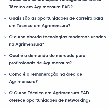
Técnico em Agrimensura EAD?
Quais são as oportunidades de carreira para
um Técnico em Agrimensura?
O curso aborda tecnologias modernas usadas
na Agrimensura?
Qual é a demanda do mercado para
profissionais de Agrimensura?
Como é a remuneração na área de
Agrimensura?
O Curso Técnico em Agrimensura EAD
oferece oportunidades de networking?