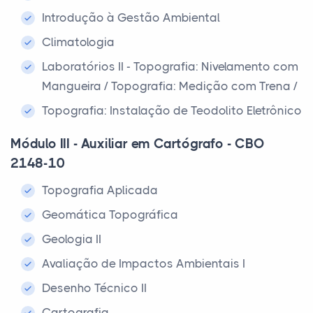
Introdução à Gestão Ambiental
Climatologia
Laboratórios II - Topografia: Nivelamento com
Mangueira / Topografia: Medição com Trena /
Topografia: Instalação de Teodolito Eletrônico
Módulo III - Auxiliar em Cartógrafo - CBO
2148-10
Topografia Aplicada
Geomática Topográfica
Geologia II
Avaliação de Impactos Ambientais I
Desenho Técnico II
Cartografia