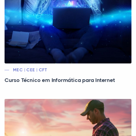
MEC | CEE | CFT
Curso Técnico em Informática para Internet