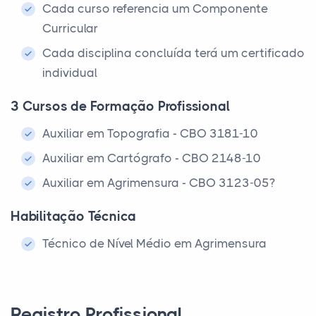
Cada curso referencia um Componente
Curricular
Cada disciplina concluída terá um certificado
individual
3 Cursos de Formação Profissional
Auxiliar em Topografia - CBO 3181-10
Auxiliar em Cartógrafo - CBO 2148-10
Auxiliar em Agrimensura - CBO 3123-05?
Habilitação Técnica
Técnico de Nível Médio em Agrimensura
Registro Profissional