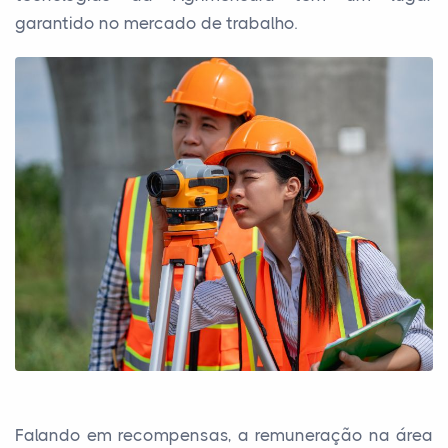
garantido no mercado de trabalho.
Falando em recompensas, a remuneração na área