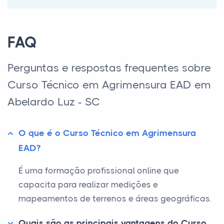
FAQ
Perguntas e respostas frequentes sobre
Curso Técnico em Agrimensura EAD em
Abelardo Luz - SC
O que é o Curso Técnico em Agrimensura
EAD?
É uma formação profissional online que
capacita para realizar medições e
mapeamentos de terrenos e áreas geográficas.
Quais são as principais vantagens do Curso