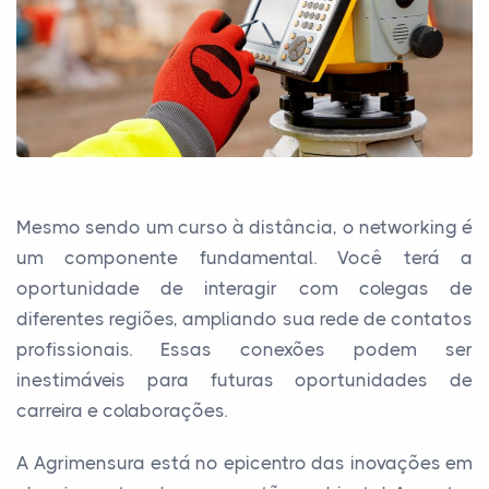
Mesmo sendo um curso à distância, o networking é
um componente fundamental. Você terá a
oportunidade de interagir com colegas de
diferentes regiões, ampliando sua rede de contatos
profissionais. Essas conexões podem ser
inestimáveis para futuras oportunidades de
carreira e colaborações.
A Agrimensura está no epicentro das inovações em