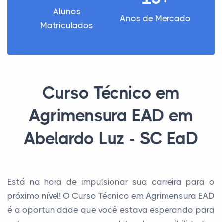
Alunos
Anos de Mercado
Matriculados
Curso Técnico em
Agrimensura EAD em
Abelardo Luz - SC EaD
Está na hora de impulsionar sua carreira para o
próximo nível! O Curso Técnico em Agrimensura EAD
é a oportunidade que você estava esperando para