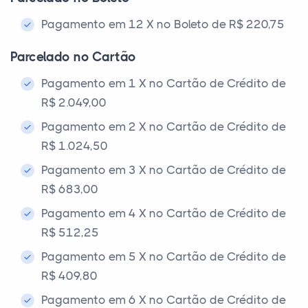
Pagamento em 12 X no Boleto de R$ 220,75
Parcelado no Cartão
Pagamento em 1 X no Cartão de Crédito de
R$ 2.049,00
Pagamento em 2 X no Cartão de Crédito de
R$ 1.024,50
Pagamento em 3 X no Cartão de Crédito de
R$ 683,00
Pagamento em 4 X no Cartão de Crédito de
R$ 512,25
Pagamento em 5 X no Cartão de Crédito de
R$ 409,80
Pagamento em 6 X no Cartão de Crédito de