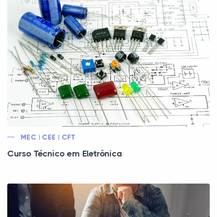
MEC | CEE | CFT
Curso Técnico em Eletrônica