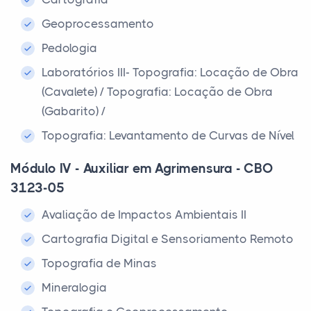
Geoprocessamento
Pedologia
Laboratórios III- Topografia: Locação de Obra
(Cavalete) / Topografia: Locação de Obra
(Gabarito) /
Topografia: Levantamento de Curvas de Nível
Módulo IV - Auxiliar em Agrimensura - CBO
3123-05
Avaliação de Impactos Ambientais II
Cartografia Digital e Sensoriamento Remoto
Topografia de Minas
Mineralogia