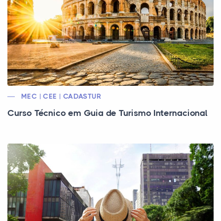
MEC | CEE | CADASTUR
Curso Técnico em Guia de Turismo Internacional