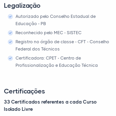
Legalização
Autorizado pelo Conselho Estadual de
Educação - PB
Reconhecido pelo MEC - SISTEC
Registro no órgão de classe - CFT - Conselho
Federal dos Técnicos
Certificadora: CPET - Centro de
Profissionalização e Educação Técnica
Certificações
33 Certificados referentes a cada Curso
Isolado Livre