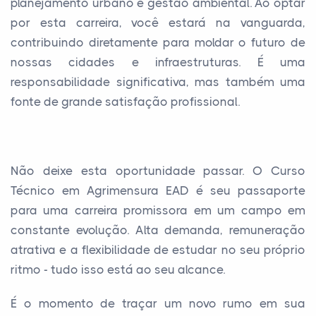
planejamento urbano e gestão ambiental. Ao optar
por esta carreira, você estará na vanguarda,
contribuindo diretamente para moldar o futuro de
nossas cidades e infraestruturas. É uma
responsabilidade significativa, mas também uma
fonte de grande satisfação profissional.
Não deixe esta oportunidade passar. O Curso
Técnico em Agrimensura EAD é seu passaporte
para uma carreira promissora em um campo em
constante evolução. Alta demanda, remuneração
atrativa e a flexibilidade de estudar no seu próprio
ritmo - tudo isso está ao seu alcance.
É o momento de traçar um novo rumo em sua