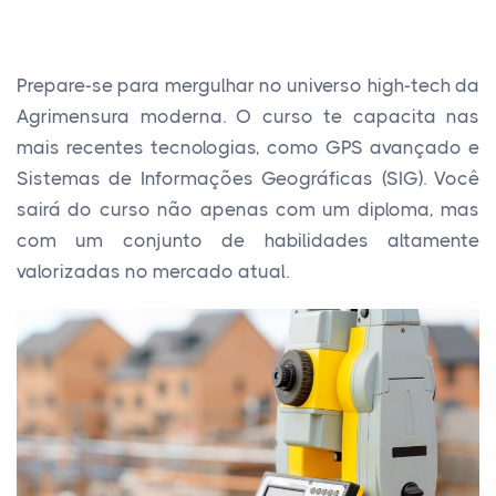
Prepare-se para mergulhar no universo high-tech da
Agrimensura moderna. O curso te capacita nas
mais recentes tecnologias, como GPS avançado e
Sistemas de Informações Geográficas (SIG). Você
sairá do curso não apenas com um diploma, mas
com um conjunto de habilidades altamente
valorizadas no mercado atual.