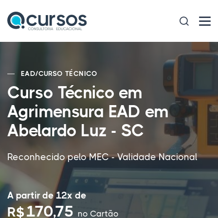
EAD
/
CURSO TÉCNICO
Curso Técnico em
Agrimensura EAD em
Abelardo Luz - SC
Reconhecido pelo MEC - Validade Nacional
A partir de 12x de
170,75
R$
no Cartão