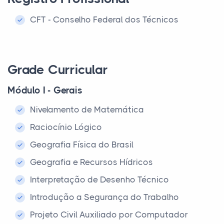
CFT - Conselho Federal dos Técnicos
Grade Curricular
Módulo I - Gerais
Nivelamento de Matemática
Raciocínio Lógico
Geografia Física do Brasil
Geografia e Recursos Hídricos
Interpretação de Desenho Técnico
Introdução a Segurança do Trabalho
Projeto Civil Auxiliado por Computador