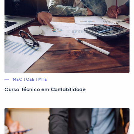
MEC | CEE | MTE
Curso Técnico em Contabilidade