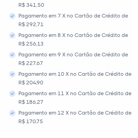
R$ 341,50
Pagamento em 7 X no Cartão de Crédito de
R$ 292,71
Pagamento em 8 X no Cartão de Crédito de
R$ 256,13
Pagamento em 9 X no Cartão de Crédito de
R$ 227,67
Pagamento em 10 X no Cartão de Crédito de
R$ 204,90
Pagamento em 11 X no Cartão de Crédito de
R$ 186,27
Pagamento em 12 X no Cartão de Crédito de
R$ 170,75