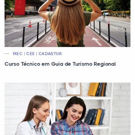
MEC | CEE | CADASTUR
Curso Técnico em Guia de Turismo Regional