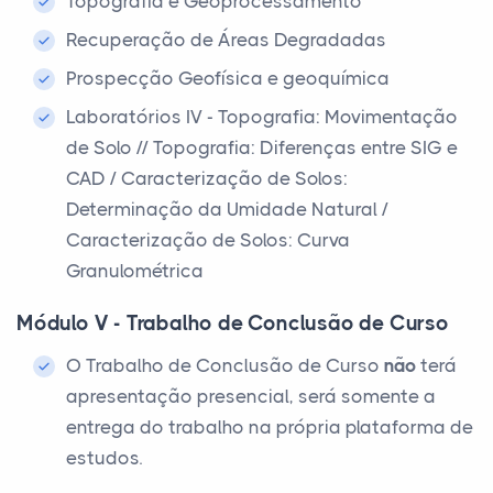
Topografia e Geoprocessamento
Recuperação de Áreas Degradadas
Prospecção Geofísica e geoquímica
Laboratórios IV - Topografia: Movimentação
de Solo // Topografia: Diferenças entre SIG e
CAD / Caracterização de Solos:
Determinação da Umidade Natural /
Caracterização de Solos: Curva
Granulométrica
Módulo V - Trabalho de Conclusão de Curso
O Trabalho de Conclusão de Curso
não
terá
apresentação presencial, será somente a
entrega do trabalho na própria plataforma de
estudos.