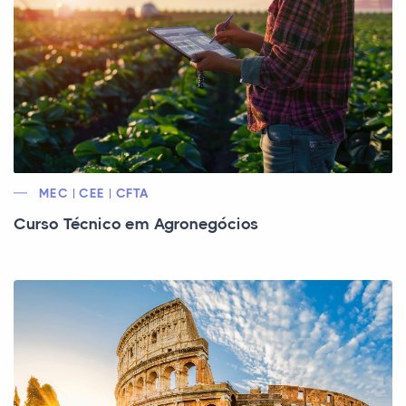
MEC | CEE | CFTA
Curso Técnico em Agronegócios