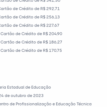
artão de Crédito de R$ 341,50
artão de Crédito de R$ 292,71
artão de Crédito de R$ 256,13
artão de Crédito de R$ 227,67
Cartão de Crédito de R$ 204,90
Cartão de Crédito de R$ 186,27
Cartão de Crédito de R$ 170,75
aria Estadual de Educação
24 de outubro de 2023
Centro de Profissionalização e Educação Técnica