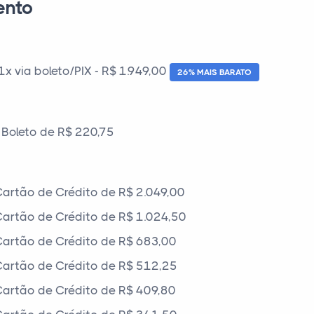
ento
 via boleto/PIX - R$ 1.949,00
26% MAIS BARATO
Boleto de R$ 220,75
artão de Crédito de R$ 2.049,00
artão de Crédito de R$ 1.024,50
artão de Crédito de R$ 683,00
artão de Crédito de R$ 512,25
artão de Crédito de R$ 409,80