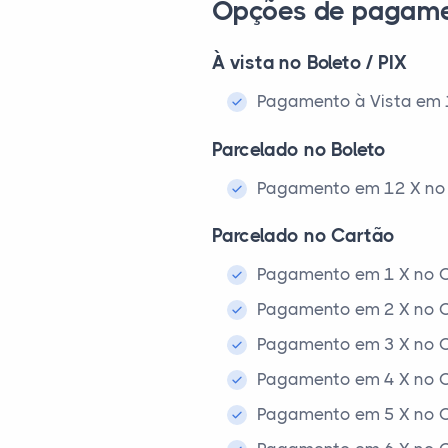
Opções de pagam
À vista no Boleto / PIX
Pagamento à Vista em 1x
Parcelado no Boleto
Pagamento em 12 X no 
Parcelado no Cartão
Pagamento em 1 X no C
Pagamento em 2 X no C
Pagamento em 3 X no C
Pagamento em 4 X no C
Pagamento em 5 X no C