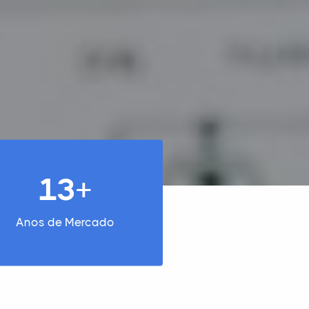
13+
Anos de Mercado