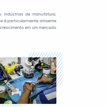
, indústrias de manufatura,
e é particularmente atraente
de crescimento em um mercado