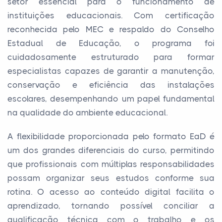
setor essencial para o funcionamento de
instituições educacionais. Com certificação
reconhecida pelo MEC e respaldo do Conselho
Estadual de Educação, o programa foi
cuidadosamente estruturado para formar
especialistas capazes de garantir a manutenção,
conservação e eficiência das instalações
escolares, desempenhando um papel fundamental
na qualidade do ambiente educacional.
A flexibilidade proporcionada pelo formato EaD é
um dos grandes diferenciais do curso, permitindo
que profissionais com múltiplas responsabilidades
possam organizar seus estudos conforme sua
rotina. O acesso ao conteúdo digital facilita o
aprendizado, tornando possível conciliar a
qualificação técnica com o trabalho e os