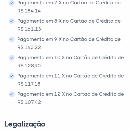
Pagamento em 7 X no Cartão de Crédito de
R$ 184,14
Pagamento em 8 X no Cartão de Crédito de
R$ 161,13
Pagamento em 9 X no Cartão de Crédito de
R$ 143,22
Pagamento em 10 X no Cartão de Crédito de
R$ 128,90
Pagamento em 11 X no Cartão de Crédito de
R$ 117,18
Pagamento em 12 X no Cartão de Crédito de
R$ 107,42
Legalização