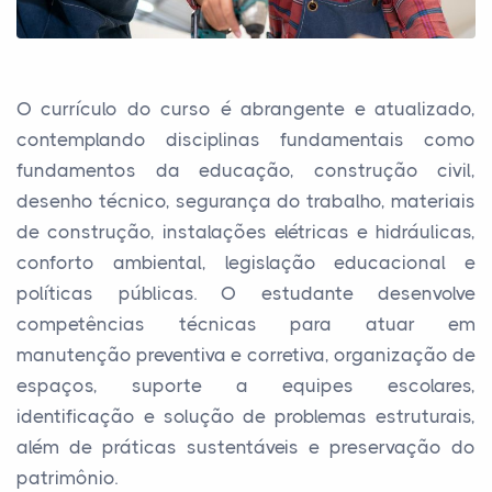
O currículo do curso é abrangente e atualizado,
contemplando disciplinas fundamentais como
fundamentos da educação, construção civil,
desenho técnico, segurança do trabalho, materiais
de construção, instalações elétricas e hidráulicas,
conforto ambiental, legislação educacional e
políticas públicas. O estudante desenvolve
competências técnicas para atuar em
manutenção preventiva e corretiva, organização de
espaços, suporte a equipes escolares,
identificação e solução de problemas estruturais,
além de práticas sustentáveis e preservação do
patrimônio.