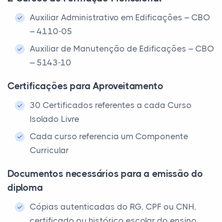
Auxiliar Administrativo em Edificações – CBO
– 4110-05
Auxiliar de Manutenção de Edificações – CBO
– 5143-10
Certificações para Aproveitamento
30 Certificados referentes a cada Curso
Isolado Livre
Cada curso referencia um Componente
Curricular
Documentos necessários para a emissão do
diploma
Cópias autenticadas do RG, CPF ou CNH,
certificado ou histórico escolar do ensino