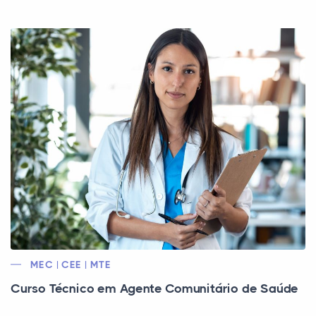
MEC | CEE | MTE
Curso Técnico em Agente Comunitário de Saúde