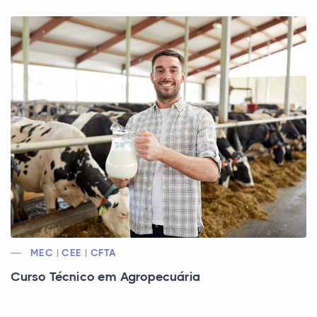
MEC | CEE | CFTA
Curso Técnico em Agropecuária