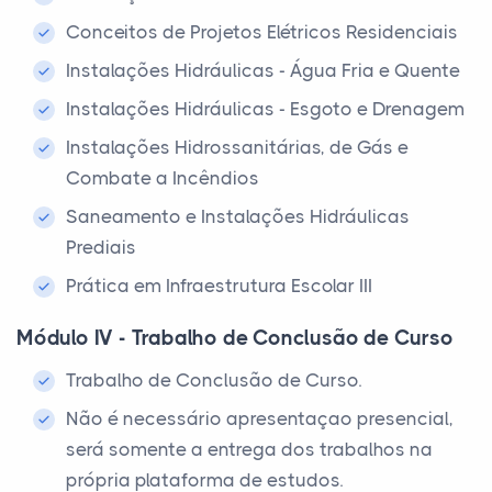
Conceitos de Projetos Elétricos Residenciais
Instalações Hidráulicas - Água Fria e Quente
Instalações Hidráulicas - Esgoto e Drenagem
Instalações Hidrossanitárias, de Gás e
Combate a Incêndios
Saneamento e Instalações Hidráulicas
Prediais
Prática em Infraestrutura Escolar III
Módulo IV - Trabalho de Conclusão de Curso
Trabalho de Conclusão de Curso.
Não é necessário apresentaçao presencial,
será somente a entrega dos trabalhos na
própria plataforma de estudos.