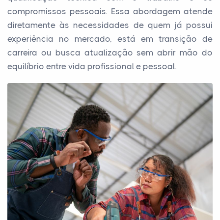
compromissos pessoais. Essa abordagem atende
diretamente às necessidades de quem já possui
experiência no mercado, está em transição de
carreira ou busca atualização sem abrir mão do
equilíbrio entre vida profissional e pessoal.