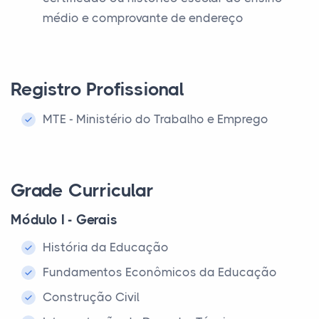
médio e comprovante de endereço
Registro Profissional
MTE - Ministério do Trabalho e Emprego
Grade Curricular
Módulo I - Gerais
História da Educação
Fundamentos Econômicos da Educação
Construção Civil