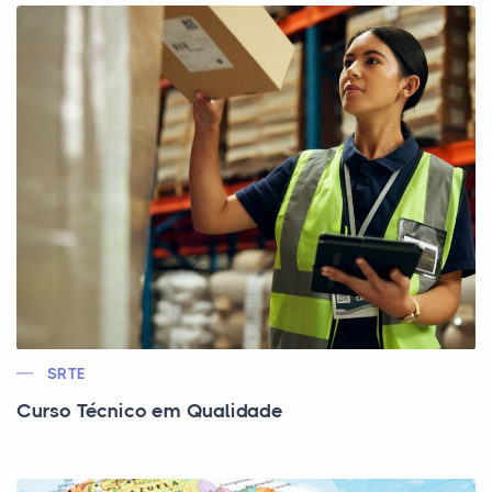
SRTE
Curso Técnico em Qualidade