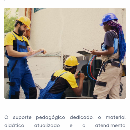
O suporte pedagógico dedicado, o material
didático atualizado e o atendimento