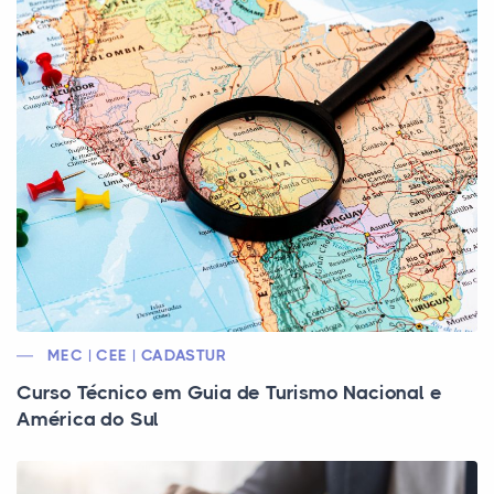
MEC | CEE | CADASTUR
Curso Técnico em Guia de Turismo Nacional e
América do Sul