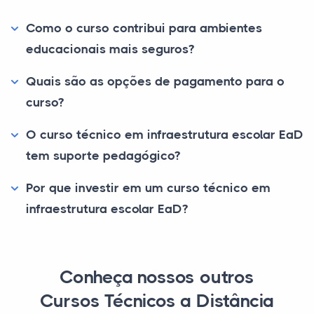
Como o curso contribui para ambientes
educacionais mais seguros?
Quais são as opções de pagamento para o
curso?
O curso técnico em infraestrutura escolar EaD
tem suporte pedagógico?
Por que investir em um curso técnico em
infraestrutura escolar EaD?
Conheça nossos outros
Cursos Técnicos a Distância