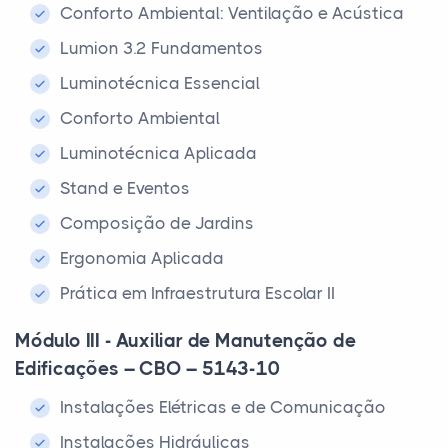
Conforto Ambiental: Ventilação e Acústica
Lumion 3.2 Fundamentos
Luminotécnica Essencial
Conforto Ambiental
Luminotécnica Aplicada
Stand e Eventos
Composição de Jardins
Ergonomia Aplicada
Prática em Infraestrutura Escolar II
Módulo III - Auxiliar de Manutenção de
Edificações – CBO – 5143-10
Instalações Elétricas e de Comunicação
Instalações Hidráulicas