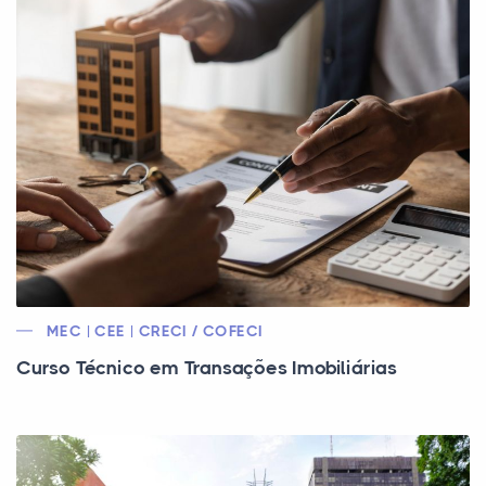
MEC | CEE | CRECI / COFECI
Curso Técnico em Transações Imobiliárias