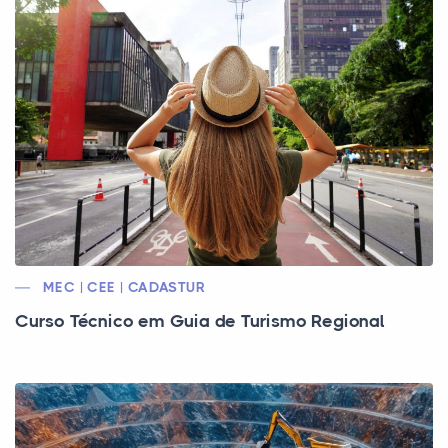
MEC | CEE | CADASTUR
Curso Técnico em Guia de Turismo Regional