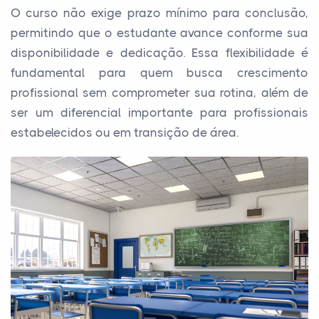
O curso não exige prazo mínimo para conclusão,
permitindo que o estudante avance conforme sua
disponibilidade e dedicação. Essa flexibilidade é
fundamental para quem busca crescimento
profissional sem comprometer sua rotina, além de
ser um diferencial importante para profissionais
estabelecidos ou em transição de área.