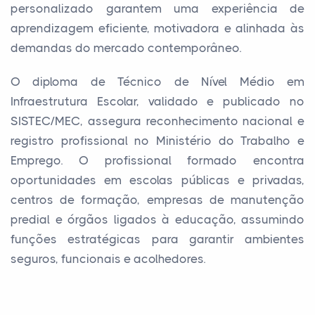
personalizado garantem uma experiência de
aprendizagem eficiente, motivadora e alinhada às
demandas do mercado contemporâneo.
O diploma de Técnico de Nível Médio em
Infraestrutura Escolar, validado e publicado no
SISTEC/MEC, assegura reconhecimento nacional e
registro profissional no Ministério do Trabalho e
Emprego. O profissional formado encontra
oportunidades em escolas públicas e privadas,
centros de formação, empresas de manutenção
predial e órgãos ligados à educação, assumindo
funções estratégicas para garantir ambientes
seguros, funcionais e acolhedores.