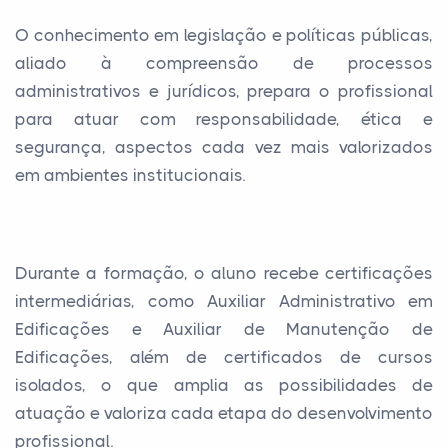
O conhecimento em legislação e políticas públicas,
aliado à compreensão de processos
administrativos e jurídicos, prepara o profissional
para atuar com responsabilidade, ética e
segurança, aspectos cada vez mais valorizados
em ambientes institucionais.
Durante a formação, o aluno recebe certificações
intermediárias, como Auxiliar Administrativo em
Edificações e Auxiliar de Manutenção de
Edificações, além de certificados de cursos
isolados, o que amplia as possibilidades de
atuação e valoriza cada etapa do desenvolvimento
profissional.