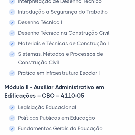
Interpretação de Desenho Técnico
Introdução a Segurança do Trabalho
Desenho Técnico I
Desenho Técnico na Construção Civil
Materiais e Técnicas de Construção I
Sistemas, Métodos e Processos de
Construção Civil
Pratica em Infraestrutura Escolar I
Módulo II - Auxiliar Administrativo em
Edificações – CBO – 4110-05
Legislação Educacional
Políticas Públicas em Educação
Fundamentos Gerais da Educação