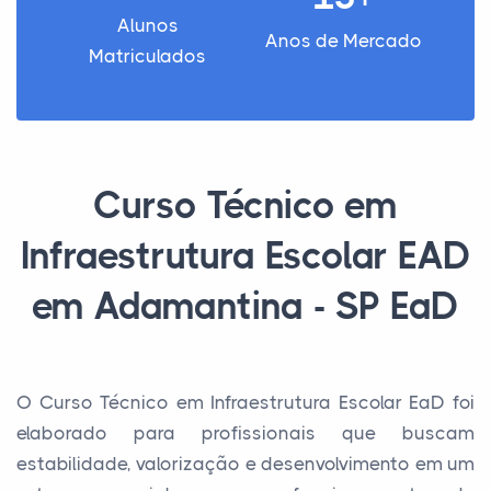
Alunos
Anos de Mercado
Matriculados
Curso Técnico em
Infraestrutura Escolar EAD
em Adamantina - SP EaD
O Curso Técnico em Infraestrutura Escolar EaD foi
elaborado para profissionais que buscam
estabilidade, valorização e desenvolvimento em um