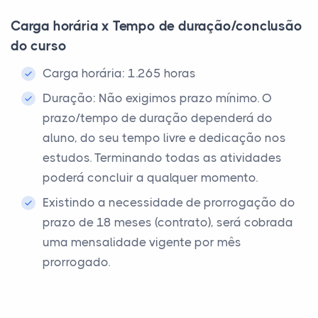
Carga horária x Tempo de duração/conclusão
do curso
Carga horária: 1.265 horas
Duração: Não exigimos prazo mínimo. O
prazo/tempo de duração dependerá do
aluno, do seu tempo livre e dedicação nos
estudos. Terminando todas as atividades
poderá concluir a qualquer momento.
Existindo a necessidade de prorrogação do
prazo de 18 meses (contrato), será cobrada
uma mensalidade vigente por mês
prorrogado.