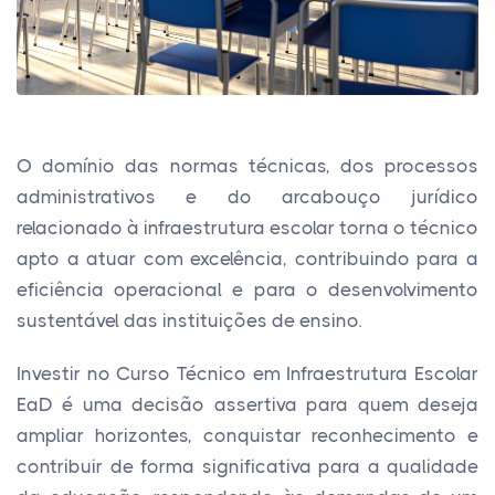
O domínio das normas técnicas, dos processos
administrativos e do arcabouço jurídico
relacionado à infraestrutura escolar torna o técnico
apto a atuar com excelência, contribuindo para a
eficiência operacional e para o desenvolvimento
sustentável das instituições de ensino.
Investir no Curso Técnico em Infraestrutura Escolar
EaD é uma decisão assertiva para quem deseja
ampliar horizontes, conquistar reconhecimento e
contribuir de forma significativa para a qualidade