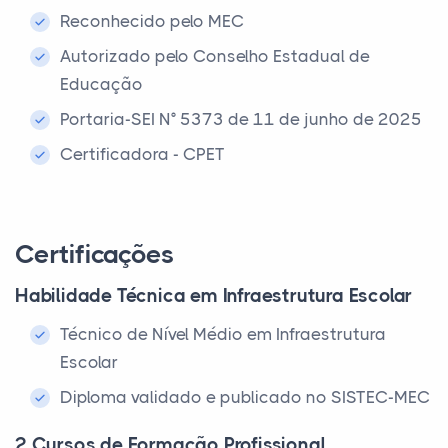
Reconhecido pelo MEC
Autorizado pelo Conselho Estadual de
Educação
Portaria-SEI N° 5373 de 11 de junho de 2025
Certificadora - CPET
Certificações
Habilidade Técnica em Infraestrutura Escolar
Técnico de Nível Médio em Infraestrutura
Escolar
Diploma validado e publicado no SISTEC-MEC
2 Cursos de Formação Profissional