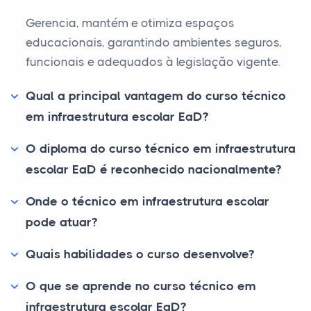
Gerencia, mantém e otimiza espaços
educacionais, garantindo ambientes seguros,
funcionais e adequados à legislação vigente.
Qual a principal vantagem do curso técnico
em infraestrutura escolar EaD?
O diploma do curso técnico em infraestrutura
escolar EaD é reconhecido nacionalmente?
Onde o técnico em infraestrutura escolar
pode atuar?
Quais habilidades o curso desenvolve?
O que se aprende no curso técnico em
infraestrutura escolar EaD?