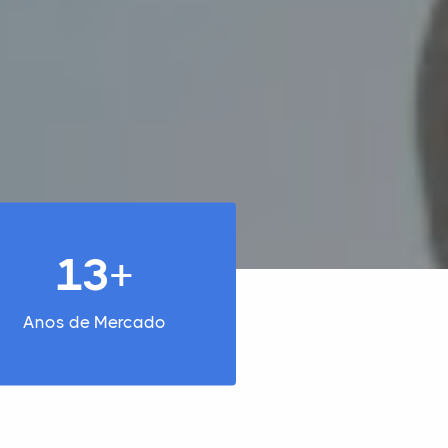
13+
Anos de Mercado