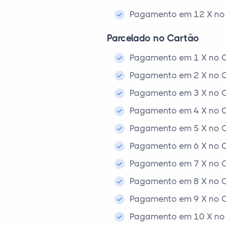
Pagamento em 12 X no 
Parcelado no Cartão
Pagamento em 1 X no C
Pagamento em 2 X no C
Pagamento em 3 X no C
Pagamento em 4 X no C
Pagamento em 5 X no C
Pagamento em 6 X no C
Pagamento em 7 X no C
Pagamento em 8 X no C
Pagamento em 9 X no C
Pagamento em 10 X no 