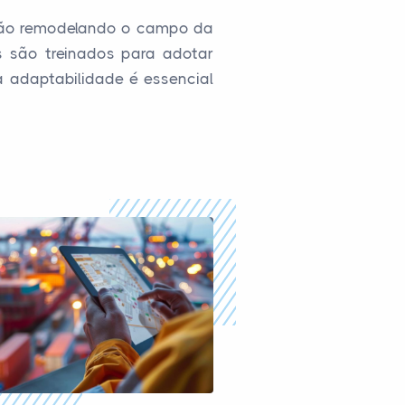
tão remodelando o campo da
s são treinados para adotar
 adaptabilidade é essencial