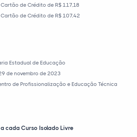
Cartão de Crédito de R$ 117,18
Cartão de Crédito de R$ 107,42
aria Estadual de Educação
29 de novembro de 2023
Centro de Profissionalização e Educação Técnica
 a cada Curso Isolado Livre