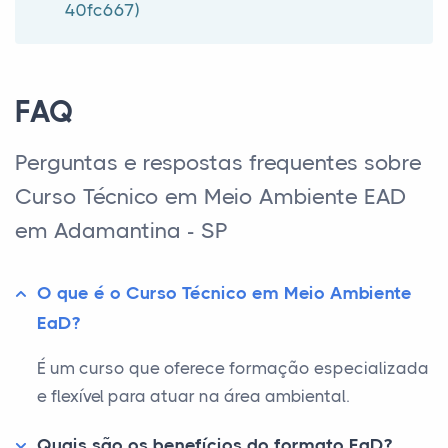
40fc667)
FAQ
Perguntas e respostas frequentes sobre
Curso Técnico em Meio Ambiente EAD
em Adamantina - SP
O que é o Curso Técnico em Meio Ambiente
EaD?
É um curso que oferece formação especializada
e flexível para atuar na área ambiental.
Quais são os benefícios do formato EaD?