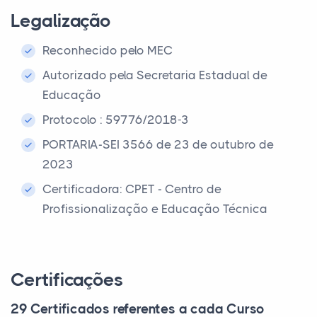
Legalização
Reconhecido pelo MEC
Autorizado pela Secretaria Estadual de
Educação
Protocolo : 59776/2018-3
PORTARIA-SEI 3566 de 23 de outubro de
2023
Certificadora: CPET - Centro de
Profissionalização e Educação Técnica
Certificações
29 Certificados referentes a cada Curso