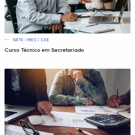
SRTE | MEC | CEE
Curso Técnico em Secretariado