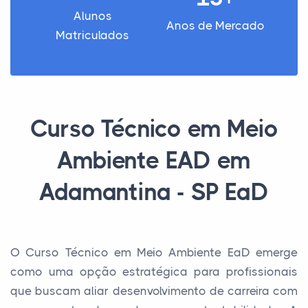
Alunos
Anos de Mercado
Matriculados
Curso Técnico em Meio
Ambiente EAD em
Adamantina - SP EaD
O Curso Técnico em Meio Ambiente EaD emerge
como uma opção estratégica para profissionais
que buscam aliar desenvolvimento de carreira com