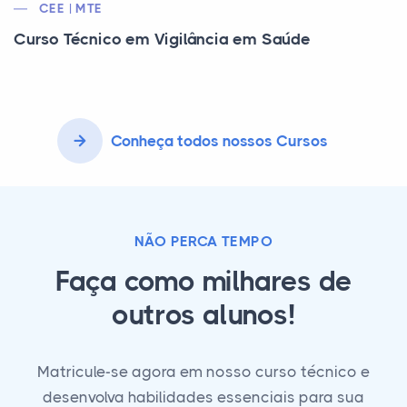
CEE | MTE
Curso Técnico em Vigilância em Saúde
Conheça todos nossos Cursos
NÃO PERCA TEMPO
Faça como milhares de
outros alunos!
Matricule-se agora em nosso curso técnico e
desenvolva habilidades essenciais para sua