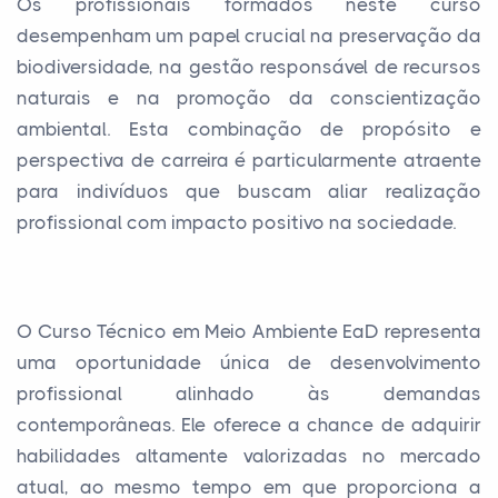
Os profissionais formados neste curso
desempenham um papel crucial na preservação da
biodiversidade, na gestão responsável de recursos
naturais e na promoção da conscientização
ambiental. Esta combinação de propósito e
perspectiva de carreira é particularmente atraente
para indivíduos que buscam aliar realização
profissional com impacto positivo na sociedade.
O Curso Técnico em Meio Ambiente EaD representa
uma oportunidade única de desenvolvimento
profissional alinhado às demandas
contemporâneas. Ele oferece a chance de adquirir
habilidades altamente valorizadas no mercado
atual, ao mesmo tempo em que proporciona a