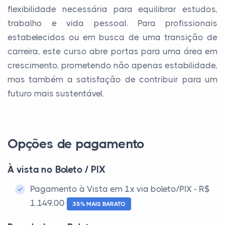
flexibilidade necessária para equilibrar estudos,
trabalho e vida pessoal. Para profissionais
estabelecidos ou em busca de uma transição de
carreira, este curso abre portas para uma área em
crescimento, prometendo não apenas estabilidade,
mas também a satisfação de contribuir para um
futuro mais sustentável.
Opções de pagamento
À vista no Boleto / PIX
Pagamento à Vista em 1x via boleto/PIX - R$
1.149,00
35% MAIS BARATO