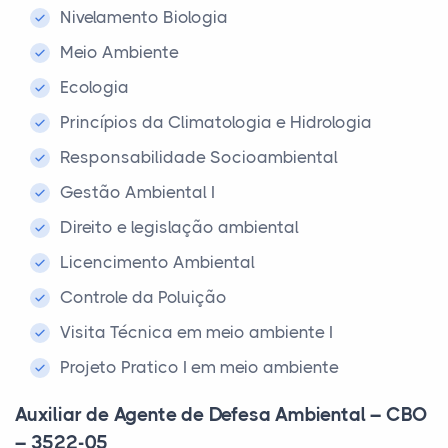
Nivelamento Biologia
Meio Ambiente
Ecologia
Princípios da Climatologia e Hidrologia
Responsabilidade Socioambiental
Gestão Ambiental I
Direito e legislação ambiental
Licencimento Ambiental
Controle da Poluição
Visita Técnica em meio ambiente I
Projeto Pratico I em meio ambiente
Auxiliar de Agente de Defesa Ambiental – CBO
– 3522-05