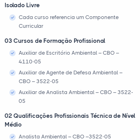
Isolado Livre
Cada curso referencia um Componente
Curricular
03 Cursos de Formação Profissional
Auxiliar de Escritório Ambiental – CBO –
4110-05
Auxiliar de Agente de Defesa Ambiental –
CBO – 3522-05
Auxiliar de Analista Ambiental – CBO – 3522-
05
02 Qualificações Profissionais Técnica de Nível
Médio
Analista Ambiental – CBO –3522-05