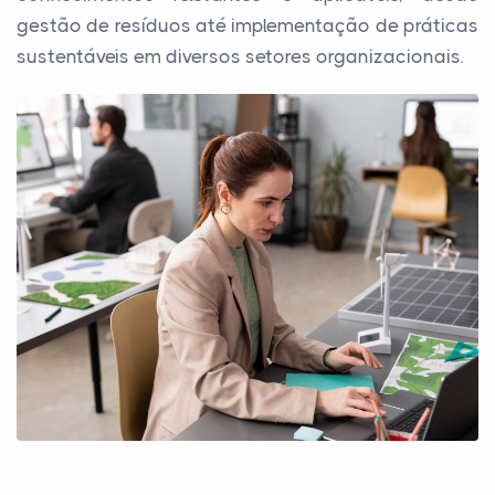
gestão de resíduos até implementação de práticas
sustentáveis em diversos setores organizacionais.