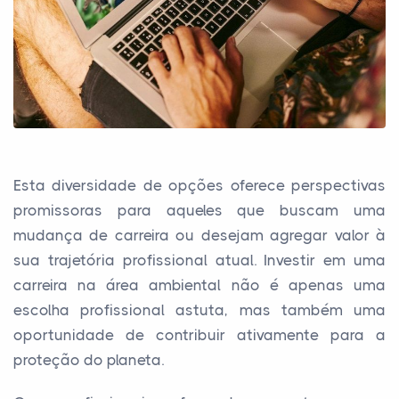
Esta diversidade de opções oferece perspectivas
promissoras para aqueles que buscam uma
mudança de carreira ou desejam agregar valor à
sua trajetória profissional atual. Investir em uma
carreira na área ambiental não é apenas uma
escolha profissional astuta, mas também uma
oportunidade de contribuir ativamente para a
proteção do planeta.