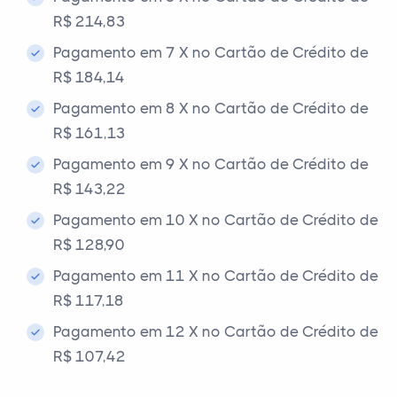
R$ 214,83
Pagamento em 7 X no Cartão de Crédito de
R$ 184,14
Pagamento em 8 X no Cartão de Crédito de
R$ 161,13
Pagamento em 9 X no Cartão de Crédito de
R$ 143,22
Pagamento em 10 X no Cartão de Crédito de
R$ 128,90
Pagamento em 11 X no Cartão de Crédito de
R$ 117,18
Pagamento em 12 X no Cartão de Crédito de
R$ 107,42