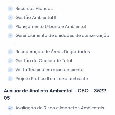
Recursos Hídricos
Gestão Ambiental II
Planejamento Urbano e Ambiental
Gerenciamento de unidades de conservação
I
Recuperação de Áreas Degradadas
Gestão da Qualidade Total
Visita Técnica em meio ambiente II
Projeto Pratico II em meio ambiente
Auxiliar de Analista Ambiental – CBO – 3522-
05
Avaliação de Risco e Impactos Ambientais