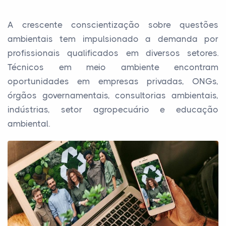
A crescente conscientização sobre questões
ambientais tem impulsionado a demanda por
profissionais qualificados em diversos setores.
Técnicos em meio ambiente encontram
oportunidades em empresas privadas, ONGs,
órgãos governamentais, consultorias ambientais,
indústrias, setor agropecuário e educação
ambiental.