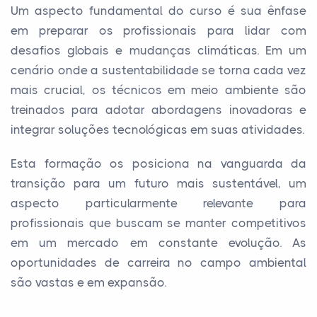
Um aspecto fundamental do curso é sua ênfase
em preparar os profissionais para lidar com
desafios globais e mudanças climáticas. Em um
cenário onde a sustentabilidade se torna cada vez
mais crucial, os técnicos em meio ambiente são
treinados para adotar abordagens inovadoras e
integrar soluções tecnológicas em suas atividades.
Esta formação os posiciona na vanguarda da
transição para um futuro mais sustentável, um
aspecto particularmente relevante para
profissionais que buscam se manter competitivos
em um mercado em constante evolução. As
oportunidades de carreira no campo ambiental
são vastas e em expansão.