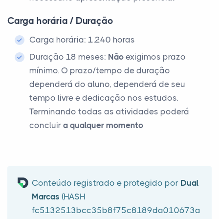
Carga horária / Duração
Carga horária: 1.240 horas
Duração 18 meses:
Não
exigimos prazo
mínimo. O prazo/tempo de duração
dependerá do aluno, dependerá de seu
tempo livre e dedicação nos estudos.
Terminando todas as atividades poderá
concluir
a qualquer momento
Conteúdo registrado e protegido por
Dual
Marcas
(HASH
fc5132513bcc35b8f75c8189da010673a