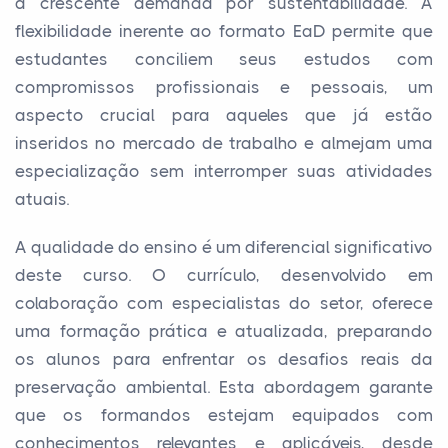
a crescente demanda por sustentabilidade. A
flexibilidade inerente ao formato EaD permite que
estudantes conciliem seus estudos com
compromissos profissionais e pessoais, um
aspecto crucial para aqueles que já estão
inseridos no mercado de trabalho e almejam uma
especialização sem interromper suas atividades
atuais.
A qualidade do ensino é um diferencial significativo
deste curso. O currículo, desenvolvido em
colaboração com especialistas do setor, oferece
uma formação prática e atualizada, preparando
os alunos para enfrentar os desafios reais da
preservação ambiental. Esta abordagem garante
que os formandos estejam equipados com
conhecimentos relevantes e aplicáveis, desde