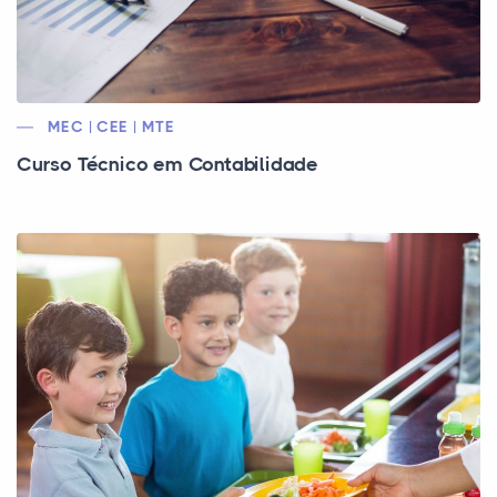
MEC | CEE | MTE
Curso Técnico em Contabilidade