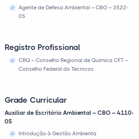
Agente de Defesa Ambiental – CBO – 3522-
05
Registro Profissional
CRQ – Conselho Regional de Química CFT –
Conselho Federal do Técnicos
Grade Curricular
Auxiliar de Escritório Ambiental – CBO – 4110-
05
Introdução à Gestão Ambienta