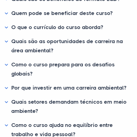
Quem pode se beneficiar deste curso?
O que o currículo do curso aborda?
Quais são as oportunidades de carreira na
área ambiental?
Como o curso prepara para os desafios
globais?
Por que investir em uma carreira ambiental?
Quais setores demandam técnicos em meio
ambiente?
Como o curso ajuda no equilíbrio entre
trabalho e vida pessoal?