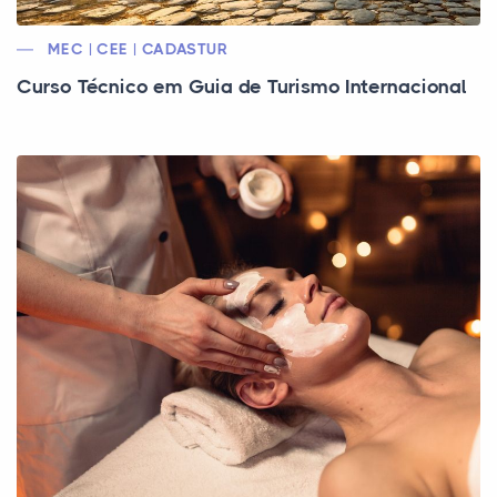
MEC | CEE | CADASTUR
Curso Técnico em Guia de Turismo Internacional