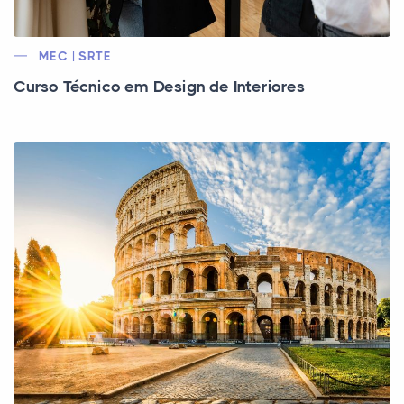
MEC | SRTE
Curso Técnico em Design de Interiores