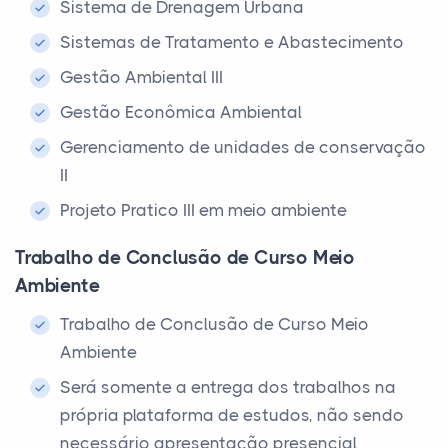
Sistema de Drenagem Urbana
Sistemas de Tratamento e Abastecimento
Gestão Ambiental III
Gestão Econômica Ambiental
Gerenciamento de unidades de conservação
II
Projeto Pratico III em meio ambiente
Trabalho de Conclusão de Curso Meio
Ambiente
Trabalho de Conclusão de Curso Meio
Ambiente
Será somente a entrega dos trabalhos na
própria plataforma de estudos, não sendo
necessário apresentação presencial