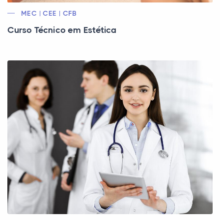
MEC | CEE | CFB
Curso Técnico em Estética