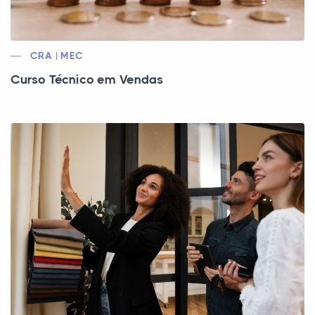
CRA | MEC
Curso Técnico em Vendas