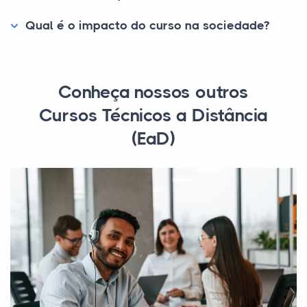
Qual é o impacto do curso na sociedade?
Conheça nossos outros
Cursos Técnicos a Distância
(EaD)