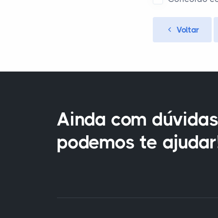
Voltar
Ainda com dúvidas
podemos te ajudar