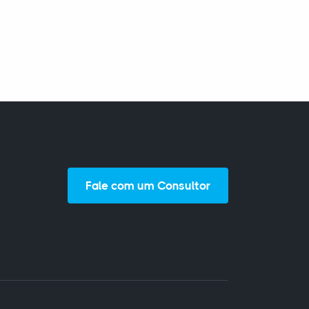
Fale com um Consultor