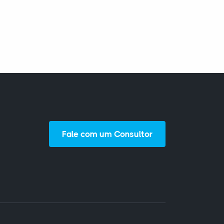
Fale com um Consultor