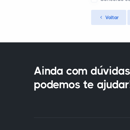
Voltar
Ainda com dúvidas
podemos te ajudar