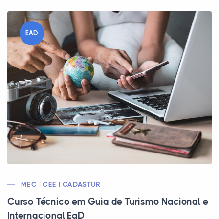
EAD
MEC | CEE | CADASTUR
Curso Técnico em Guia de Turismo Nacional e
Internacional EaD