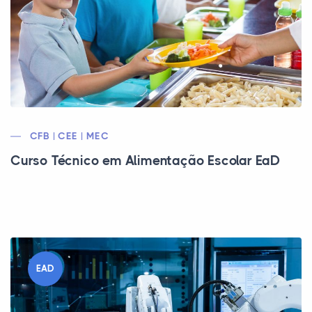
CFB | CEE | MEC
Curso Técnico em Alimentação Escolar EaD
EAD