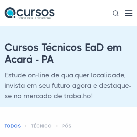
Cursos Técnicos EaD em
Acará - PA
Estude on-line de qualquer localidade,
invista em seu futuro agora e destaque-
se no mercado de trabalho!
TODOS
TÉCNICO
PÓS