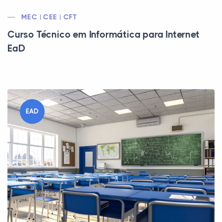
MEC | CEE | CFT
Curso Técnico em Informática para Internet
EaD
EAD