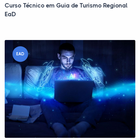
Curso Técnico em Guia de Turismo Regional
EaD
EAD