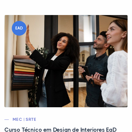
EAD
MEC | SRTE
Curso Técnico em Design de Interiores EaD