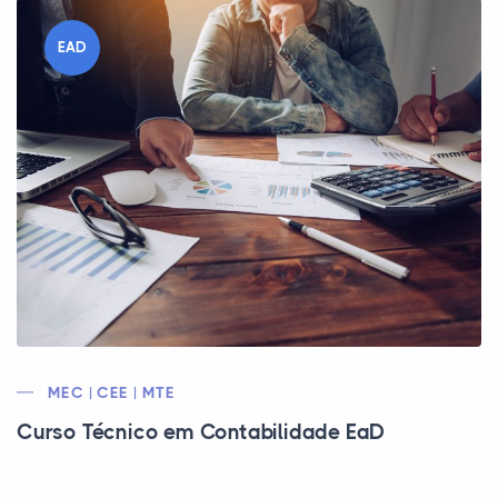
EAD
MEC | CEE | MTE
Curso Técnico em Contabilidade EaD