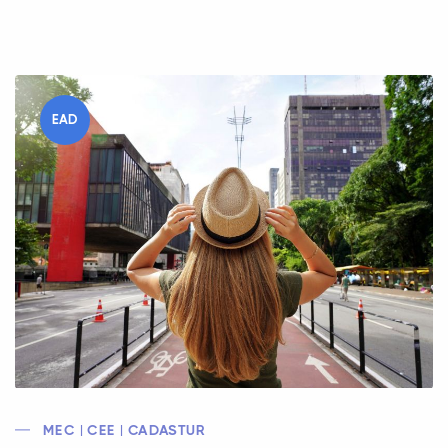
EAD
MEC | CEE | CADASTUR