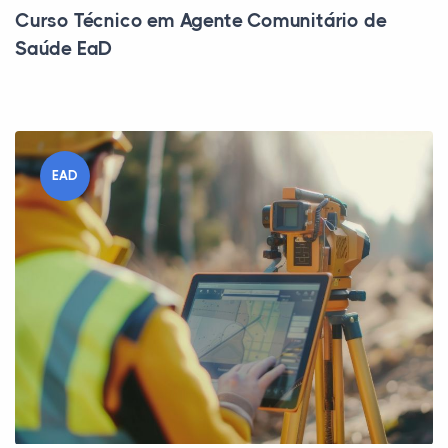
Curso Técnico em Agente Comunitário de
Saúde EaD
EAD