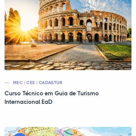
MEC | CEE | CADASTUR
Curso Técnico em Guia de Turismo
Internacional EaD