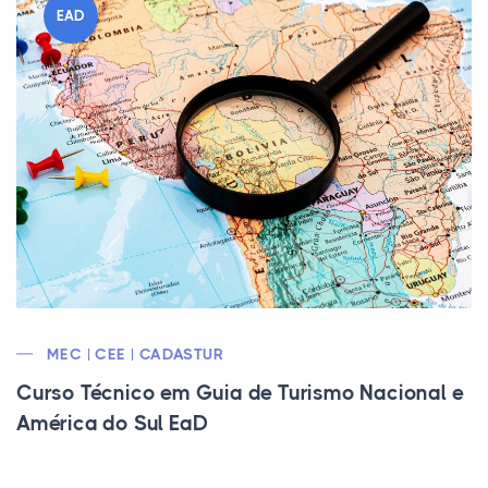
EAD
MEC | CEE | CADASTUR
Curso Técnico em Guia de Turismo Nacional e
América do Sul EaD