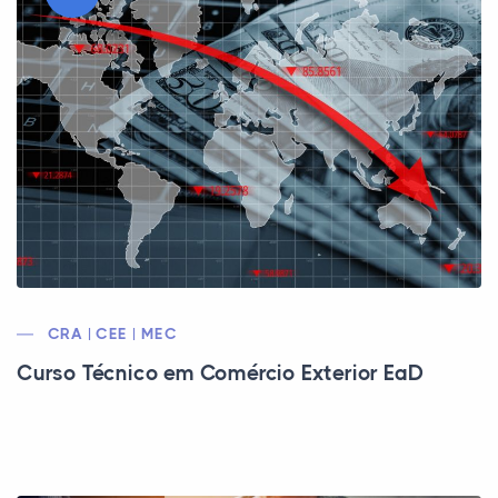
CRA | CEE | MEC
Curso Técnico em Comércio Exterior EaD