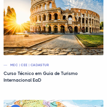
MEC | CEE | CADASTUR
Curso Técnico em Guia de Turismo
Internacional EaD