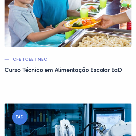
CFB | CEE | MEC
Curso Técnico em Alimentação Escolar EaD
EAD