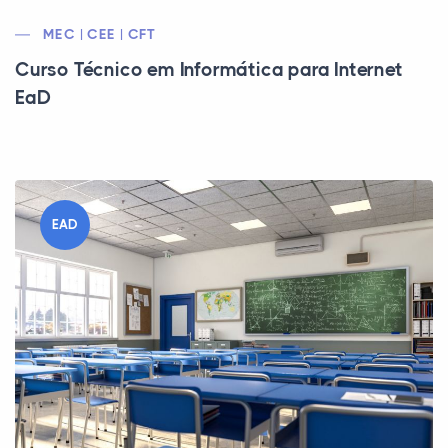
MEC | CEE | CFT
Curso Técnico em Informática para Internet
EaD
EAD