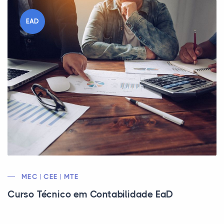
EAD
MEC | CEE | MTE
Curso Técnico em Contabilidade EaD