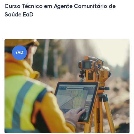
Curso Técnico em Agente Comunitário de
Saúde EaD
EAD