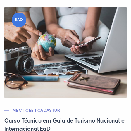
EAD
MEC | CEE | CADASTUR
Curso Técnico em Guia de Turismo Nacional e
Internacional EaD