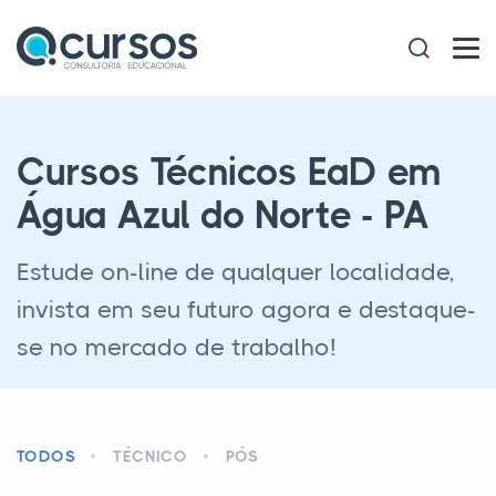
Cursos Técnicos EaD em
Água Azul do Norte - PA
Estude on-line de qualquer localidade,
invista em seu futuro agora e destaque-
se no mercado de trabalho!
TODOS
TÉCNICO
PÓS