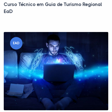
Curso Técnico em Guia de Turismo Regional
EaD
EAD