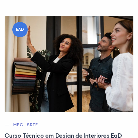
EAD
MEC | SRTE
Curso Técnico em Design de Interiores EaD