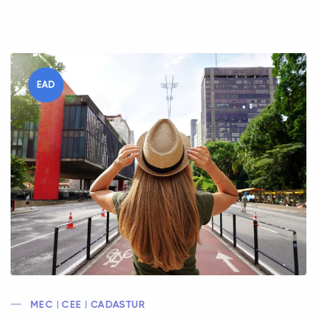
EAD
MEC | CEE | CADASTUR