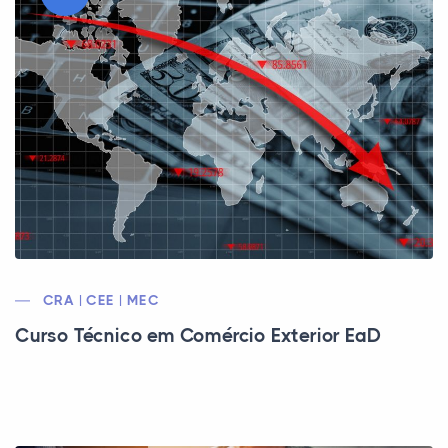
CRA | CEE | MEC
Curso Técnico em Comércio Exterior EaD