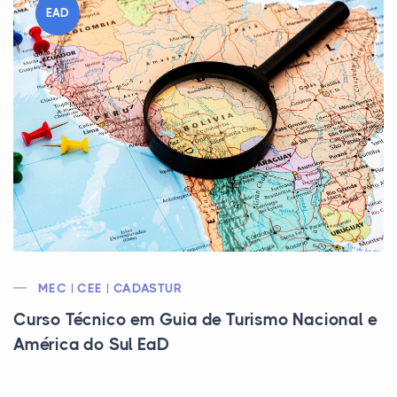
EAD
MEC | CEE | CADASTUR
Curso Técnico em Guia de Turismo Nacional e
América do Sul EaD