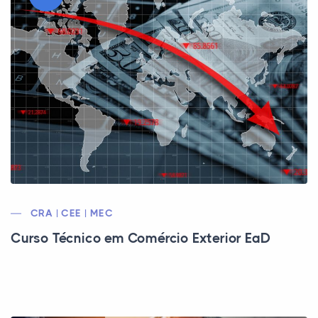
CRA | CEE | MEC
Curso Técnico em Comércio Exterior EaD