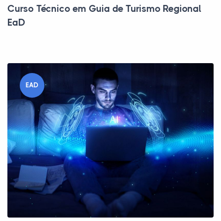
Curso Técnico em Guia de Turismo Regional
EaD
EAD