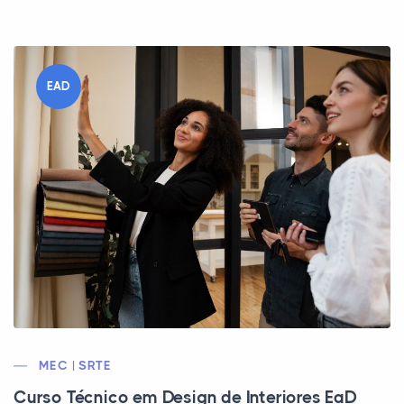
EAD
MEC | SRTE
Curso Técnico em Design de Interiores EaD