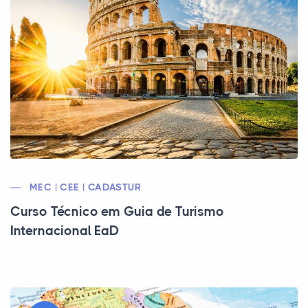
MEC | CEE | CADASTUR
Curso Técnico em Guia de Turismo
Internacional EaD