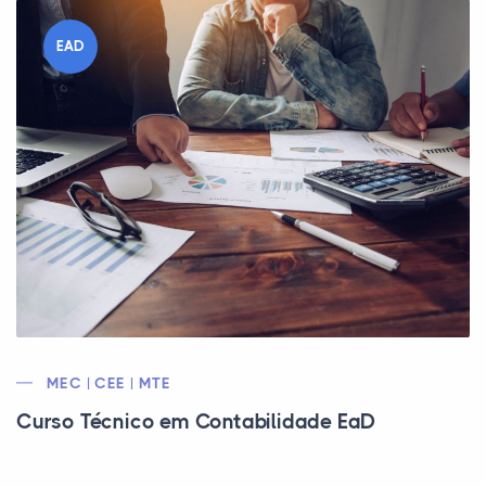
EAD
MEC | CEE | MTE
Curso Técnico em Contabilidade EaD