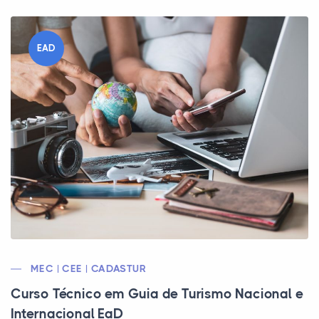
EAD
MEC | CEE | CADASTUR
Curso Técnico em Guia de Turismo Nacional e
Internacional EaD