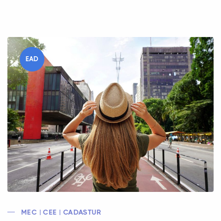
EAD
MEC | CEE | CADASTUR