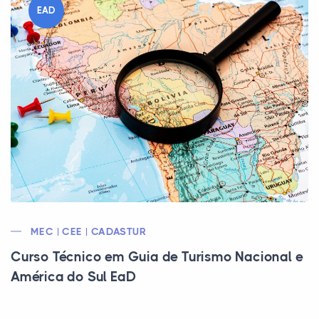
EAD
MEC | CEE | CADASTUR
Curso Técnico em Guia de Turismo Nacional e
América do Sul EaD