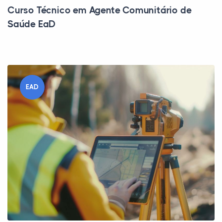
Curso Técnico em Agente Comunitário de
Saúde EaD
EAD