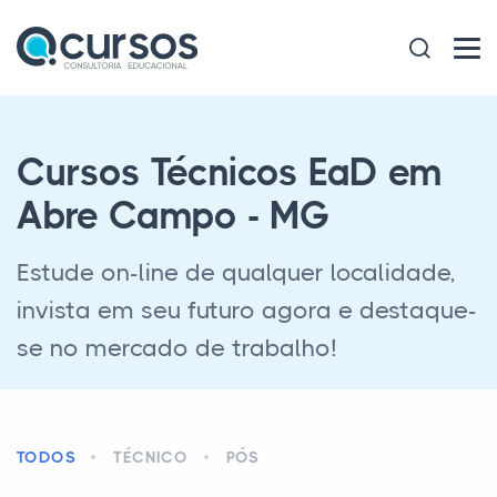
Cursos Técnicos EaD em
Abre Campo - MG
Estude on-line de qualquer localidade,
invista em seu futuro agora e destaque-
se no mercado de trabalho!
TODOS
TÉCNICO
PÓS