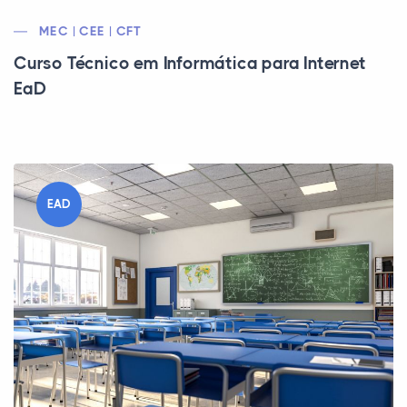
MEC | CEE | CFT
Curso Técnico em Informática para Internet
EaD
EAD