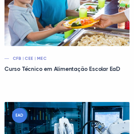
CFB | CEE | MEC
Curso Técnico em Alimentação Escolar EaD
EAD